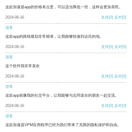
这款加速器app的价格有点贵，可以适当降低一些，这样会更加亲民。
2024-06-16
支持
[0]
反对
[0]
游客
这款app的路线规划非常精准，让我能够快速到达目的地。
2024-06-16
支持
[0]
反对
[0]
游客
这个软件我非常喜欢
2024-06-16
支持
[0]
反对
[0]
游客
这款app就像我的社交平台，让我能够与志同道合的朋友一起交流。
2024-06-16
支持
[0]
反对
[0]
游客
这款加速器VPM应用程序已经为我们带来了无限的隐私保护和自由。