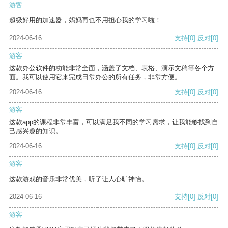
游客
超级好用的加速器，妈妈再也不用担心我的学习啦！
2024-06-16
支持
[0]
反对
[0]
游客
这款办公软件的功能非常全面，涵盖了文档、表格、演示文稿等各个方
面。我可以使用它来完成日常办公的所有任务，非常方便。
2024-06-16
支持
[0]
反对
[0]
游客
这款app的课程非常丰富，可以满足我不同的学习需求，让我能够找到自
己感兴趣的知识。
2024-06-16
支持
[0]
反对
[0]
游客
这款游戏的音乐非常优美，听了让人心旷神怡。
2024-06-16
支持
[0]
反对
[0]
游客