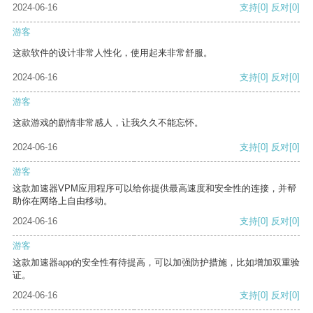
2024-06-16
支持
[0]
反对
[0]
游客
这款软件的设计非常人性化，使用起来非常舒服。
2024-06-16
支持
[0]
反对
[0]
游客
这款游戏的剧情非常感人，让我久久不能忘怀。
2024-06-16
支持
[0]
反对
[0]
游客
这款加速器VPM应用程序可以给你提供最高速度和安全性的连接，并帮
助你在网络上自由移动。
2024-06-16
支持
[0]
反对
[0]
游客
这款加速器app的安全性有待提高，可以加强防护措施，比如增加双重验
证。
2024-06-16
支持
[0]
反对
[0]