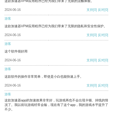
这款加速器VPM应用程序已经为我们带来了无限的流畅体验。
2024-06-16
支持
[0]
反对
[0]
游客
这款加速器VPM应用程序已经为我们带来了无限的隐私和安全性保护。
2024-06-16
支持
[0]
反对
[0]
游客
这个软件很好用
2024-06-16
支持
[0]
反对
[0]
游客
这款软件的操作非常简单，即使是小白也能快速上手。
2024-06-16
支持
[0]
反对
[0]
游客
这款加速器app的加速效果非常好，玩游戏再也不会出现卡顿、掉线的情
况了。我以前玩游戏经常会输，现在有了这个app，我的游戏水平提升了
不少。