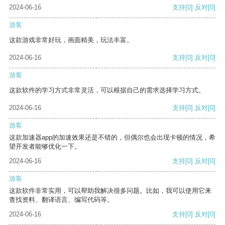
2024-06-16
支持
[0]
反对
[0]
游客
这款游戏非常好玩，画面精美，玩法丰富。
2024-06-16
支持
[0]
反对
[0]
游客
这款软件的学习方式非常灵活，可以根据自己的需求选择学习方式。
2024-06-16
支持
[0]
反对
[0]
游客
这款加速器app的加速效果还是不错的，但偶尔也会出现卡顿的情况，希
望开发者能够优化一下。
2024-06-16
支持
[0]
反对
[0]
游客
这款软件非常实用，可以帮助我解决很多问题。比如，我可以使用它来
查找资料、翻译语言、编写代码等。
2024-06-16
支持
[0]
反对
[0]