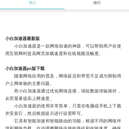
简介
排行
小白加速器最新版
小白加速器是一款网络加速的神器，可以帮助用户在使
用互联网时提高网页加载速度和在线视频流畅度。
小白加速器pc版下载
随着网络应用的普及，网络延迟和带宽不足成为限制用
户上网体验的主要问题。
而小白加速器通过优化网络连接，缩短数据传输路径，
从而显著提高上网速度。
小白加速器的使用非常简单，只需在电脑或手机上下载
并安装它，然后根据提示进行设置即可。
它具有智能加速和智能路由的功能，根据不同的网络环
境和网络负载，自动调整网络连接的路径和传输速度，确保