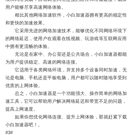
用户能够尽享高速网络体验。
相比其他网络加速软件，小白加速器拥有更高的稳定性
和更快的加速效果。
它采用先进的网络加速技术，能够优化不同网络环境下
的网络延迟，使用户在观看在线视频、玩游戏等互联网应用
中拥有更流畅的体验。
无论是在家中、办公室还是公共场合，小白加速器都能
为用户提供稳定、高速的网络连接。
它适用于各类网络环境，并支持多个设备同时加速，无
论是电脑、手机还是平板电脑，用户都可以随时随地享受到
优质的上网体验。
总之，小白加速器是一个功能强大、操作简单的网络加
速工具，它可以帮助用户解决网络延迟和带宽不足的问题，
提高上网速度。
如果你想优化网络连接、提升上网体验，那就赶紧下载
小白加速器吧！。
#3#