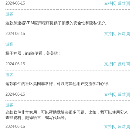
2024-06-15
支持
[0]
反对
[0]
游客
这款加速器VPM应用程序提供了顶级的安全性和隐私保护。
2024-06-15
支持
[0]
反对
[0]
游客
梯子神器，ins随便看，美美哒！
2024-06-15
支持
[0]
反对
[0]
游客
这款软件的社区氛围非常好，可以与其他用户交流学习心得。
2024-06-15
支持
[0]
反对
[0]
游客
这款软件非常实用，可以帮助我解决很多问题。比如，我可以使用它来
查找资料、翻译语言、编写代码等。
2024-06-15
支持
[0]
反对
[0]