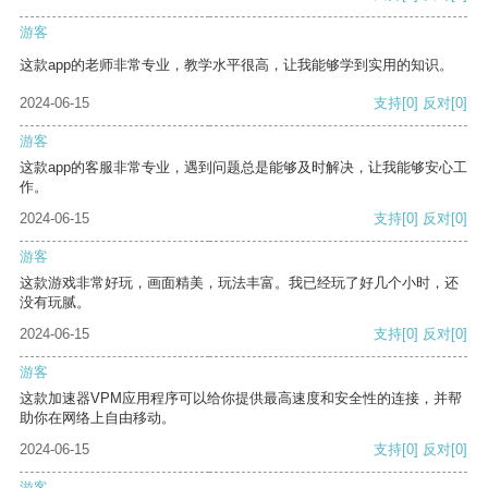
游客
这款app的老师非常专业，教学水平很高，让我能够学到实用的知识。
2024-06-15
支持
[0]
反对
[0]
游客
这款app的客服非常专业，遇到问题总是能够及时解决，让我能够安心工
作。
2024-06-15
支持
[0]
反对
[0]
游客
这款游戏非常好玩，画面精美，玩法丰富。我已经玩了好几个小时，还
没有玩腻。
2024-06-15
支持
[0]
反对
[0]
游客
这款加速器VPM应用程序可以给你提供最高速度和安全性的连接，并帮
助你在网络上自由移动。
2024-06-15
支持
[0]
反对
[0]
游客