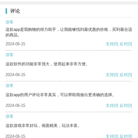
评论
游客
这款app是我购物的得力助手，让我能够找到最优惠的价格，买到最合适
的商品。
2024-06-15
支持
[0]
反对
[0]
游客
这款软件的功能非常强大，使用起来非常方便。
2024-06-15
支持
[0]
反对
[0]
游客
这款app的用户评论非常真实，可以帮助我做出更准确的选择。
2024-06-15
支持
[0]
反对
[0]
游客
这款游戏非常好玩，画面精美，玩法丰富。
2024-06-15
支持
[0]
反对
[0]