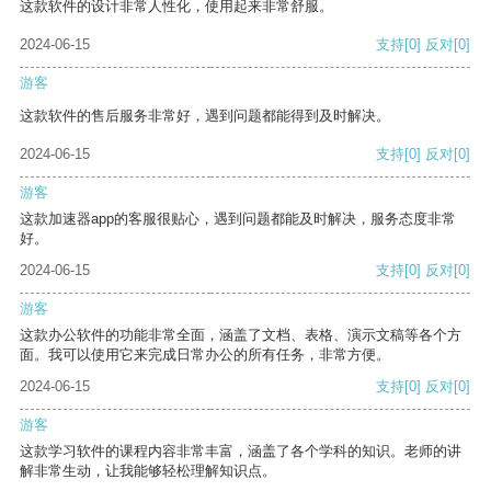
这款软件的设计非常人性化，使用起来非常舒服。
2024-06-15
支持
[0]
反对
[0]
游客
这款软件的售后服务非常好，遇到问题都能得到及时解决。
2024-06-15
支持
[0]
反对
[0]
游客
这款加速器app的客服很贴心，遇到问题都能及时解决，服务态度非常
好。
2024-06-15
支持
[0]
反对
[0]
游客
这款办公软件的功能非常全面，涵盖了文档、表格、演示文稿等各个方
面。我可以使用它来完成日常办公的所有任务，非常方便。
2024-06-15
支持
[0]
反对
[0]
游客
这款学习软件的课程内容非常丰富，涵盖了各个学科的知识。老师的讲
解非常生动，让我能够轻松理解知识点。