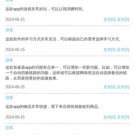
这款app的游戏非常好玩，可以让我消磨时间。
2024-06-15
支持
[0]
反对
[0]
游客
这款软件的学习方式非常灵活，可以根据自己的需求选择学习方式。
2024-06-15
支持
[0]
反对
[0]
游客
这款加速器app的功能有点单一，可以增加一些新功能。比如，可以增加
一个自动切换线路的功能，这样就可以根据网络情况自动选择最优的线
路，从而获得更好的加速效果。
2024-06-15
支持
[0]
反对
[0]
游客
这款app的物流非常快捷，我下单后很快就能收到商品。
2024-06-15
支持
[0]
反对
[0]
游客