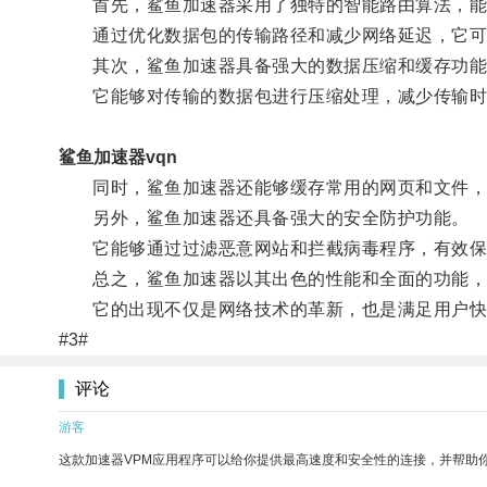
首先，鲨鱼加速器采用了独特的智能路由算法，能
通过优化数据包的传输路径和减少网络延迟，它可
其次，鲨鱼加速器具备强大的数据压缩和缓存功能
它能够对传输的数据包进行压缩处理，减少传输时
鲨鱼加速器vqn
同时，鲨鱼加速器还能够缓存常用的网页和文件，当
另外，鲨鱼加速器还具备强大的安全防护功能。
它能够通过过滤恶意网站和拦截病毒程序，有效保
总之，鲨鱼加速器以其出色的性能和全面的功能，
它的出现不仅是网络技术的革新，也是满足用户快
#3#
评论
游客
这款加速器VPM应用程序可以给你提供最高速度和安全性的连接，并帮助