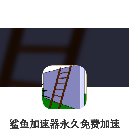
鲨鱼加速器永久免费加速