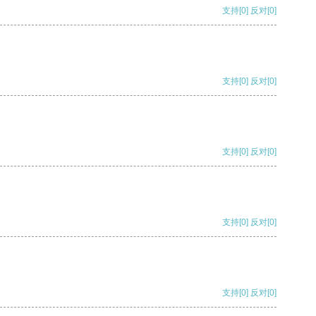
支持
[0]
反对
[0]
支持
[0]
反对
[0]
支持
[0]
反对
[0]
支持
[0]
反对
[0]
支持
[0]
反对
[0]