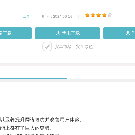
工具
|
时间：2024-06-16
|
卓下载
苹果下载
安卓市场，安全绿色
以显著提升网络速度并改善用户体验。
能上都有了巨大的突破。