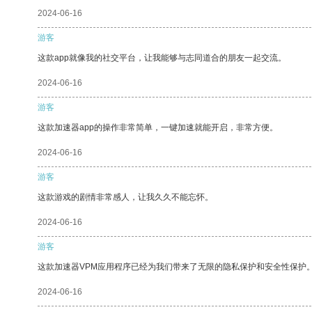
2024-06-16
游客
这款app就像我的社交平台，让我能够与志同道合的朋友一起交流。
2024-06-16
游客
这款加速器app的操作非常简单，一键加速就能开启，非常方便。
2024-06-16
游客
这款游戏的剧情非常感人，让我久久不能忘怀。
2024-06-16
游客
这款加速器VPM应用程序已经为我们带来了无限的隐私保护和安全性保护
2024-06-16