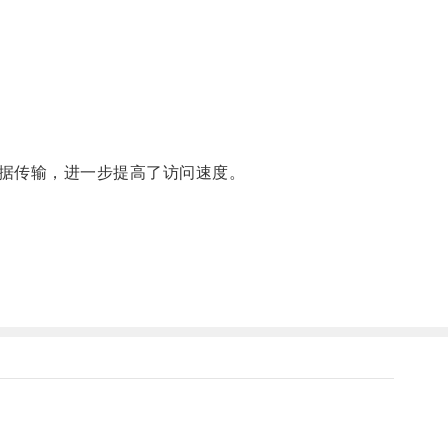
据传输，进一步提高了访问速度。