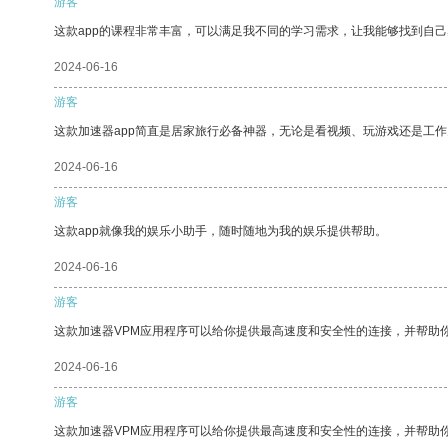
游客
这款app的课程非常丰富，可以满足我不同的学习需求，让我能够找到自
2024-06-16
游客
这款加速器app简直是居家旅行必备神器，无论是看视频、玩游戏还是工
2024-06-16
游客
这款app就像我的娱乐小助手，随时随地为我的娱乐提供帮助。
2024-06-16
游客
这款加速器VPM应用程序可以给你提供最高速度和安全性的连接，并帮助
2024-06-16
游客
这款加速器VPM应用程序可以给你提供最高速度和安全性的连接，并帮助