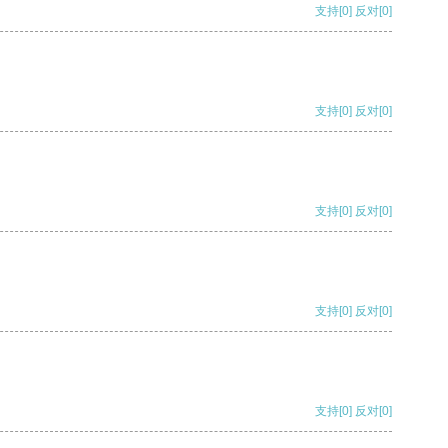
支持
[0]
反对
[0]
支持
[0]
反对
[0]
支持
[0]
反对
[0]
支持
[0]
反对
[0]
支持
[0]
反对
[0]