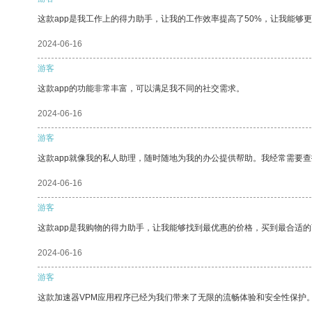
这款app是我工作上的得力助手，让我的工作效率提高了50%，让我能够
2024-06-16
游客
这款app的功能非常丰富，可以满足我不同的社交需求。
2024-06-16
游客
这款app就像我的私人助理，随时随地为我的办公提供帮助。我经常需要查
2024-06-16
游客
这款app是我购物的得力助手，让我能够找到最优惠的价格，买到最合适
2024-06-16
游客
这款加速器VPM应用程序已经为我们带来了无限的流畅体验和安全性保护