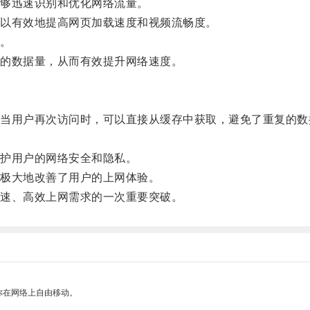
够迅速识别和优化网络流量。
以有效地提高网页加载速度和视频流畅度。
。
的数据量，从而有效提升网络速度。
用户再次访问时，可以直接从缓存中获取，避免了重复的数
护用户的网络安全和隐私。
极大地改善了用户的上网体验。
速、高效上网需求的一次重要突破。
你在网络上自由移动。