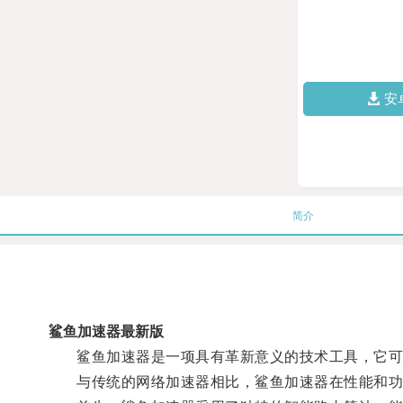
安
简介
鲨鱼加速器最新版
鲨鱼加速器是一项具有革新意义的技术工具，它可
与传统的网络加速器相比，鲨鱼加速器在性能和功