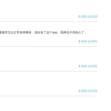
支持
[0]
反对
[0]
速慢而无法正常使用网络，现在有了这个app，我再也不用担心了。
支持
[0]
反对
[0]
支持
[0]
反对
[0]
支持
[0]
反对
[0]