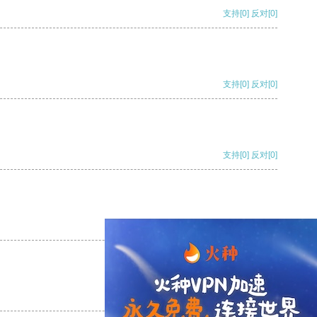
支持
[0]
反对
[0]
支持
[0]
反对
[0]
支持
[0]
反对
[0]
支持
[0]
反对
[0]
支持
[0]
反对
[0]