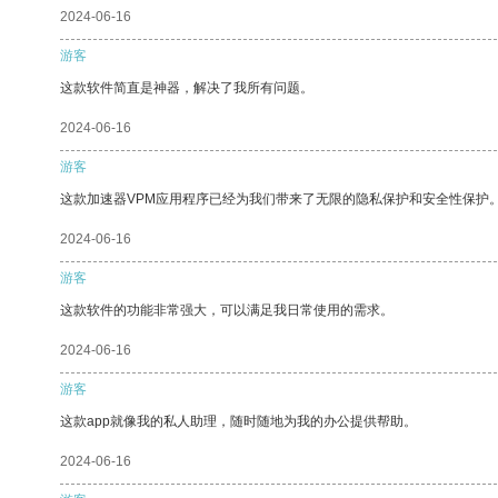
2024-06-16
游客
这款软件简直是神器，解决了我所有问题。
2024-06-16
游客
这款加速器VPM应用程序已经为我们带来了无限的隐私保护和安全性保护
2024-06-16
游客
这款软件的功能非常强大，可以满足我日常使用的需求。
2024-06-16
游客
这款app就像我的私人助理，随时随地为我的办公提供帮助。
2024-06-16