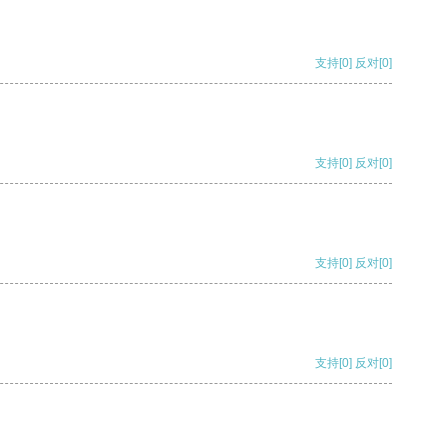
支持
[0]
反对
[0]
支持
[0]
反对
[0]
支持
[0]
反对
[0]
支持
[0]
反对
[0]