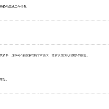
更轻松地完成工作任务。
找资料，这款app的搜索功能非常强大，能够快速找到我需要的信息。
的商品。
。