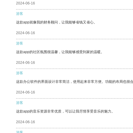
2024-06-16
游客
这款app就像我的财务顾问，让我能够省钱又省心。
2024-06-16
游客
这款app的社区氛围很温馨，让我能够感受到家的温暖。
2024-06-16
游客
这款办公软件的界面设计非常简洁，使用起来非常方便。功能的布局也很
2024-06-16
游客
这款app的音乐资源非常优质，可以让我尽情享受音乐的魅力。
2024-06-16
游客