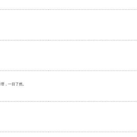
合理，一目了然。