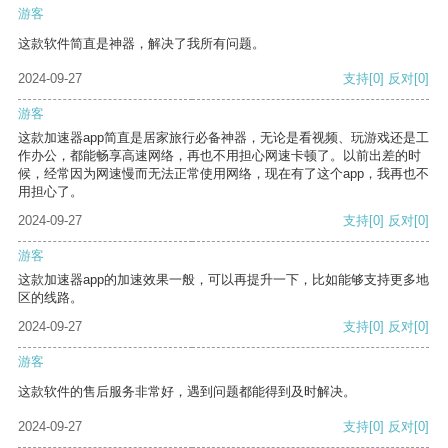
游客
这款软件简直是神器，解决了我所有问题。
2024-09-27
支持
[0]
反对
[0]
游客
这款加速器app简直是居家旅行必备神器，无论是看视频、玩游戏还是工
作办公，都能畅享高速网络，再也不用担心网速卡顿了。以前出差的时
候，经常因为网速慢而无法正常使用网络，现在有了这个app，我再也不
用担心了。
2024-09-27
支持
[0]
反对
[0]
游客
这款加速器app的加速效果一般，可以再提升一下，比如能够支持更多地
区的线路。
2024-09-27
支持
[0]
反对
[0]
游客
这款软件的售后服务非常好，遇到问题都能得到及时解决。
2024-09-27
支持
[0]
反对
[0]