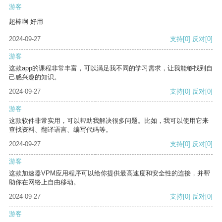
游客
超棒啊 好用
2024-09-27
支持
[0]
反对
[0]
游客
这款app的课程非常丰富，可以满足我不同的学习需求，让我能够找到自
己感兴趣的知识。
2024-09-27
支持
[0]
反对
[0]
游客
这款软件非常实用，可以帮助我解决很多问题。比如，我可以使用它来
查找资料、翻译语言、编写代码等。
2024-09-27
支持
[0]
反对
[0]
游客
这款加速器VPM应用程序可以给你提供最高速度和安全性的连接，并帮
助你在网络上自由移动。
2024-09-27
支持
[0]
反对
[0]
游客