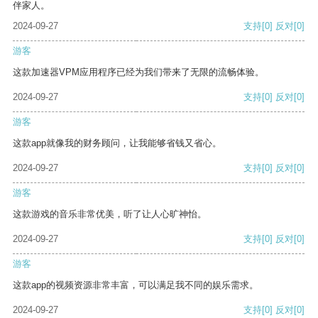
伴家人。
2024-09-27
支持
[0]
反对
[0]
游客
这款加速器VPM应用程序已经为我们带来了无限的流畅体验。
2024-09-27
支持
[0]
反对
[0]
游客
这款app就像我的财务顾问，让我能够省钱又省心。
2024-09-27
支持
[0]
反对
[0]
游客
这款游戏的音乐非常优美，听了让人心旷神怡。
2024-09-27
支持
[0]
反对
[0]
游客
这款app的视频资源非常丰富，可以满足我不同的娱乐需求。
2024-09-27
支持
[0]
反对
[0]