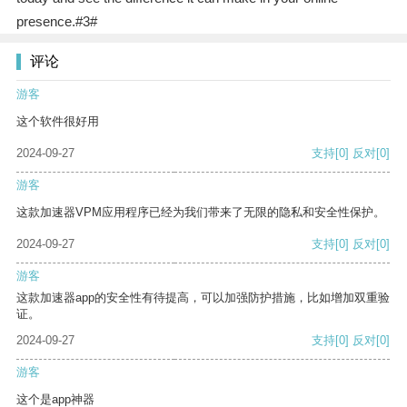
presence.#3#
评论
游客
这个软件很好用
2024-09-27
支持
[0]
反对
[0]
游客
这款加速器VPM应用程序已经为我们带来了无限的隐私和安全性保护。
2024-09-27
支持
[0]
反对
[0]
游客
这款加速器app的安全性有待提高，可以加强防护措施，比如增加双重验
证。
2024-09-27
支持
[0]
反对
[0]
游客
这个是app神器