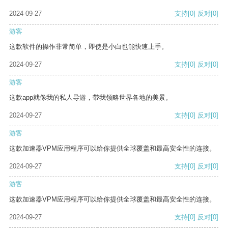
2024-09-27
支持
[0]
反对
[0]
游客
这款软件的操作非常简单，即使是小白也能快速上手。
2024-09-27
支持
[0]
反对
[0]
游客
这款app就像我的私人导游，带我领略世界各地的美景。
2024-09-27
支持
[0]
反对
[0]
游客
这款加速器VPM应用程序可以给你提供全球覆盖和最高安全性的连接。
2024-09-27
支持
[0]
反对
[0]
游客
这款加速器VPM应用程序可以给你提供全球覆盖和最高安全性的连接。
2024-09-27
支持
[0]
反对
[0]