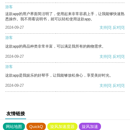
游客
这款app的用户界面简洁明了，使用起来非常容易上手，让我能够快速熟
悉操作。我不用看说明书，就可以轻松使用这款app。
2024-09-27
支持
[0]
反对
[0]
游客
这款app的商品种类非常丰富，可以满足我所有的购物需求。
2024-09-27
支持
[0]
反对
[0]
游客
这款app是我娱乐的好帮手，让我能够放松身心，享受美好时光。
2024-09-27
支持
[0]
反对
[0]
友情链接
网站地图
QuickQ
旋风加速度器
旋风加速