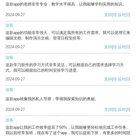
这款app的老师非常专业，教学水平很高，让我能够学到实用的知识。
2024-09-27
支持
[0]
反对
[0]
游客
这款app的功能非常强大，可以满足我所有的工作需求。我可以使用它来
编辑文档、制作演示文稿、管理日程安排等。
2024-09-27
支持
[0]
反对
[0]
游客
这款学习软件的学习方式非常灵活，可以根据自己的需求选择学习方
式。我可以根据自己的时间安排学习进度。
2024-09-27
支持
[0]
反对
[0]
游客
这款app就像我的私人导师，带领我探索知识的奥秘。
2024-09-27
支持
[0]
反对
[0]
游客
这款app让我的工作效率提高了50%，让我能够更轻松地完成工作任务。
我以前经常加班，现在有了这个app，我可以提前下班，有更多的时间陪