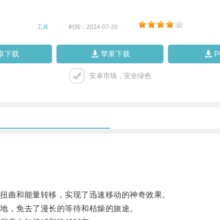
工具
|
时间：2024-07-20
|
卓下载
苹果下载
安卓市场，安全绿色
扭曲和能量转移，实现了迅速移动的神奇效果。
地，免去了漫长的等待和枯燥的旅途。