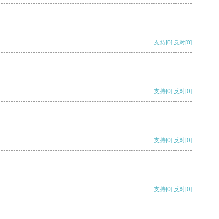
支持
[0]
反对
[0]
支持
[0]
反对
[0]
支持
[0]
反对
[0]
支持
[0]
反对
[0]