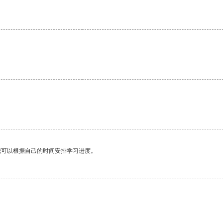
我可以根据自己的时间安排学习进度。