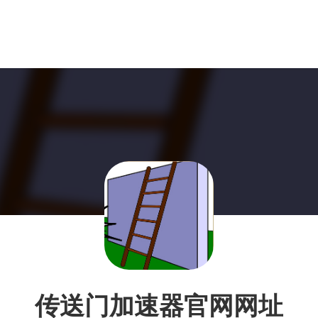
传送门加速器官网网址