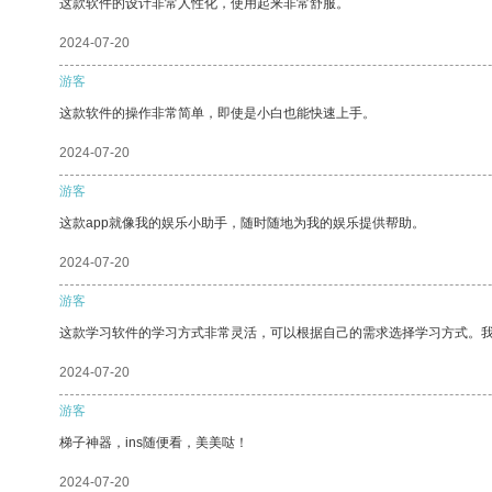
这款软件的设计非常人性化，使用起来非常舒服。
2024-07-20
游客
这款软件的操作非常简单，即使是小白也能快速上手。
2024-07-20
游客
这款app就像我的娱乐小助手，随时随地为我的娱乐提供帮助。
2024-07-20
游客
这款学习软件的学习方式非常灵活，可以根据自己的需求选择学习方式。
2024-07-20
游客
梯子神器，ins随便看，美美哒！
2024-07-20