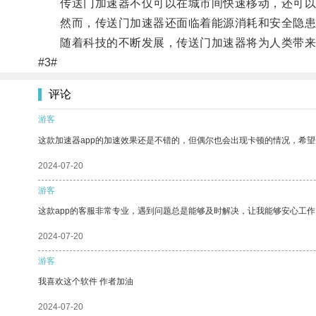
传送门加速器不仅可以在城市间快速移动，还可以
然而，传送门加速器还面临着能源消耗和安全隐患
随着科技的不断发展，传送门加速器将为人类带来
#3#
评论
游客
这款加速器app的加速效果还是不错的，但偶尔也会出现卡顿的情况，希
2024-07-20
游客
这款app的客服非常专业，遇到问题总是能够及时解决，让我能够安心工作
2024-07-20
游客
我喜欢这个软件 作者加油
2024-07-20