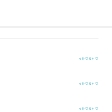
支持
[0]
反对
[0]
支持
[0]
反对
[0]
支持
[0]
反对
[0]