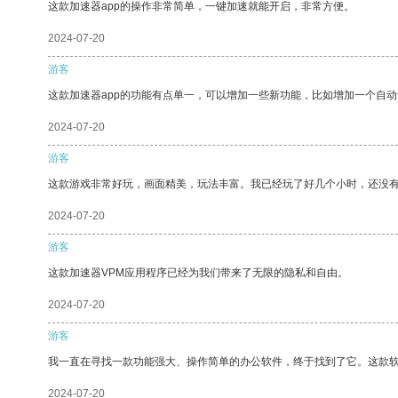
这款加速器app的操作非常简单，一键加速就能开启，非常方便。
2024-07-20
游客
这款加速器app的功能有点单一，可以增加一些新功能，比如增加一个自
2024-07-20
游客
这款游戏非常好玩，画面精美，玩法丰富。我已经玩了好几个小时，还没
2024-07-20
游客
这款加速器VPM应用程序已经为我们带来了无限的隐私和自由。
2024-07-20
游客
我一直在寻找一款功能强大、操作简单的办公软件，终于找到了它。这款
2024-07-20