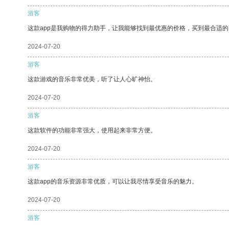
游客
这款app是我购物的得力助手，让我能够找到最优惠的价格，买到最合适
2024-07-20
游客
这款游戏的音乐非常优美，听了让人心旷神怡。
2024-07-20
游客
这款软件的功能非常强大，使用起来非常方便。
2024-07-20
游客
这款app的音乐资源非常优质，可以让我尽情享受音乐的魅力。
2024-07-20
游客