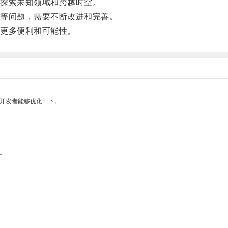
探索未知领域和跨越时空。
等问题，需要不断改进和完善。
更多便利和可能性。
望开发者能够优化一下。
。