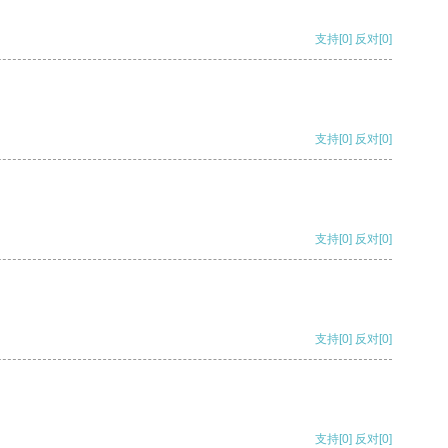
支持
[0]
反对
[0]
支持
[0]
反对
[0]
支持
[0]
反对
[0]
支持
[0]
反对
[0]
支持
[0]
反对
[0]