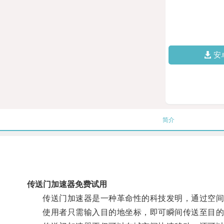
安
简介
传送门加速器免费试用
传送门加速器是一种革命性的科技发明，通过空间
使用者只需输入目的地坐标，即可瞬间传送至目的