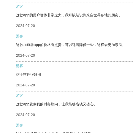
游客
这款app的用户群体非常庞大，我可以结识到来自世界各地的朋友。
2024-07-20
游客
这款加速器app的价格有点贵，可以适当降低一些，这样会更加亲民。
2024-07-20
游客
这个软件很好用
2024-07-20
游客
这款app就像我的财务顾问，让我能够省钱又省心。
2024-07-20
游客