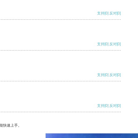
支持
[0]
反对
[0]
支持
[0]
反对
[0]
支持
[0]
反对
[0]
支持
[0]
反对
[0]
能快速上手。
支持
[0]
反对
[0]