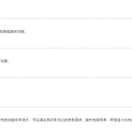
动切换线路的功能。
有玩腻。
软件的功能非常强大，可以满足我日常办公的所有需求。操作也很简单，即使是小白也