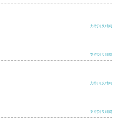
支持
[0]
反对
[0]
支持
[0]
反对
[0]
支持
[0]
反对
[0]
支持
[0]
反对
[0]