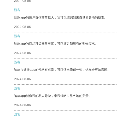
2024-08-06
游客
这款app的用户群体非常庞大，我可以结识到来自世界各地的朋友。
2024-08-06
游客
这款app的商品种类非常丰富，可以满足我所有的购物需求。
2024-08-06
游客
这款加速器app的价格有点贵，可以适当降低一些，这样会更加亲民。
2024-08-06
游客
这款app就像我的私人导游，带我领略世界各地的美景。
2024-08-06
游客