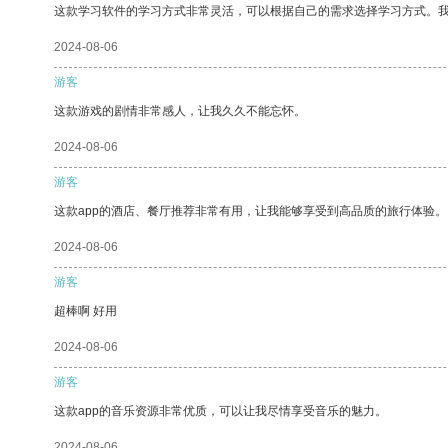
这款学习软件的学习方式非常灵活，可以根据自己的需求选择学习方式。
2024-08-06
游客
这款游戏的剧情非常感人，让我久久不能忘怀。
2024-08-06
游客
这款app的酒店、餐厅推荐非常有用，让我能够享受到高品质的旅行体验。
2024-08-06
游客
超棒啊 好用
2024-08-06
游客
这款app的音乐资源非常优质，可以让我尽情享受音乐的魅力。
2024-08-06