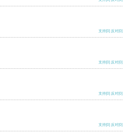
支持
[0]
反对
[0]
支持
[0]
反对
[0]
支持
[0]
反对
[0]
支持
[0]
反对
[0]