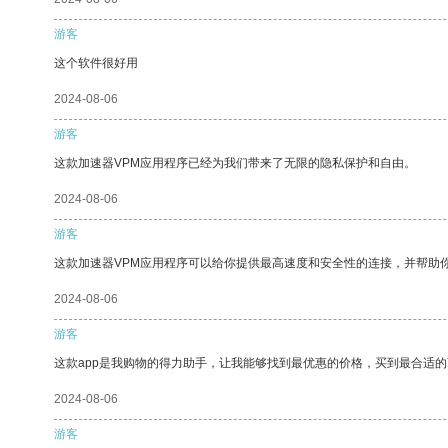
游客
这个软件很好用
2024-08-06
游客
这款加速器VPM应用程序已经为我们带来了无限的隐私保护和自由。
2024-08-06
游客
这款加速器VPM应用程序可以给你提供最高速度和安全性的连接，并帮助
2024-08-06
游客
这款app是我购物的得力助手，让我能够找到最优惠的价格，买到最合适
2024-08-06
游客