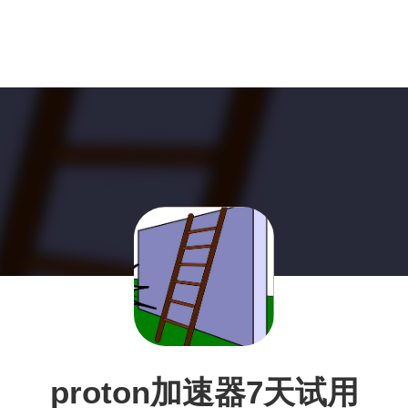
proton加速器7天试用