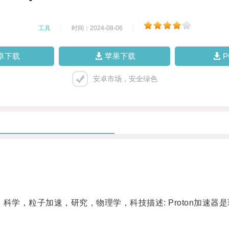
工具
|
时间：2024-08-06
|
卓下载
苹果下载
安卓市场，安全绿色
加速器，科学，粒子加速，研究，物理学，科技描述: Proton加