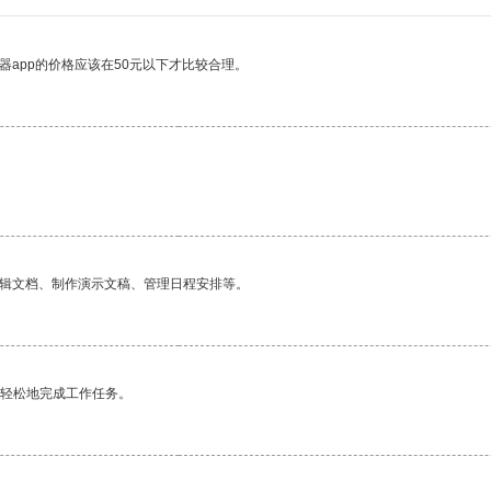
器app的价格应该在50元以下才比较合理。
编辑文档、制作演示文稿、管理日程安排等。
更轻松地完成工作任务。