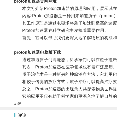
proton加速器官网网址
本文将介绍Proton加速器的原理和应用，展示其
内容:Proton加速器是一种用来加速质子（pro
其工作原理是通过电磁场将质子加速到极高的速度
Proton加速器在科学研究中发挥着重要作用。
首先，它可以帮助我们更深入地了解物质的构成和
proton加速器电脑版下载
通过加速质子到高能态，科学家们可以在粒子撞击实
其次，Proton加速器在医学领域也有着广泛应用
质子治疗术是一种新兴的肿瘤治疗方法，它利用Pro
相较于传统的放疗方式，质子治疗可以提高治疗效
总之，Proton加速器的出现为人类探索物质世界
它的应用不仅有助于科学家们更深入地了解自然的
#3#
评论