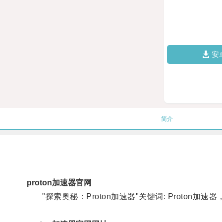
安
简介
proton加速器官网
"探索奥秘：Proton加速器"关键词: Proton