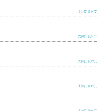
支持
[0]
反对
[0]
支持
[0]
反对
[0]
支持
[0]
反对
[0]
支持
[0]
反对
[0]
支持
[0]
反对
[0]