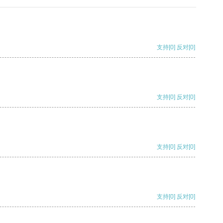
支持
[0]
反对
[0]
支持
[0]
反对
[0]
支持
[0]
反对
[0]
支持
[0]
反对
[0]