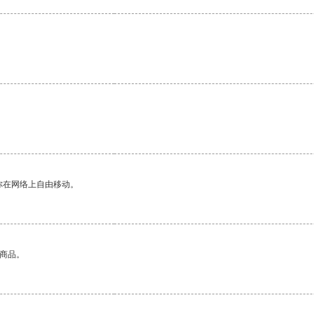
你在网络上自由移动。
的商品。