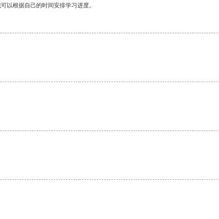
我可以根据自己的时间安排学习进度。