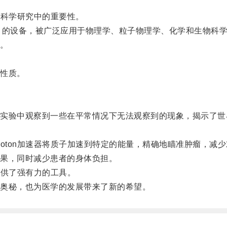
在科学研究中的重要性。
ton）的设备，被广泛应用于物理学、粒子物理学、化学和生物科
。
性质。
验中观察到一些在平常情况下无法观察到的现象，揭示了世
。
ton加速器将质子加速到特定的能量，精确地瞄准肿瘤，减
果，同时减少患者的身体负担。
提供了强有力的工具。
奥秘，也为医学的发展带来了新的希望。