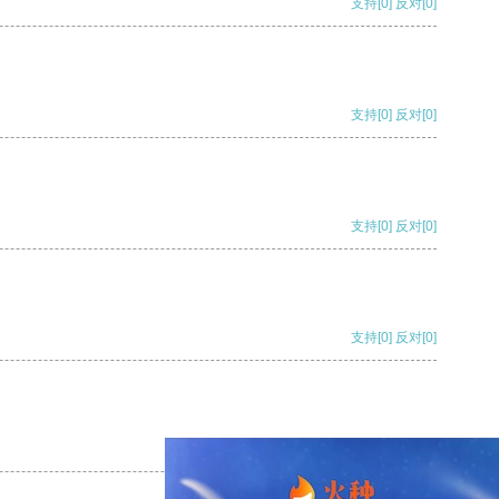
支持
[0]
反对
[0]
支持
[0]
反对
[0]
支持
[0]
反对
[0]
支持
[0]
反对
[0]
支持
[0]
反对
[0]