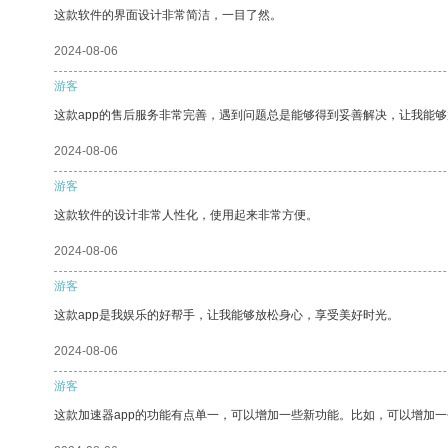
这款软件的界面设计非常简洁，一目了然。
2024-08-06
游客
这款app的售后服务非常完善，遇到问题总是能够得到妥善解决，让我能
2024-08-06
游客
这款软件的设计非常人性化，使用起来非常方便。
2024-08-06
游客
这款app是我娱乐的好帮手，让我能够放松身心，享受美好时光。
2024-08-06
游客
这款加速器app的功能有点单一，可以增加一些新功能。比如，可以增加