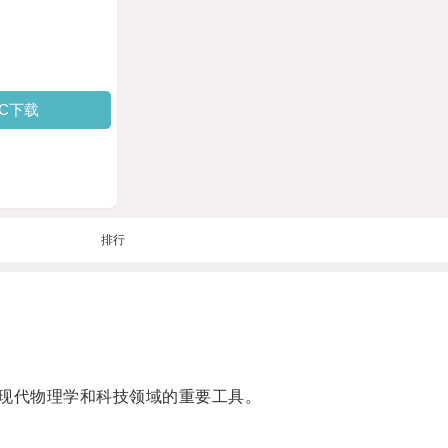
PC下载
排行
速器是现代物理学和科技领域的重要工具。