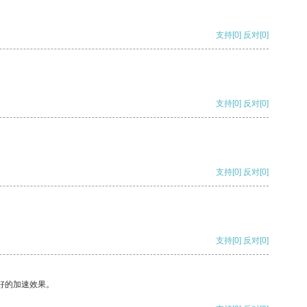
支持
[0]
反对
[0]
支持
[0]
反对
[0]
支持
[0]
反对
[0]
支持
[0]
反对
[0]
好的加速效果。