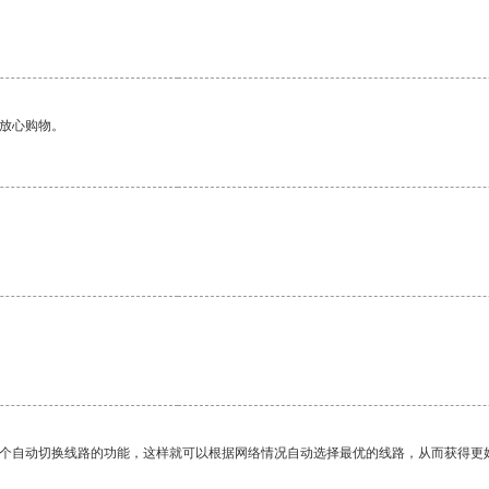
够放心购物。
一个自动切换线路的功能，这样就可以根据网络情况自动选择最优的线路，从而获得更