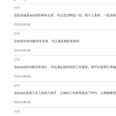
游客
这款加速器app的价格有点贵，可以适当降低一些。我个人觉得，一款加速
2024-08-06
游客
这款软件的功能非常全面，可以满足我所有需求。
2024-08-06
游客
这款app的功能非常强大，可以满足我所有的工作需求。我可以使用它来
2024-08-06
游客
这款app是我工作上的得力助手，让我的工作效率提高了50%，让我能够
2024-08-06
游客