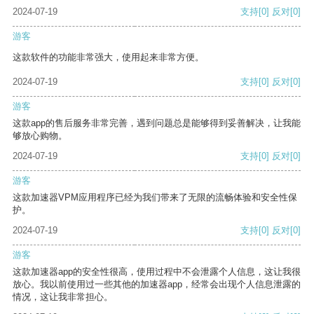
2024-07-19
支持
[0]
反对
[0]
游客
这款软件的功能非常强大，使用起来非常方便。
2024-07-19
支持
[0]
反对
[0]
游客
这款app的售后服务非常完善，遇到问题总是能够得到妥善解决，让我能
够放心购物。
2024-07-19
支持
[0]
反对
[0]
游客
这款加速器VPM应用程序已经为我们带来了无限的流畅体验和安全性保
护。
2024-07-19
支持
[0]
反对
[0]
游客
这款加速器app的安全性很高，使用过程中不会泄露个人信息，这让我很
放心。我以前使用过一些其他的加速器app，经常会出现个人信息泄露的
情况，这让我非常担心。