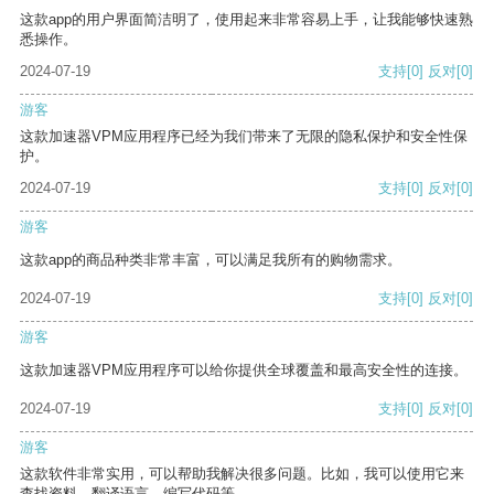
这款app的用户界面简洁明了，使用起来非常容易上手，让我能够快速熟
悉操作。
2024-07-19
支持
[0]
反对
[0]
游客
这款加速器VPM应用程序已经为我们带来了无限的隐私保护和安全性保
护。
2024-07-19
支持
[0]
反对
[0]
游客
这款app的商品种类非常丰富，可以满足我所有的购物需求。
2024-07-19
支持
[0]
反对
[0]
游客
这款加速器VPM应用程序可以给你提供全球覆盖和最高安全性的连接。
2024-07-19
支持
[0]
反对
[0]
游客
这款软件非常实用，可以帮助我解决很多问题。比如，我可以使用它来
查找资料、翻译语言、编写代码等。