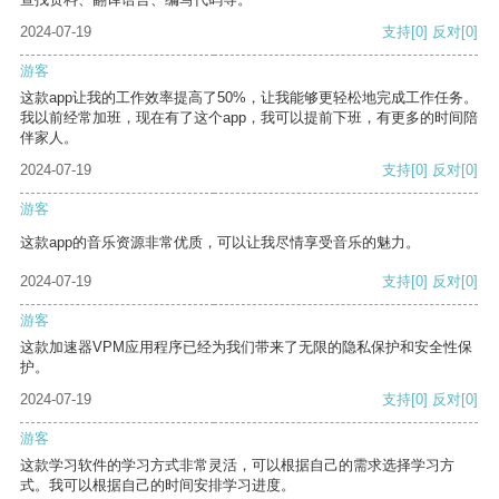
2024-07-19
支持
[0]
反对
[0]
游客
这款app让我的工作效率提高了50%，让我能够更轻松地完成工作任务。
我以前经常加班，现在有了这个app，我可以提前下班，有更多的时间陪
伴家人。
2024-07-19
支持
[0]
反对
[0]
游客
这款app的音乐资源非常优质，可以让我尽情享受音乐的魅力。
2024-07-19
支持
[0]
反对
[0]
游客
这款加速器VPM应用程序已经为我们带来了无限的隐私保护和安全性保
护。
2024-07-19
支持
[0]
反对
[0]
游客
这款学习软件的学习方式非常灵活，可以根据自己的需求选择学习方
式。我可以根据自己的时间安排学习进度。