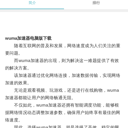
简介
排行
wuma加速器电脑版下载
随着互联网的普及和发展，网络速度成为人们关注的重
要问题。
而wuma加速器的出现，则为解决这一难题提供了有效
的解决方案。
该加速器通过优化网络连接，加速数据传输，实现网络
加速的效果。
无论是观看视频、玩游戏，还是进行在线购物，wuma
加速器都能让用户的网络畅通无阻。
不仅如此，wuma加速器还拥有智能调度功能，能够根
据网络情况动态调整加速参数，确保用户始终享有最佳的网
络速度。
因此，选择wuma加速器，就是选择了高效、稳定的网