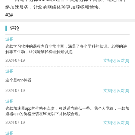
络加速服务，让您的网络体验更加顺畅和愉快。
#3#
评论
游客
这款学习软件的课程内容非常丰富，涵盖了各个学科的知识。老师的讲
解非常生动，让我能够轻松理解知识点。
2024-07-19
支持
[0]
反对
[0]
游客
这个是app神器
2024-07-19
支持
[0]
反对
[0]
游客
这款加速器app的价格有点贵，可以适当降低一些。我个人觉得，一款加
速器app的价格应该在50元以下才比较合理。
2024-07-19
支持
[0]
反对
[0]
游客