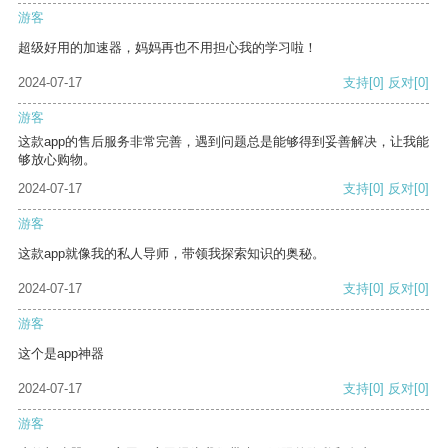
游客
超级好用的加速器，妈妈再也不用担心我的学习啦！
2024-07-17
支持
[0]
反对
[0]
游客
这款app的售后服务非常完善，遇到问题总是能够得到妥善解决，让我能
够放心购物。
2024-07-17
支持
[0]
反对
[0]
游客
这款app就像我的私人导师，带领我探索知识的奥秘。
2024-07-17
支持
[0]
反对
[0]
游客
这个是app神器
2024-07-17
支持
[0]
反对
[0]
游客