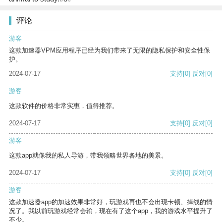
评论
游客
这款加速器VPM应用程序已经为我们带来了无限的隐私保护和安全性保
护。
2024-07-17
支持
[0]
反对
[0]
游客
这款软件的价格非常实惠，值得推荐。
2024-07-17
支持
[0]
反对
[0]
游客
这款app就像我的私人导游，带我领略世界各地的美景。
2024-07-17
支持
[0]
反对
[0]
游客
这款加速器app的加速效果非常好，玩游戏再也不会出现卡顿、掉线的情
况了。我以前玩游戏经常会输，现在有了这个app，我的游戏水平提升了
不少。