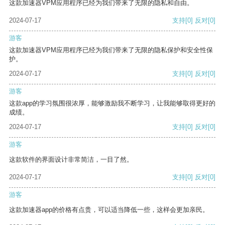
这款加速器VPM应用程序已经为我们带来了无限的隐私和自由。
2024-07-17
支持
[0]
反对
[0]
游客
这款加速器VPM应用程序已经为我们带来了无限的隐私保护和安全性保
护。
2024-07-17
支持
[0]
反对
[0]
游客
这款app的学习氛围很浓厚，能够激励我不断学习，让我能够取得更好的
成绩。
2024-07-17
支持
[0]
反对
[0]
游客
这款软件的界面设计非常简洁，一目了然。
2024-07-17
支持
[0]
反对
[0]
游客
这款加速器app的价格有点贵，可以适当降低一些，这样会更加亲民。