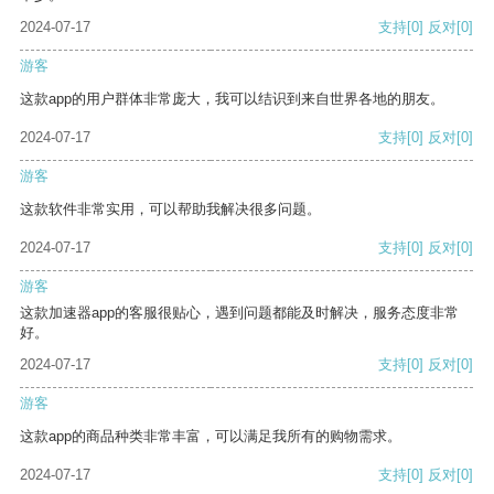
2024-07-17
支持
[0]
反对
[0]
游客
这款app的用户群体非常庞大，我可以结识到来自世界各地的朋友。
2024-07-17
支持
[0]
反对
[0]
游客
这款软件非常实用，可以帮助我解决很多问题。
2024-07-17
支持
[0]
反对
[0]
游客
这款加速器app的客服很贴心，遇到问题都能及时解决，服务态度非常
好。
2024-07-17
支持
[0]
反对
[0]
游客
这款app的商品种类非常丰富，可以满足我所有的购物需求。
2024-07-17
支持
[0]
反对
[0]