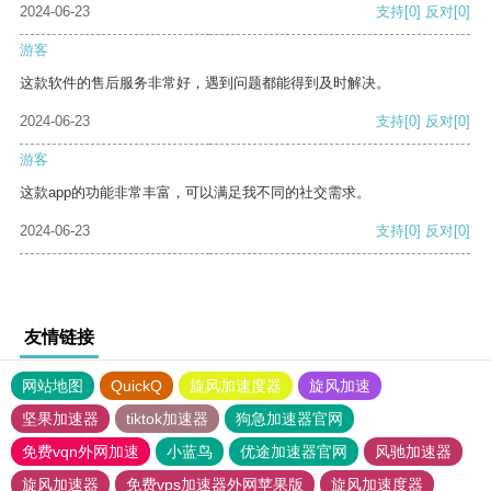
2024-06-23
支持
[0]
反对
[0]
游客
这款软件的售后服务非常好，遇到问题都能得到及时解决。
2024-06-23
支持
[0]
反对
[0]
游客
这款app的功能非常丰富，可以满足我不同的社交需求。
2024-06-23
支持
[0]
反对
[0]
友情链接
网站地图
QuickQ
旋风加速度器
旋风加速
坚果加速器
tiktok加速器
狗急加速器官网
免费vqn外网加速
小蓝鸟
优途加速器官网
风驰加速器
旋风加速器
免费vps加速器外网苹果版
旋风加速度器