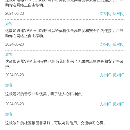
助你在网络上自由移动。
2024-06-23
支持
[0]
反对
[0]
游客
这款加速器VPM应用程序可以给你提供最高速度和安全性的连接，并帮
助你在网络上自由移动。
2024-06-23
支持
[0]
反对
[0]
游客
这款加速器VPM应用程序已经为我们带来了无限的流畅体验和安全性保
护。
2024-06-23
支持
[0]
反对
[0]
游客
这款游戏的音乐非常优美，听了让人心旷神怡。
2024-06-23
支持
[0]
反对
[0]
游客
这款软件的社区氛围非常好，可以与其他用户交流学习心得。