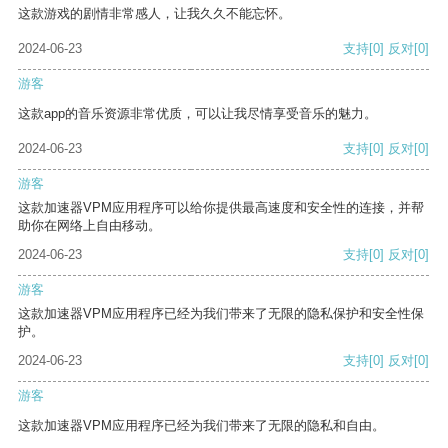
这款游戏的剧情非常感人，让我久久不能忘怀。
2024-06-23
支持
[0]
反对
[0]
游客
这款app的音乐资源非常优质，可以让我尽情享受音乐的魅力。
2024-06-23
支持
[0]
反对
[0]
游客
这款加速器VPM应用程序可以给你提供最高速度和安全性的连接，并帮
助你在网络上自由移动。
2024-06-23
支持
[0]
反对
[0]
游客
这款加速器VPM应用程序已经为我们带来了无限的隐私保护和安全性保
护。
2024-06-23
支持
[0]
反对
[0]
游客
这款加速器VPM应用程序已经为我们带来了无限的隐私和自由。