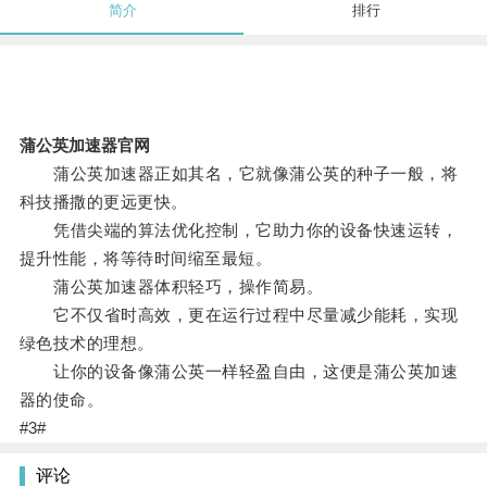
简介
排行
蒲公英加速器官网
蒲公英加速器正如其名，它就像蒲公英的种子一般，将
科技播撒的更远更快。
凭借尖端的算法优化控制，它助力你的设备快速运转，
提升性能，将等待时间缩至最短。
蒲公英加速器体积轻巧，操作简易。
它不仅省时高效，更在运行过程中尽量减少能耗，实现
绿色技术的理想。
让你的设备像蒲公英一样轻盈自由，这便是蒲公英加速
器的使命。
#3#
评论