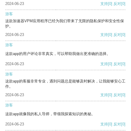
2024-06-23
支持
[0]
反对
[0]
游客
这款加速器VPM应用程序已经为我们带来了无限的隐私保护和安全性保
护。
2024-06-23
支持
[0]
反对
[0]
游客
这款app的用户评论非常真实，可以帮助我做出更准确的选择。
2024-06-23
支持
[0]
反对
[0]
游客
这款app的客服非常专业，遇到问题总是能够及时解决，让我能够安心工
作。
2024-06-23
支持
[0]
反对
[0]
游客
这款app就像我的私人导师，带领我探索知识的奥秘。
2024-06-23
支持
[0]
反对
[0]