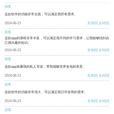
游客
这款软件的功能非常全面，可以满足我所有需求。
2024-06-23
支持
[0]
反对
[0]
游客
这款app的课程非常丰富，可以满足我不同的学习需求，让我能够找到自
己感兴趣的知识。
2024-06-23
支持
[0]
反对
[0]
游客
这款app就像我的私人导游，带我领略世界各地的美景。
2024-06-23
支持
[0]
反对
[0]
游客
这款软件的功能非常强大，可以满足我日常使用的需求。
2024-06-23
支持
[0]
反对
[0]
游客