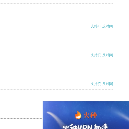
支持
[0]
反对
[0]
支持
[0]
反对
[0]
支持
[0]
反对
[0]
支持
[0]
反对
[0]