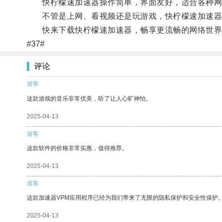
快柠檬速加速器操作简单，界面友好，适合各种网
不管是上网、看视频还是玩游戏，快柠檬速加速器都
快来下载快柠檬速加速器，畅享更流畅的网络世界
#37#
评论
游客
这款游戏的音乐非常优美，听了让人心旷神怡。
2025-04-13
游客
这款软件的价格非常实惠，值得推荐。
2025-04-13
游客
这款加速器VPM应用程序已经为我们带来了无限的隐私保护和安全性保护
2025-04-13