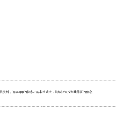
找资料，这款app的搜索功能非常强大，能够快速找到我需要的信息。