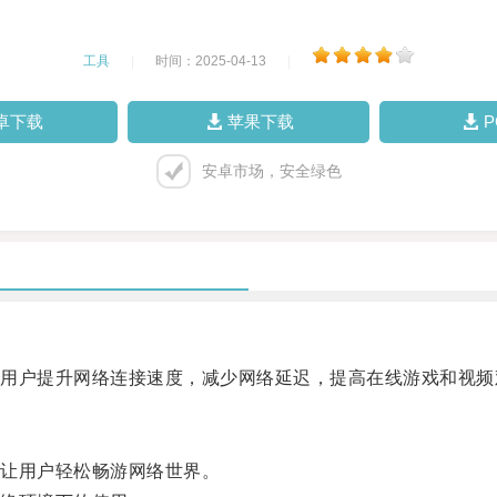
工具
|
时间：2025-04-13
|
卓下载
苹果下载
安卓市场，安全绿色
户提升网络连接速度，减少网络延迟，提高在线游戏和视频
让用户轻松畅游网络世界。