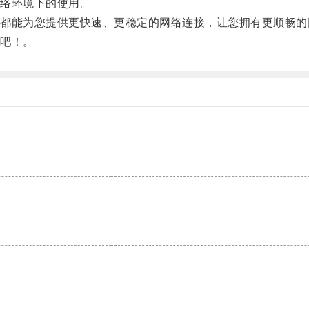
络环境下的使用。
能为您提供更快速、更稳定的网络连接，让您拥有更顺畅的
吧！。
。