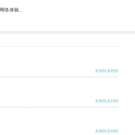
网络体验。
支持
[0]
反对
[0]
支持
[0]
反对
[0]
支持
[0]
反对
[0]