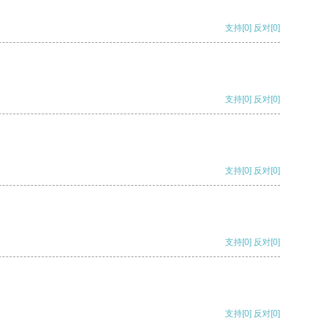
支持
[0]
反对
[0]
支持
[0]
反对
[0]
支持
[0]
反对
[0]
支持
[0]
反对
[0]
支持
[0]
反对
[0]