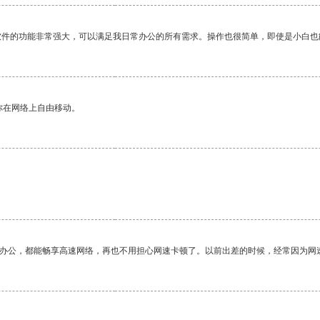
软件的功能非常强大，可以满足我日常办公的所有需求。操作也很简单，即使是小白也
你在网络上自由移动。
作办公，都能畅享高速网络，再也不用担心网速卡顿了。以前出差的时候，经常因为网