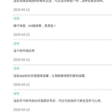
这款加速器app的价格有点贵，可以适当降低一些，这样会更加亲民。
2025-04-13
游客
梯子神器，ins随便看，美美哒！
2025-04-13
游客
这个软件很好用
2025-04-13
游客
这款app的社区氛围很温馨，让我能够感受到家的温暖。
2025-04-13
游客
这款学习软件的社区氛围非常好，可以与其他学习者交流学习心得。
2025-04-13