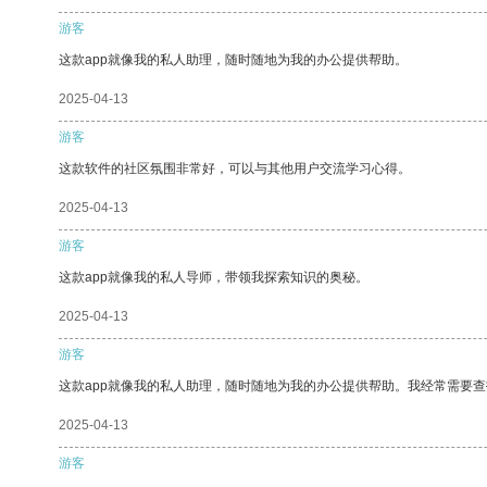
游客
这款app就像我的私人助理，随时随地为我的办公提供帮助。
2025-04-13
游客
这款软件的社区氛围非常好，可以与其他用户交流学习心得。
2025-04-13
游客
这款app就像我的私人导师，带领我探索知识的奥秘。
2025-04-13
游客
这款app就像我的私人助理，随时随地为我的办公提供帮助。我经常需要查
2025-04-13
游客