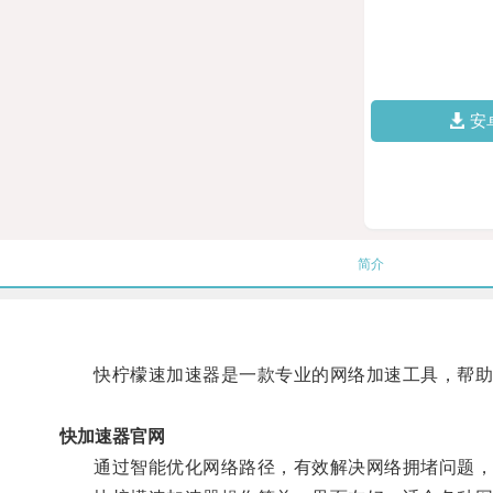
安
简介
快柠檬速加速器是一款专业的网络加速工具，帮助用
快加速器官网
通过智能优化网络路径，有效解决网络拥堵问题，