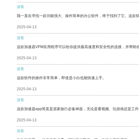
游客
我一直在寻找一款功能强大、操作简单的办公软件，终于找到了它。这款
2025-04-13
游客
这款加速器VPM应用程序可以给你提供最高速度和安全性的连接，并帮助
2025-04-13
游客
这款软件的操作非常简单，即使是小白也能快速上手。
2025-04-13
游客
这款加速器app简直是居家旅行必备神器，无论是看视频、玩游戏还是工
2025-04-13
游客