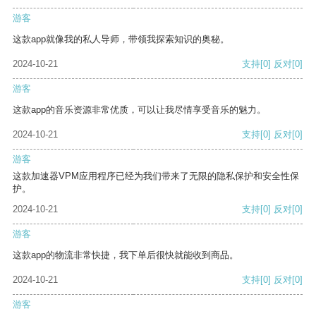
游客
这款app就像我的私人导师，带领我探索知识的奥秘。
2024-10-21
支持
[0]
反对
[0]
游客
这款app的音乐资源非常优质，可以让我尽情享受音乐的魅力。
2024-10-21
支持
[0]
反对
[0]
游客
这款加速器VPM应用程序已经为我们带来了无限的隐私保护和安全性保
护。
2024-10-21
支持
[0]
反对
[0]
游客
这款app的物流非常快捷，我下单后很快就能收到商品。
2024-10-21
支持
[0]
反对
[0]
游客