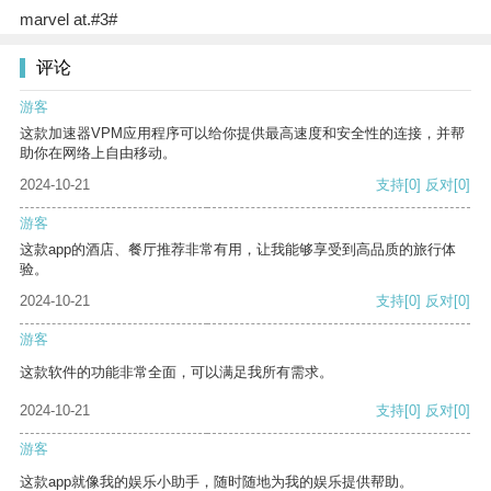
marvel at.#3#
评论
游客
这款加速器VPM应用程序可以给你提供最高速度和安全性的连接，并帮
助你在网络上自由移动。
2024-10-21
支持
[0]
反对
[0]
游客
这款app的酒店、餐厅推荐非常有用，让我能够享受到高品质的旅行体
验。
2024-10-21
支持
[0]
反对
[0]
游客
这款软件的功能非常全面，可以满足我所有需求。
2024-10-21
支持
[0]
反对
[0]
游客
这款app就像我的娱乐小助手，随时随地为我的娱乐提供帮助。