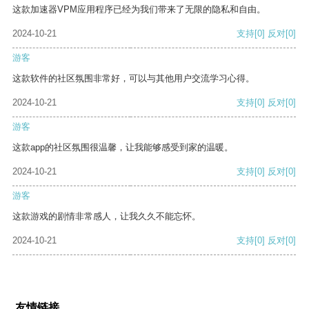
这款加速器VPM应用程序已经为我们带来了无限的隐私和自由。
2024-10-21
支持
[0]
反对
[0]
游客
这款软件的社区氛围非常好，可以与其他用户交流学习心得。
2024-10-21
支持
[0]
反对
[0]
游客
这款app的社区氛围很温馨，让我能够感受到家的温暖。
2024-10-21
支持
[0]
反对
[0]
游客
这款游戏的剧情非常感人，让我久久不能忘怀。
2024-10-21
支持
[0]
反对
[0]
友情链接