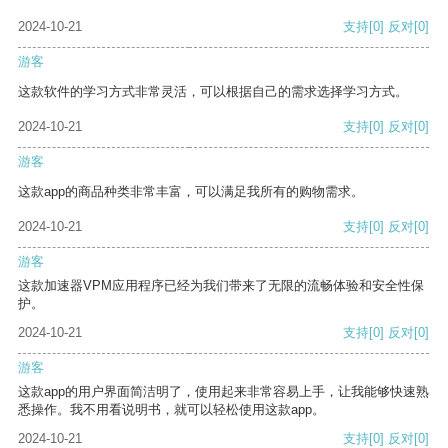
2024-10-21
支持
[0]
反对
[0]
游客
这款软件的学习方式非常灵活，可以根据自己的需求选择学习方式。
2024-10-21
支持
[0]
反对
[0]
游客
这款app的商品种类非常丰富，可以满足我所有的购物需求。
2024-10-21
支持
[0]
反对
[0]
游客
这款加速器VPM应用程序已经为我们带来了无限的流畅体验和安全性保
护。
2024-10-21
支持
[0]
反对
[0]
游客
这款app的用户界面简洁明了，使用起来非常容易上手，让我能够快速熟
悉操作。我不用看说明书，就可以轻松使用这款app。
2024-10-21
支持
[0]
反对
[0]