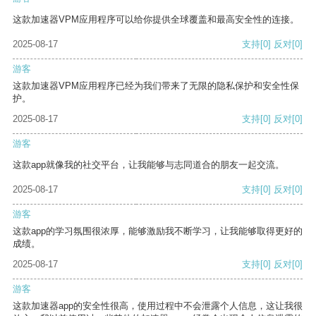
这款加速器VPM应用程序可以给你提供全球覆盖和最高安全性的连接。
2025-08-17
支持
[0]
反对
[0]
游客
这款加速器VPM应用程序已经为我们带来了无限的隐私保护和安全性保
护。
2025-08-17
支持
[0]
反对
[0]
游客
这款app就像我的社交平台，让我能够与志同道合的朋友一起交流。
2025-08-17
支持
[0]
反对
[0]
游客
这款app的学习氛围很浓厚，能够激励我不断学习，让我能够取得更好的
成绩。
2025-08-17
支持
[0]
反对
[0]
游客
这款加速器app的安全性很高，使用过程中不会泄露个人信息，这让我很