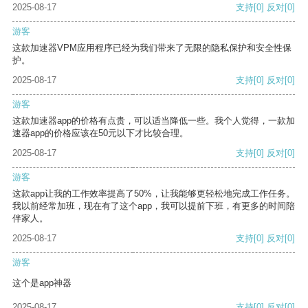
2025-08-17
支持
[0]
反对
[0]
游客
这款加速器VPM应用程序已经为我们带来了无限的隐私保护和安全性保
护。
2025-08-17
支持
[0]
反对
[0]
游客
这款加速器app的价格有点贵，可以适当降低一些。我个人觉得，一款加
速器app的价格应该在50元以下才比较合理。
2025-08-17
支持
[0]
反对
[0]
游客
这款app让我的工作效率提高了50%，让我能够更轻松地完成工作任务。
我以前经常加班，现在有了这个app，我可以提前下班，有更多的时间陪
伴家人。
2025-08-17
支持
[0]
反对
[0]
游客
这个是app神器
2025-08-17
支持
[0]
反对
[0]