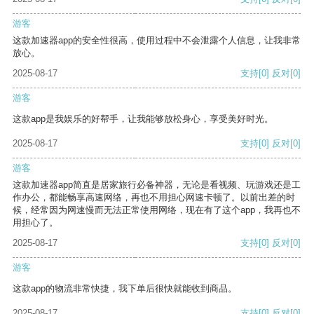
游客
这款加速器app的安全性很高，使用过程中不会泄露个人信息，让我非常
放心。
2025-08-17
支持
[0]
反对
[0]
游客
这款app是我娱乐的好帮手，让我能够放松身心，享受美好时光。
2025-08-17
支持
[0]
反对
[0]
游客
这款加速器app简直是居家旅行必备神器，无论是看视频、玩游戏还是工
作办公，都能畅享高速网络，再也不用担心网速卡顿了。以前出差的时
候，经常因为网速慢而无法正常使用网络，现在有了这个app，我再也不
用担心了。
2025-08-17
支持
[0]
反对
[0]
游客
这款app的物流非常快捷，我下单后很快就能收到商品。
2025-08-17
支持
[0]
反对
[0]