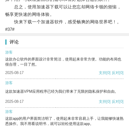
总之，使用加速器下载可以让您忘却网络卡顿的烦恼，
畅享更快速的网络体验。
快来下载一个加速器软件，感受畅爽的网络世界吧！。
#37#
评论
游客
这款办公软件的界面设计非常简洁，使用起来非常方便。功能的布局也
很合理，一目了然。
2025-08-17
支持
[0]
反对
[0]
游客
这款加速器VPM应用程序已经为我们带来了无限的隐私保护和自由。
2025-08-17
支持
[0]
反对
[0]
游客
这款app的用户界面简洁明了，使用起来非常容易上手，让我能够快速熟
悉操作。我不用看说明书，就可以轻松使用这款app。