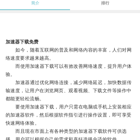
简介
排行
加速器下载免费
如今，随着互联网的普及和网络内容的丰富，人们对网
络速度要求越来越高。
而使用加速器下载可以有效改善网络速度，提升用户体
验。
加速器通过优化网络连接，减少网络延迟，加快数据传
输速度，让用户在浏览网页、观看视频、下载文件等操作中
都能更轻松流畅。
要使用加速器下载，用户只需在电脑或手机上安装相应
的加速器软件，然后根据软件指引进行操作设置，即可享受
快速网络体验。
而且现在市面上有各种类型的加速器下载软件可供选
择，用户可以根据自己的需求和喜好选择合适的软件。