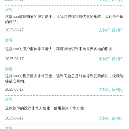
游客
这款app是我购物的得力助手，让我能够找到最优惠的价格，买到最合适
的商品。
2025-08-17
支持
[0]
反对
[0]
游客
这款app的用户群体非常庞大，我可以结识到来自世界各地的朋友。
2025-08-17
支持
[0]
反对
[0]
游客
这款app的售后服务非常完善，遇到问题总是能够得到妥善解决，让我能
够放心购物。
2025-08-17
支持
[0]
反对
[0]
游客
这款软件的设计非常人性化，使用起来非常方便。
2025-08-17
支持
[0]
反对
[0]
游客