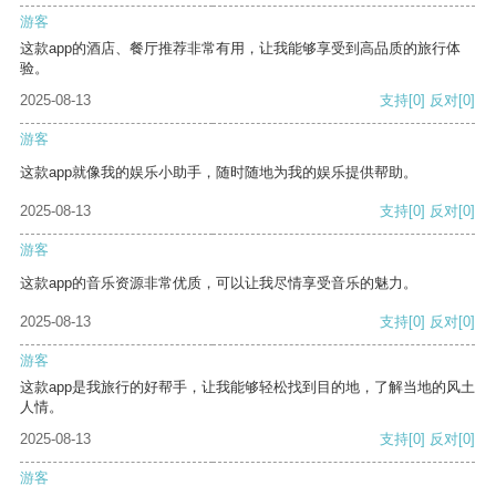
游客
这款app的酒店、餐厅推荐非常有用，让我能够享受到高品质的旅行体
验。
2025-08-13
支持
[0]
反对
[0]
游客
这款app就像我的娱乐小助手，随时随地为我的娱乐提供帮助。
2025-08-13
支持
[0]
反对
[0]
游客
这款app的音乐资源非常优质，可以让我尽情享受音乐的魅力。
2025-08-13
支持
[0]
反对
[0]
游客
这款app是我旅行的好帮手，让我能够轻松找到目的地，了解当地的风土
人情。
2025-08-13
支持
[0]
反对
[0]
游客