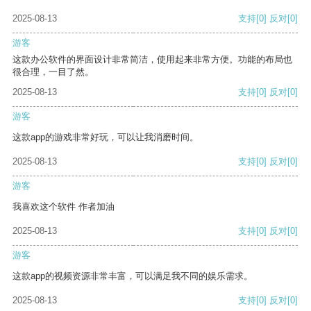
2025-08-13
支持
[0]
反对
[0]
游客
这款办公软件的界面设计非常简洁，使用起来非常方便。功能的布局也
很合理，一目了然。
2025-08-13
支持
[0]
反对
[0]
游客
这款app的游戏非常好玩，可以让我消磨时间。
2025-08-13
支持
[0]
反对
[0]
游客
我喜欢这个软件 作者加油
2025-08-13
支持
[0]
反对
[0]
游客
这款app的视频资源非常丰富，可以满足我不同的娱乐需求。
2025-08-13
支持
[0]
反对
[0]