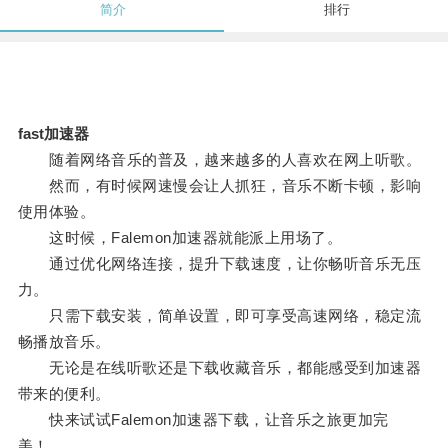
简介
排行
fast加速器
随着网络音乐的普及，越来越多的人喜欢在网上听歌。
然而，有时候网速慢会让人抓狂，音乐不断卡顿，影响
使用体验。
这时候，Falemon加速器就能派上用场了。
通过优化网络连接，提升下载速度，让你畅听音乐无压
力。
只需下载安装，简单设置，即可享受高速网络，稳定流
畅播放音乐。
无论是在线听歌还是下载收藏音乐，都能感受到加速器
带来的便利。
快来试试Falemon加速器下载，让音乐之旅更加完
美！。