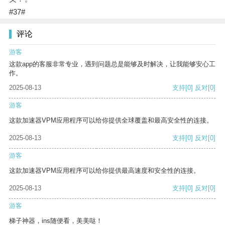
#37#
评论
游客
这款app的客服非常专业，遇到问题总是能够及时解决，让我能够安心工
作。
2025-08-13
支持
[0]
反对
[0]
游客
这款加速器VPM应用程序可以给你提供全球覆盖和最高安全性的连接。
2025-08-13
支持
[0]
反对
[0]
游客
这款加速器VPM应用程序可以给你提供最高速度和安全性的连接。
2025-08-13
支持
[0]
反对
[0]
游客
梯子神器，ins随便看，美美哒！