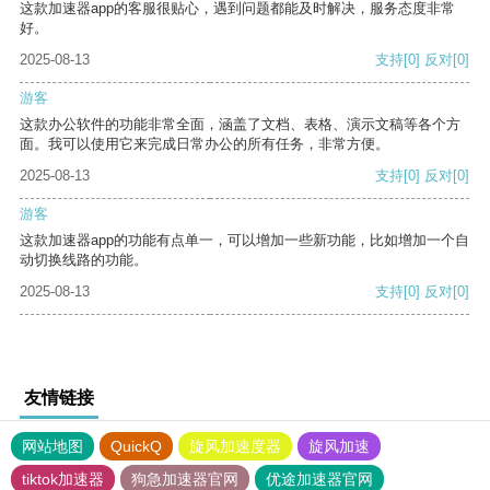
这款加速器app的客服很贴心，遇到问题都能及时解决，服务态度非常
好。
2025-08-13
支持
[0]
反对
[0]
游客
这款办公软件的功能非常全面，涵盖了文档、表格、演示文稿等各个方
面。我可以使用它来完成日常办公的所有任务，非常方便。
2025-08-13
支持
[0]
反对
[0]
游客
这款加速器app的功能有点单一，可以增加一些新功能，比如增加一个自
动切换线路的功能。
2025-08-13
支持
[0]
反对
[0]
友情链接
网站地图
QuickQ
旋风加速度器
旋风加速
tiktok加速器
狗急加速器官网
优途加速器官网