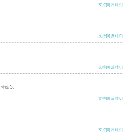
支持
[0]
反对
[0]
支持
[0]
反对
[0]
支持
[0]
反对
[0]
非常担心。
支持
[0]
反对
[0]
支持
[0]
反对
[0]