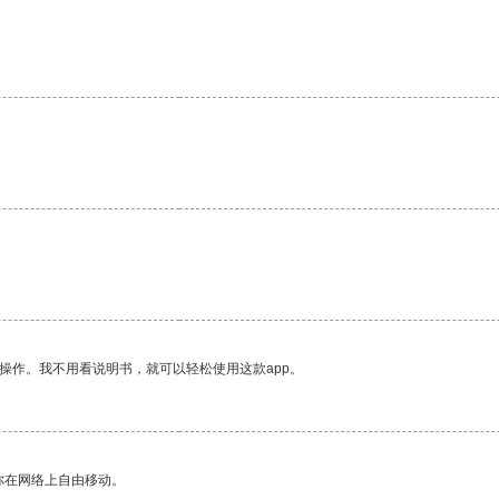
。
操作。我不用看说明书，就可以轻松使用这款app。
你在网络上自由移动。