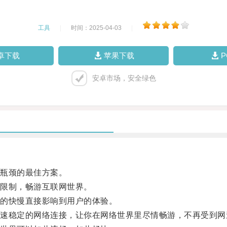
工具
|
时间：2025-04-03
|
卓下载
苹果下载
安卓市场，安全绿色
瓶颈的最佳方案。
限制，畅游互联网世界。
的快慢直接影响到用户的体验。
稳定的网络连接，让你在网络世界里尽情畅游，不再受到网