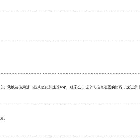
放心。我以前使用过一些其他的加速器app，经常会出现个人信息泄露的情况，这让我
绩。