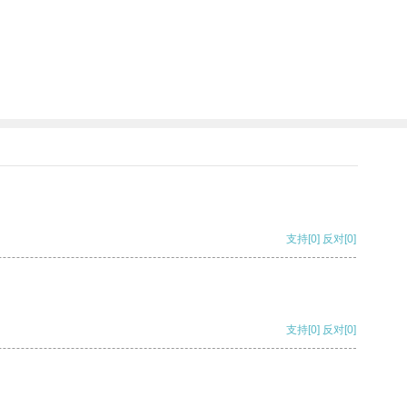
支持
[0]
反对
[0]
支持
[0]
反对
[0]