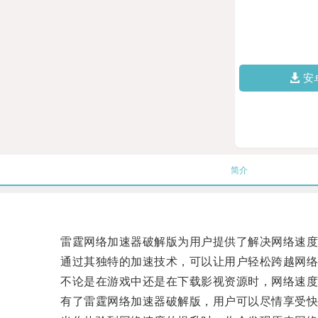
安
简介
雷霆网络加速器破解版为用户提供了解决网络速度
通过其独特的加速技术，可以让用户轻松跨越网络
不论是在游戏中还是在下载影视资源时，网络速度
有了雷霆网络加速器破解版，用户可以尽情享受快速