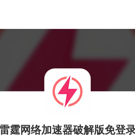
雷霆网络加速器破解版免登