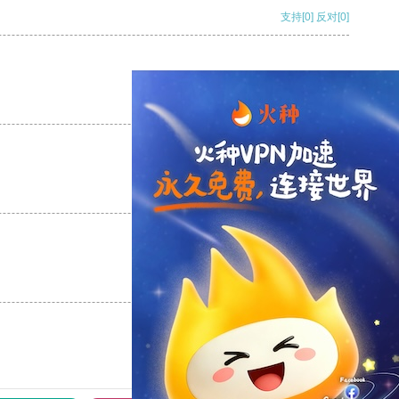
支持
[0]
反对
[0]
支持
[0]
反对
[0]
支持
[0]
反对
[0]
支持
[0]
反对
[0]