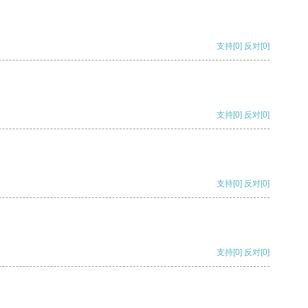
支持
[0]
反对
[0]
支持
[0]
反对
[0]
支持
[0]
反对
[0]
支持
[0]
反对
[0]