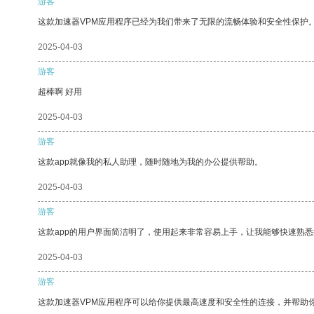
游客
这款加速器VPM应用程序已经为我们带来了无限的流畅体验和安全性保护
2025-04-03
游客
超棒啊 好用
2025-04-03
游客
这款app就像我的私人助理，随时随地为我的办公提供帮助。
2025-04-03
游客
这款app的用户界面简洁明了，使用起来非常容易上手，让我能够快速熟悉
2025-04-03
游客
这款加速器VPM应用程序可以给你提供最高速度和安全性的连接，并帮助