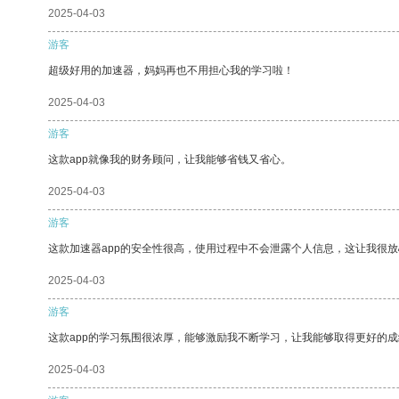
2025-04-03
游客
超级好用的加速器，妈妈再也不用担心我的学习啦！
2025-04-03
游客
这款app就像我的财务顾问，让我能够省钱又省心。
2025-04-03
游客
这款加速器app的安全性很高，使用过程中不会泄露个人信息，这让我很
2025-04-03
游客
这款app的学习氛围很浓厚，能够激励我不断学习，让我能够取得更好的成
2025-04-03