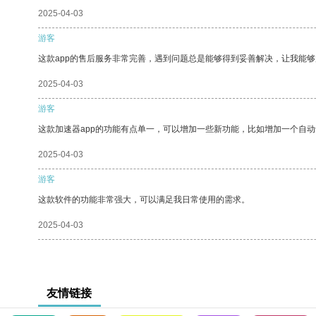
2025-04-03
游客
这款app的售后服务非常完善，遇到问题总是能够得到妥善解决，让我能
2025-04-03
游客
这款加速器app的功能有点单一，可以增加一些新功能，比如增加一个自
2025-04-03
游客
这款软件的功能非常强大，可以满足我日常使用的需求。
2025-04-03
友情链接