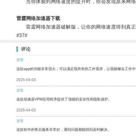
当你体验到网络速度的提升时，你会发现原来网络
雷霆网络加速器下载
雷霆网络加速器破解版，让你的网络速度得到真正
#37#
评论
游客
这款app的功能非常强大，可以满足我所有的工作需求，让我能够在工作
2025-04-03
游客
这款加速器VPM应用程序提供了顶级的安全性和隐私保护。
2025-04-03
游客
这款软件的售后服务非常好，遇到问题都能得到及时解决。