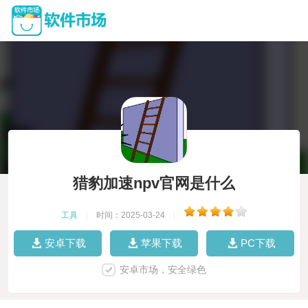
猎豹加速npv官网是什么
工具
|
时间：2025-03-24
|
安卓下载
苹果下载
PC下载
安卓市场，安全绿色