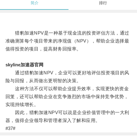
简介
排行
猎豹加速NPV是一种基于现金流的投资评估方法，通过
准确测算每个项目带来的净现值（NPV），帮助企业选择最
值得投资的项目，提高财务回报率。
skyline加速器官网
通过猎豹加速NPV，企业可以更好地评估投资项目的风
险与回报，从而做出更明智的决策。
这种方法不仅可以帮助企业提升效率，实现更快的资金
回笼，还可以帮助企业在竞争激烈的市场中保持竞争优势，
实现持续增长。
因此，猎豹加速NPV可以说是企业价值管理中的一大利
器，值得企业领导和管理者深入了解和应用。
#37#