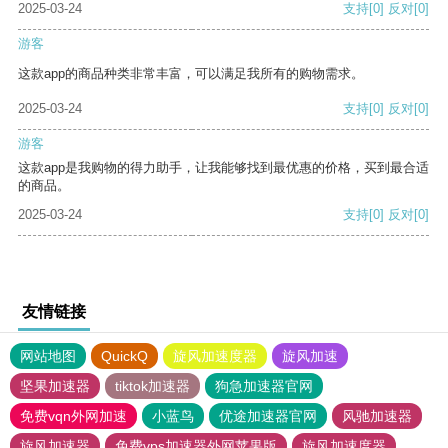
2025-03-24
支持
[0]
反对
[0]
游客
这款app的商品种类非常丰富，可以满足我所有的购物需求。
2025-03-24
支持
[0]
反对
[0]
游客
这款app是我购物的得力助手，让我能够找到最优惠的价格，买到最合适
的商品。
2025-03-24
支持
[0]
反对
[0]
友情链接
网站地图
QuickQ
旋风加速度器
旋风加速
坚果加速器
tiktok加速器
狗急加速器官网
免费vqn外网加速
小蓝鸟
优途加速器官网
风驰加速器
旋风加速器
免费vps加速器外网苹果版
旋风加速度器