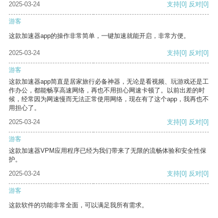
2025-03-24
支持
[0]
反对
[0]
游客
这款加速器app的操作非常简单，一键加速就能开启，非常方便。
2025-03-24
支持
[0]
反对
[0]
游客
这款加速器app简直是居家旅行必备神器，无论是看视频、玩游戏还是工
作办公，都能畅享高速网络，再也不用担心网速卡顿了。以前出差的时
候，经常因为网速慢而无法正常使用网络，现在有了这个app，我再也不
用担心了。
2025-03-24
支持
[0]
反对
[0]
游客
这款加速器VPM应用程序已经为我们带来了无限的流畅体验和安全性保
护。
2025-03-24
支持
[0]
反对
[0]
游客
这款软件的功能非常全面，可以满足我所有需求。