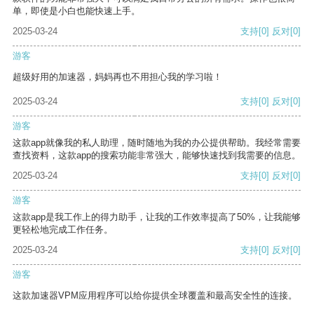
单，即使是小白也能快速上手。
2025-03-24
支持
[0]
反对
[0]
游客
超级好用的加速器，妈妈再也不用担心我的学习啦！
2025-03-24
支持
[0]
反对
[0]
游客
这款app就像我的私人助理，随时随地为我的办公提供帮助。我经常需要
查找资料，这款app的搜索功能非常强大，能够快速找到我需要的信息。
2025-03-24
支持
[0]
反对
[0]
游客
这款app是我工作上的得力助手，让我的工作效率提高了50%，让我能够
更轻松地完成工作任务。
2025-03-24
支持
[0]
反对
[0]
游客
这款加速器VPM应用程序可以给你提供全球覆盖和最高安全性的连接。