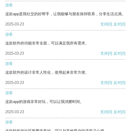
游客
这款app是我社交的好帮手，让我能够与朋友保持联系，分享生活点滴。
2025-03-23
支持
[0]
反对
[0]
游客
这款软件的功能非常全面，可以满足我所有需求。
2025-03-23
支持
[0]
反对
[0]
游客
这款软件的设计非常人性化，使用起来非常方便。
2025-03-23
支持
[0]
反对
[0]
游客
这款app的游戏非常好玩，可以让我消磨时间。
2025-03-23
支持
[0]
反对
[0]
游客
这款软件的社区氛围非常好，可以与其他用户交流学习心得。