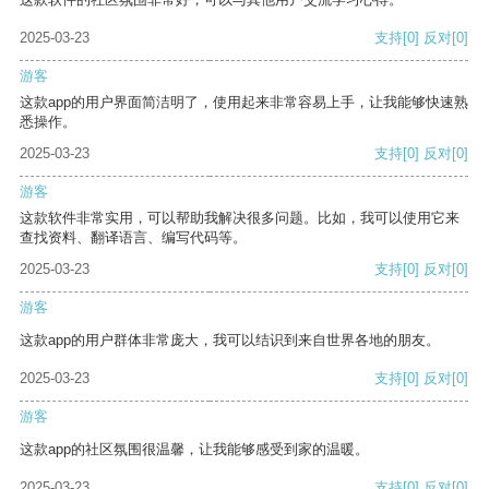
2025-03-23
支持
[0]
反对
[0]
游客
这款app的用户界面简洁明了，使用起来非常容易上手，让我能够快速熟
悉操作。
2025-03-23
支持
[0]
反对
[0]
游客
这款软件非常实用，可以帮助我解决很多问题。比如，我可以使用它来
查找资料、翻译语言、编写代码等。
2025-03-23
支持
[0]
反对
[0]
游客
这款app的用户群体非常庞大，我可以结识到来自世界各地的朋友。
2025-03-23
支持
[0]
反对
[0]
游客
这款app的社区氛围很温馨，让我能够感受到家的温暖。
2025-03-23
支持
[0]
反对
[0]