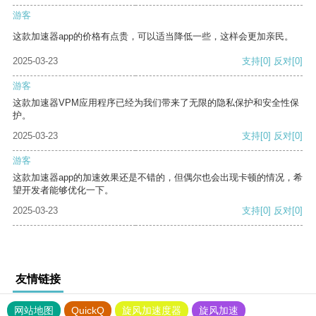
游客
这款加速器app的价格有点贵，可以适当降低一些，这样会更加亲民。
2025-03-23
支持
[0]
反对
[0]
游客
这款加速器VPM应用程序已经为我们带来了无限的隐私保护和安全性保
护。
2025-03-23
支持
[0]
反对
[0]
游客
这款加速器app的加速效果还是不错的，但偶尔也会出现卡顿的情况，希
望开发者能够优化一下。
2025-03-23
支持
[0]
反对
[0]
友情链接
网站地图
QuickQ
旋风加速度器
旋风加速