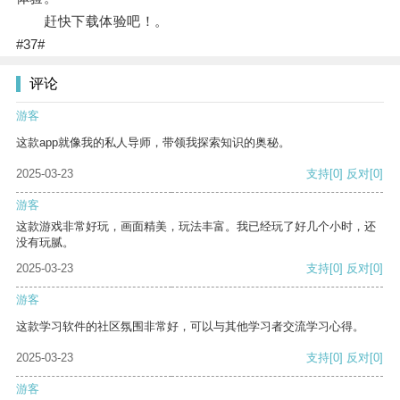
赶快下载体验吧！。
#37#
评论
游客
这款app就像我的私人导师，带领我探索知识的奥秘。
2025-03-23
支持
[0]
反对
[0]
游客
这款游戏非常好玩，画面精美，玩法丰富。我已经玩了好几个小时，还
没有玩腻。
2025-03-23
支持
[0]
反对
[0]
游客
这款学习软件的社区氛围非常好，可以与其他学习者交流学习心得。
2025-03-23
支持
[0]
反对
[0]
游客