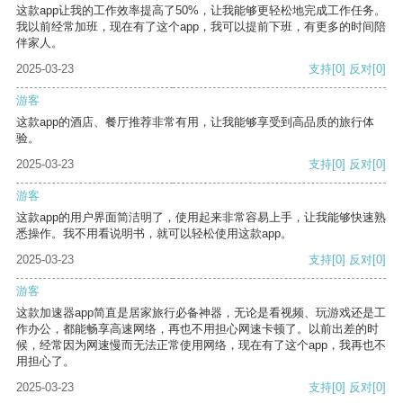
这款app让我的工作效率提高了50%，让我能够更轻松地完成工作任务。
我以前经常加班，现在有了这个app，我可以提前下班，有更多的时间陪
伴家人。
2025-03-23
支持
[0]
反对
[0]
游客
这款app的酒店、餐厅推荐非常有用，让我能够享受到高品质的旅行体
验。
2025-03-23
支持
[0]
反对
[0]
游客
这款app的用户界面简洁明了，使用起来非常容易上手，让我能够快速熟
悉操作。我不用看说明书，就可以轻松使用这款app。
2025-03-23
支持
[0]
反对
[0]
游客
这款加速器app简直是居家旅行必备神器，无论是看视频、玩游戏还是工
作办公，都能畅享高速网络，再也不用担心网速卡顿了。以前出差的时
候，经常因为网速慢而无法正常使用网络，现在有了这个app，我再也不
用担心了。
2025-03-23
支持
[0]
反对
[0]