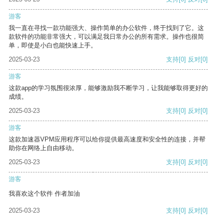
游客
我一直在寻找一款功能强大、操作简单的办公软件，终于找到了它。这
款软件的功能非常强大，可以满足我日常办公的所有需求。操作也很简
单，即使是小白也能快速上手。
2025-03-23
支持
[0]
反对
[0]
游客
这款app的学习氛围很浓厚，能够激励我不断学习，让我能够取得更好的
成绩。
2025-03-23
支持
[0]
反对
[0]
游客
这款加速器VPM应用程序可以给你提供最高速度和安全性的连接，并帮
助你在网络上自由移动。
2025-03-23
支持
[0]
反对
[0]
游客
我喜欢这个软件 作者加油
2025-03-23
支持
[0]
反对
[0]