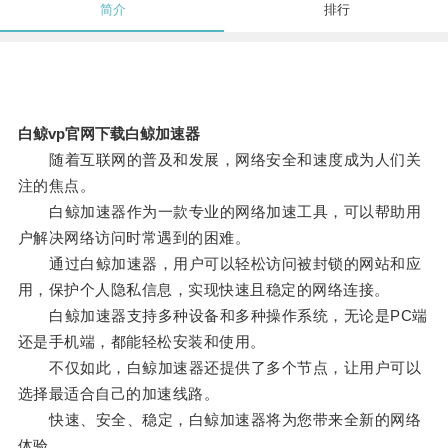
简介
排行
白鲸vp官网下载白鲸加速器
随着互联网的普及和发展，网络安全和速度成为人们关
注的焦点。
白鲸加速器作为一款专业的网络加速工具，可以帮助用
户解决网络访问时常遇到的困难。
通过白鲸加速器，用户可以轻松访问被封锁的网站和应
用，保护个人隐私信息，实现快速且稳定的网络连接。
白鲸加速器支持多种设备和多种操作系统，无论是PC端
还是手机端，都能轻松安装和使用。
不仅如此，白鲸加速器还提供了多个节点，让用户可以
选择最适合自己的加速线路。
快速、安全、稳定，白鲸加速器将为您带来全新的网络
体验。