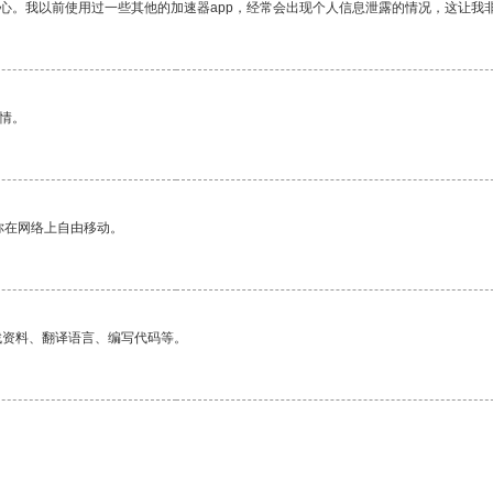
放心。我以前使用过一些其他的加速器app，经常会出现个人信息泄露的情况，这让我
情。
你在网络上自由移动。
找资料、翻译语言、编写代码等。