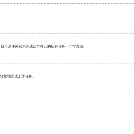
。我可以使用它来完成日常办公的所有任务，非常方便。
更轻松地完成工作任务。