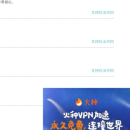
非常担心。
支持
[0]
反对
[0]
支持
[0]
反对
[0]
支持
[0]
反对
[0]
支持
[0]
反对
[0]
支持
[0]
反对
[0]