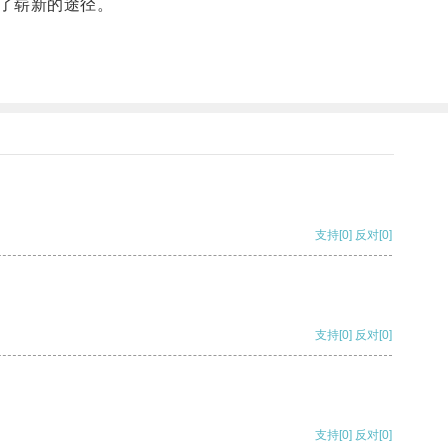
了崭新的途径。
支持
[0]
反对
[0]
支持
[0]
反对
[0]
支持
[0]
反对
[0]