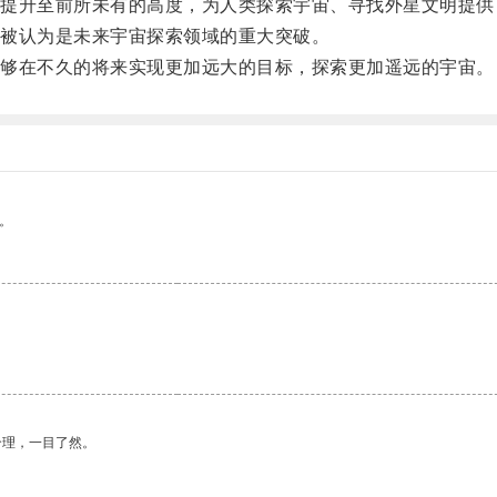
升至前所未有的高度，为人类探索宇宙、寻找外星文明提供
被认为是未来宇宙探索领域的重大突破。
够在不久的将来实现更加远大的目标，探索更加遥远的宇宙。
。
合理，一目了然。