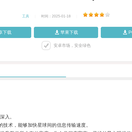
工具
|
时间：2025-01-18
|
卓下载
苹果下载
安卓市场，安全绿色
深入。
的技术，能够加快星球间的信息传输速度。