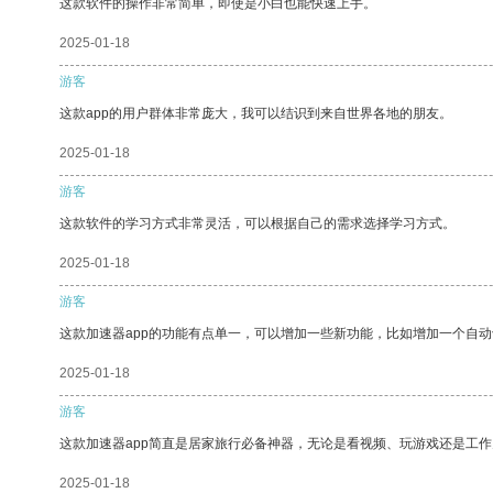
这款软件的操作非常简单，即使是小白也能快速上手。
2025-01-18
游客
这款app的用户群体非常庞大，我可以结识到来自世界各地的朋友。
2025-01-18
游客
这款软件的学习方式非常灵活，可以根据自己的需求选择学习方式。
2025-01-18
游客
这款加速器app的功能有点单一，可以增加一些新功能，比如增加一个自
2025-01-18
游客
这款加速器app简直是居家旅行必备神器，无论是看视频、玩游戏还是工
2025-01-18