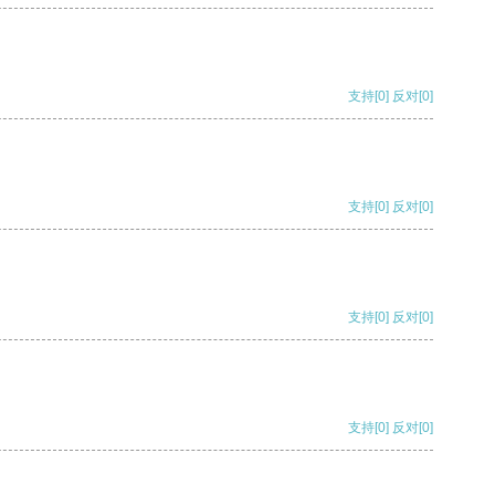
支持
[0]
反对
[0]
支持
[0]
反对
[0]
支持
[0]
反对
[0]
支持
[0]
反对
[0]