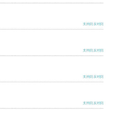
支持
[0]
反对
[0]
支持
[0]
反对
[0]
支持
[0]
反对
[0]
支持
[0]
反对
[0]