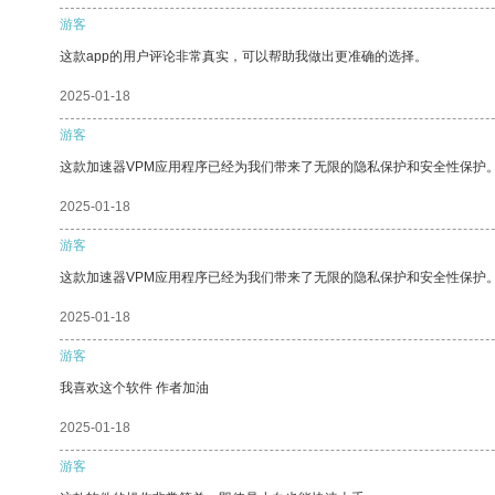
游客
这款app的用户评论非常真实，可以帮助我做出更准确的选择。
2025-01-18
游客
这款加速器VPM应用程序已经为我们带来了无限的隐私保护和安全性保护
2025-01-18
游客
这款加速器VPM应用程序已经为我们带来了无限的隐私保护和安全性保护
2025-01-18
游客
我喜欢这个软件 作者加油
2025-01-18
游客