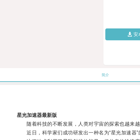
安
简介
星光加速器最新版
随着科技的不断发展，人类对宇宙的探索也越来越
近日，科学家们成功研发出一种名为“星光加速器”