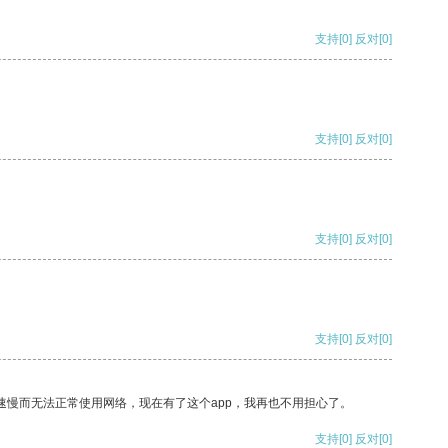
支持
[0]
反对
[0]
支持
[0]
反对
[0]
支持
[0]
反对
[0]
支持
[0]
反对
[0]
速慢而无法正常使用网络，现在有了这个app，我再也不用担心了。
支持
[0]
反对
[0]