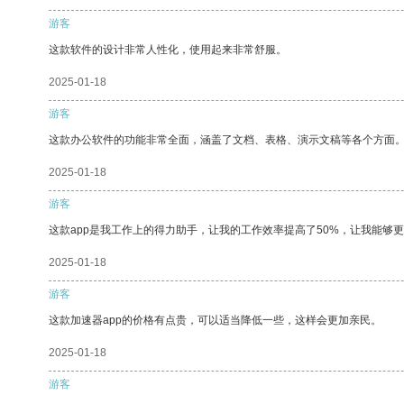
游客
这款软件的设计非常人性化，使用起来非常舒服。
2025-01-18
游客
这款办公软件的功能非常全面，涵盖了文档、表格、演示文稿等各个方面
2025-01-18
游客
这款app是我工作上的得力助手，让我的工作效率提高了50%，让我能够
2025-01-18
游客
这款加速器app的价格有点贵，可以适当降低一些，这样会更加亲民。
2025-01-18
游客