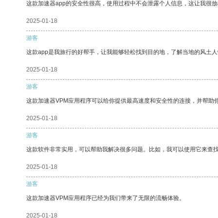
这款加速器app的安全性很高，使用过程中不会泄露个人信息，这让我很
2025-01-18
游客
这款app是我旅行的好帮手，让我能够轻松找到目的地，了解当地的风土人
2025-01-18
游客
这款加速器VPM应用程序可以给你提供最高速度和安全性的连接，并帮助
2025-01-18
游客
这款软件非常实用，可以帮助我解决很多问题。比如，我可以使用它来查
2025-01-18
游客
这款加速器VPM应用程序已经为我们带来了无限的流畅体验。
2025-01-18