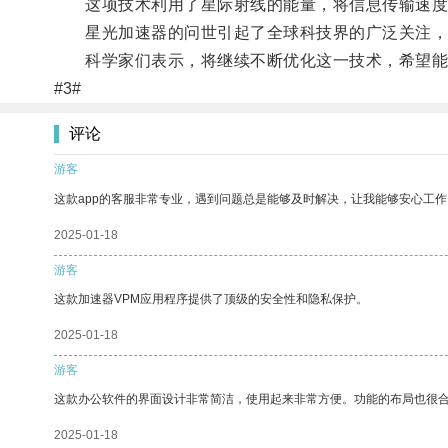
这项技术利用了星际射线的能量，将信息传输速度提
星光加速器的问世引起了全球科技界的广泛关注，
科学家们表示，将继续不断优化这一技术，希望能
#3#
评论
游客
这款app的客服非常专业，遇到问题总是能够及时解决，让我能够安心工作
2025-01-18
游客
这款加速器VPM应用程序提供了顶级的安全性和隐私保护。
2025-01-18
游客
这款办公软件的界面设计非常简洁，使用起来非常方便。功能的布局也很
2025-01-18