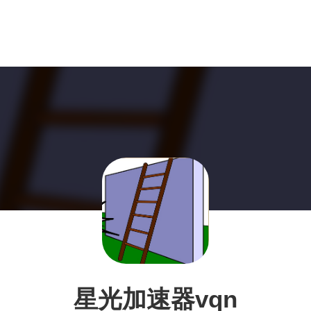
星光加速器vqn