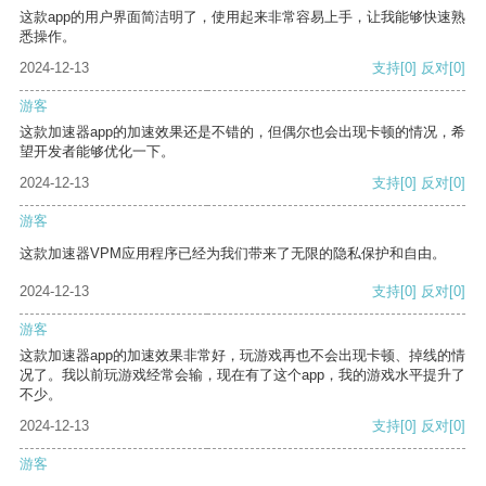
这款app的用户界面简洁明了，使用起来非常容易上手，让我能够快速熟
悉操作。
2024-12-13
支持
[0]
反对
[0]
游客
这款加速器app的加速效果还是不错的，但偶尔也会出现卡顿的情况，希
望开发者能够优化一下。
2024-12-13
支持
[0]
反对
[0]
游客
这款加速器VPM应用程序已经为我们带来了无限的隐私保护和自由。
2024-12-13
支持
[0]
反对
[0]
游客
这款加速器app的加速效果非常好，玩游戏再也不会出现卡顿、掉线的情
况了。我以前玩游戏经常会输，现在有了这个app，我的游戏水平提升了
不少。
2024-12-13
支持
[0]
反对
[0]
游客