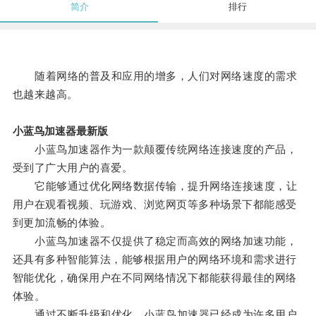
简介
排行
随着网络的普及和应用的增多，人们对网络速度的需求
也越来越高。
小蓝鸟加速器最新版
小蓝鸟加速器作为一款颠覆传统网络连接速度的产品，
受到了广大用户的喜爱。
它能够通过优化网络数据传输，提升网络连接速度，让
用户在观看视频、玩游戏、浏览网页等多种场景下都能感受
到更加流畅的体验。
小蓝鸟加速器不仅提供了稳定而高效的网络加速功能，
还具有多种智能算法，能够根据用户的网络环境和需求进行
智能优化，确保用户在不同网络情况下都能获得最佳的网络
体验。
通过不断升级和优化，小蓝鸟加速器已经成为许多用户