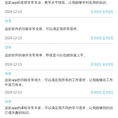
这款app的老师非常专业，教学水平很高，让我能够学到实用的知识。
2024-12-13
支持
[0]
反对
[0]
游客
这款软件的功能非常全面，可以满足我所有需求。
2024-12-13
支持
[0]
反对
[0]
游客
这款软件的操作非常简单，即使是小白也能快速上手。
2024-12-13
支持
[0]
反对
[0]
游客
这款app的功能非常强大，可以满足我所有的工作需求，让我能够在工作
中游刃有余。
2024-12-13
支持
[0]
反对
[0]
游客
这款app的课程非常丰富，可以满足我不同的学习需求，让我能够找到自
己感兴趣的知识。