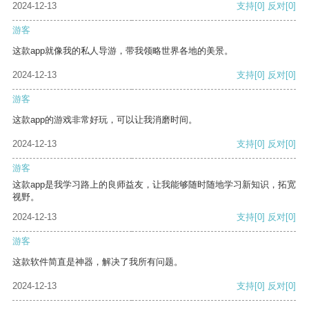
2024-12-13
支持
[0]
反对
[0]
游客
这款app就像我的私人导游，带我领略世界各地的美景。
2024-12-13
支持
[0]
反对
[0]
游客
这款app的游戏非常好玩，可以让我消磨时间。
2024-12-13
支持
[0]
反对
[0]
游客
这款app是我学习路上的良师益友，让我能够随时随地学习新知识，拓宽
视野。
2024-12-13
支持
[0]
反对
[0]
游客
这款软件简直是神器，解决了我所有问题。
2024-12-13
支持
[0]
反对
[0]