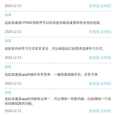
2024-12-13
支持
[0]
反对
[0]
游客
这款加速器VPM应用程序可以给你提供最高速度和安全性的连接。
2024-12-13
支持
[0]
反对
[0]
游客
这款软件的学习方式非常灵活，可以根据自己的需求选择学习方式。
2024-12-13
支持
[0]
反对
[0]
游客
这款加速器app的操作非常简单，一键加速就能开启，非常方便。
2024-12-13
支持
[0]
反对
[0]
游客
这款加速器app的功能有点单一，可以增加一些新功能，比如增加一个自
动切换线路的功能。
2024-12-13
支持
[0]
反对
[0]