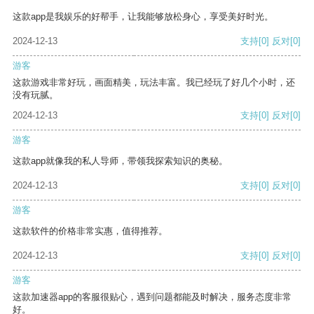
这款app是我娱乐的好帮手，让我能够放松身心，享受美好时光。
2024-12-13
支持
[0]
反对
[0]
游客
这款游戏非常好玩，画面精美，玩法丰富。我已经玩了好几个小时，还
没有玩腻。
2024-12-13
支持
[0]
反对
[0]
游客
这款app就像我的私人导师，带领我探索知识的奥秘。
2024-12-13
支持
[0]
反对
[0]
游客
这款软件的价格非常实惠，值得推荐。
2024-12-13
支持
[0]
反对
[0]
游客
这款加速器app的客服很贴心，遇到问题都能及时解决，服务态度非常
好。