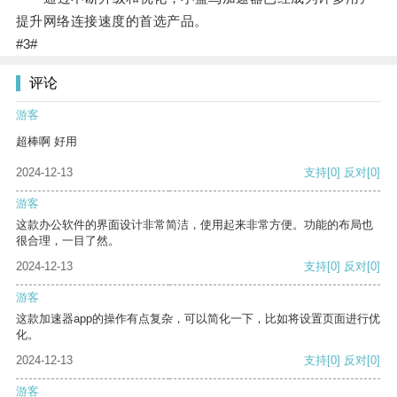
提升网络连接速度的首选产品。
#3#
评论
游客
超棒啊 好用
2024-12-13
支持
[0]
反对
[0]
游客
这款办公软件的界面设计非常简洁，使用起来非常方便。功能的布局也
很合理，一目了然。
2024-12-13
支持
[0]
反对
[0]
游客
这款加速器app的操作有点复杂，可以简化一下，比如将设置页面进行优
化。
2024-12-13
支持
[0]
反对
[0]
游客