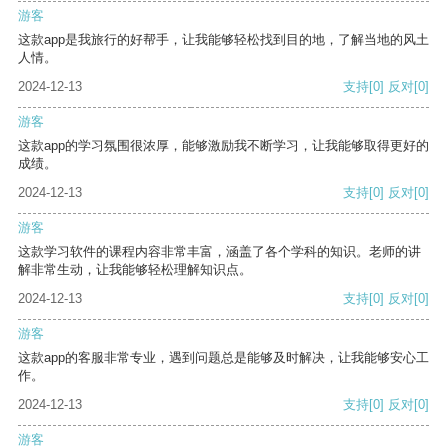
游客
这款app是我旅行的好帮手，让我能够轻松找到目的地，了解当地的风土
人情。
2024-12-13
支持
[0]
反对
[0]
游客
这款app的学习氛围很浓厚，能够激励我不断学习，让我能够取得更好的
成绩。
2024-12-13
支持
[0]
反对
[0]
游客
这款学习软件的课程内容非常丰富，涵盖了各个学科的知识。老师的讲
解非常生动，让我能够轻松理解知识点。
2024-12-13
支持
[0]
反对
[0]
游客
这款app的客服非常专业，遇到问题总是能够及时解决，让我能够安心工
作。
2024-12-13
支持
[0]
反对
[0]
游客