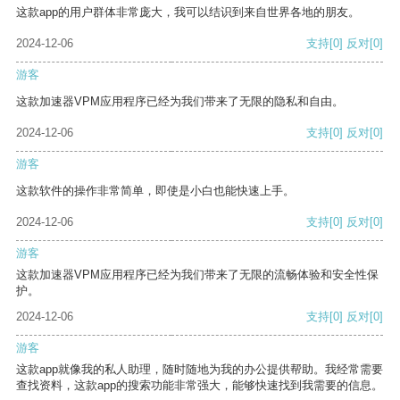
这款app的用户群体非常庞大，我可以结识到来自世界各地的朋友。
2024-12-06
支持
[0]
反对
[0]
游客
这款加速器VPM应用程序已经为我们带来了无限的隐私和自由。
2024-12-06
支持
[0]
反对
[0]
游客
这款软件的操作非常简单，即使是小白也能快速上手。
2024-12-06
支持
[0]
反对
[0]
游客
这款加速器VPM应用程序已经为我们带来了无限的流畅体验和安全性保
护。
2024-12-06
支持
[0]
反对
[0]
游客
这款app就像我的私人助理，随时随地为我的办公提供帮助。我经常需要
查找资料，这款app的搜索功能非常强大，能够快速找到我需要的信息。