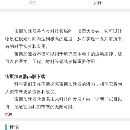
简介
排行
宙斯加速器是当今科技领域的一项重大突破，它可以让
物质在极短时间内达到极高的速度，从而实现一系列前所未
有的科学实验和应用。
宙斯加速器不仅可以用于研究基本粒子的运动规律，还
可以在医学、工程、材料等领域发挥重要作用。
宙斯加速器pc版下载
科学家们正在不断探索宙斯加速器的潜力，相信它将为
人类带来更多惊喜和改变。
宙斯加速器代表着未来科技的发展方向，让我们拭目以
待，见证它为我们带来的无限可能。
#3#
评论