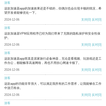
游客
这款加速器app的加速效果还是不错的，但偶尔也会出现卡顿的情况，希
望开发者能够优化一下。
2024-12-06
支持
[0]
反对
[0]
游客
这款加速器VPM应用程序已经为我们带来了无限的隐私保护和安全性保
护。
2024-12-06
支持
[0]
反对
[0]
游客
这款加速器app简直是居家旅行必备神器，无论是看视频、玩游戏还是工
作办公，都能畅享高速网络，再也不用担心网速卡顿了。
2024-12-06
支持
[0]
反对
[0]
游客
这款app的功能非常强大，可以满足我所有的工作需求，让我能够在工作
中游刃有余。
2024-12-06
支持
[0]
反对
[0]
游客