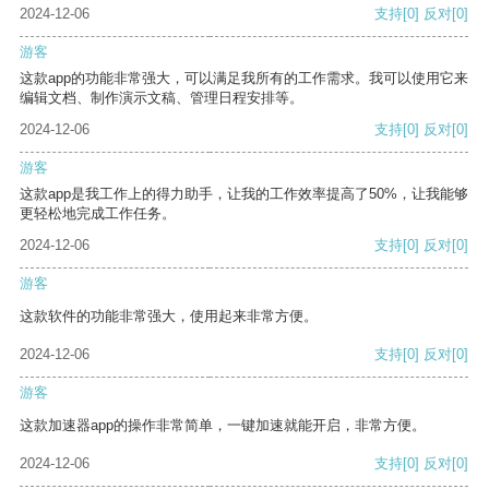
2024-12-06
支持
[0]
反对
[0]
游客
这款app的功能非常强大，可以满足我所有的工作需求。我可以使用它来
编辑文档、制作演示文稿、管理日程安排等。
2024-12-06
支持
[0]
反对
[0]
游客
这款app是我工作上的得力助手，让我的工作效率提高了50%，让我能够
更轻松地完成工作任务。
2024-12-06
支持
[0]
反对
[0]
游客
这款软件的功能非常强大，使用起来非常方便。
2024-12-06
支持
[0]
反对
[0]
游客
这款加速器app的操作非常简单，一键加速就能开启，非常方便。
2024-12-06
支持
[0]
反对
[0]