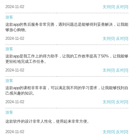
2024-11-02
支持
[0]
反对
[0]
游客
这款app的售后服务非常完善，遇到问题总是能够得到妥善解决，让我能
够放心购物。
2024-11-02
支持
[0]
反对
[0]
游客
这款app是我工作上的得力助手，让我的工作效率提高了50%，让我能够
更轻松地完成工作任务。
2024-11-02
支持
[0]
反对
[0]
游客
这款app的课程非常丰富，可以满足我不同的学习需求，让我能够找到自
己感兴趣的知识。
2024-11-02
支持
[0]
反对
[0]
游客
这款软件的设计非常人性化，使用起来非常方便。
2024-11-02
支持
[0]
反对
[0]