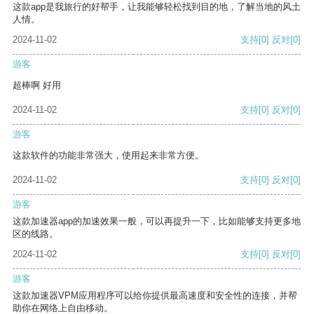
这款app是我旅行的好帮手，让我能够轻松找到目的地，了解当地的风土
人情。
2024-11-02
支持
[0]
反对
[0]
游客
超棒啊 好用
2024-11-02
支持
[0]
反对
[0]
游客
这款软件的功能非常强大，使用起来非常方便。
2024-11-02
支持
[0]
反对
[0]
游客
这款加速器app的加速效果一般，可以再提升一下，比如能够支持更多地
区的线路。
2024-11-02
支持
[0]
反对
[0]
游客
这款加速器VPM应用程序可以给你提供最高速度和安全性的连接，并帮
助你在网络上自由移动。