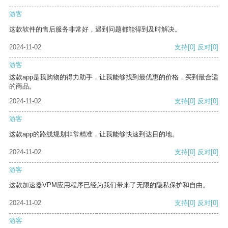
游客
这款软件的售后服务非常好，遇到问题都能得到及时解决。
2024-11-02
支持
[0]
反对
[0]
游客
这款app是我购物的得力助手，让我能够找到最优惠的价格，买到最合适
的商品。
2024-11-02
支持
[0]
反对
[0]
游客
这款app的路线规划非常精准，让我能够快速到达目的地。
2024-11-02
支持
[0]
反对
[0]
游客
这款加速器VPM应用程序已经为我们带来了无限的隐私保护和自由。
2024-11-02
支持
[0]
反对
[0]
游客