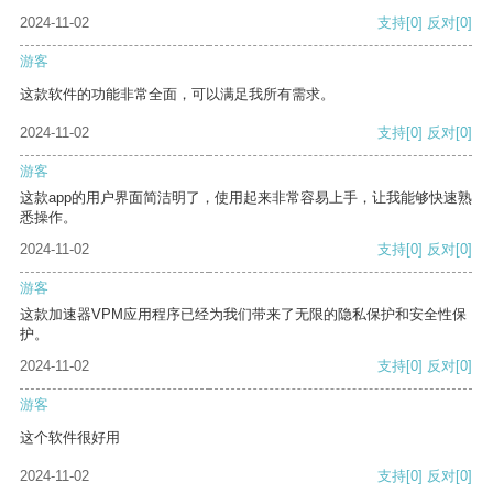
2024-11-02
支持
[0]
反对
[0]
游客
这款软件的功能非常全面，可以满足我所有需求。
2024-11-02
支持
[0]
反对
[0]
游客
这款app的用户界面简洁明了，使用起来非常容易上手，让我能够快速熟
悉操作。
2024-11-02
支持
[0]
反对
[0]
游客
这款加速器VPM应用程序已经为我们带来了无限的隐私保护和安全性保
护。
2024-11-02
支持
[0]
反对
[0]
游客
这个软件很好用
2024-11-02
支持
[0]
反对
[0]