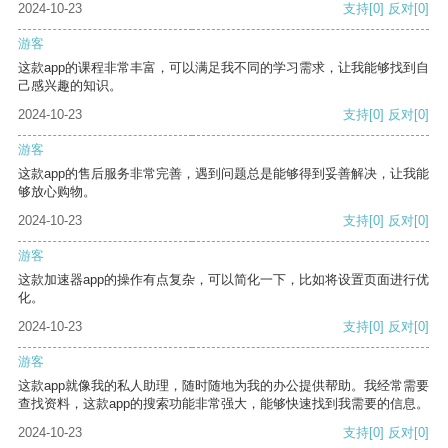
2024-10-23
支持
[0]
反对
[0]
游客
这款app的课程非常丰富，可以满足我不同的学习需求，让我能够找到自
己感兴趣的知识。
2024-10-23
支持
[0]
反对
[0]
游客
这款app的售后服务非常完善，遇到问题总是能够得到妥善解决，让我能
够放心购物。
2024-10-23
支持
[0]
反对
[0]
游客
这款加速器app的操作有点复杂，可以简化一下，比如将设置页面进行优
化。
2024-10-23
支持
[0]
反对
[0]
游客
这款app就像我的私人助理，随时随地为我的办公提供帮助。我经常需要
查找资料，这款app的搜索功能非常强大，能够快速找到我需要的信息。
2024-10-23
支持
[0]
反对
[0]