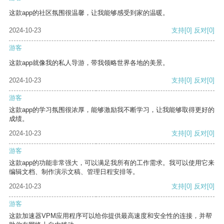
这款app的社区氛围很温馨，让我能够感受到家的温暖。
2024-10-23
支持
[0]
反对
[0]
游客
这款app就像我的私人导游，带我领略世界各地的美景。
2024-10-23
支持
[0]
反对
[0]
游客
这款app的学习氛围很浓厚，能够激励我不断学习，让我能够取得更好的
成绩。
2024-10-23
支持
[0]
反对
[0]
游客
这款app的功能非常强大，可以满足我所有的工作需求。我可以使用它来
编辑文档、制作演示文稿、管理日程安排等。
2024-10-23
支持
[0]
反对
[0]
游客
这款加速器VPM应用程序可以给你提供最高速度和安全性的连接，并帮