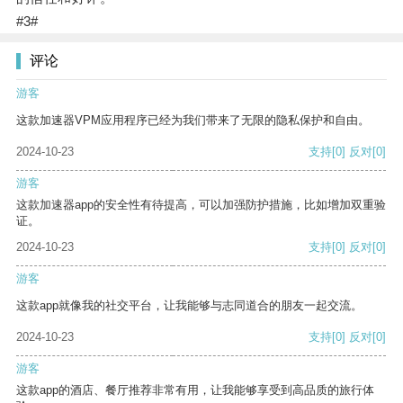
#3#
评论
游客
这款加速器VPM应用程序已经为我们带来了无限的隐私保护和自由。
2024-10-23
支持
[0]
反对
[0]
游客
这款加速器app的安全性有待提高，可以加强防护措施，比如增加双重验
证。
2024-10-23
支持
[0]
反对
[0]
游客
这款app就像我的社交平台，让我能够与志同道合的朋友一起交流。
2024-10-23
支持
[0]
反对
[0]
游客
这款app的酒店、餐厅推荐非常有用，让我能够享受到高品质的旅行体