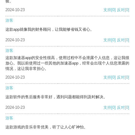
验。
2024-10-23
支持
[0]
反对
[0]
游客
这款app就像我的财务顾问，让我能够省钱又省心。
2024-10-23
支持
[0]
反对
[0]
游客
这款加速器app的安全性很高，使用过程中不会泄露个人信息，这让我很
放心。我以前使用过一些其他的加速器app，经常会出现个人信息泄露的
情况，这让我非常担心。
2024-10-23
支持
[0]
反对
[0]
游客
这款软件的售后服务非常好，遇到问题都能得到及时解决。
2024-10-23
支持
[0]
反对
[0]
游客
这款游戏的音乐非常优美，听了让人心旷神怡。