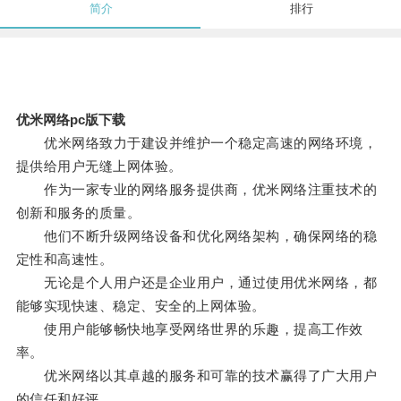
简介
排行
优米网络pc版下载
优米网络致力于建设并维护一个稳定高速的网络环境，
提供给用户无缝上网体验。
作为一家专业的网络服务提供商，优米网络注重技术的
创新和服务的质量。
他们不断升级网络设备和优化网络架构，确保网络的稳
定性和高速性。
无论是个人用户还是企业用户，通过使用优米网络，都
能够实现快速、稳定、安全的上网体验。
使用户能够畅快地享受网络世界的乐趣，提高工作效
率。
优米网络以其卓越的服务和可靠的技术赢得了广大用户
的信任和好评。