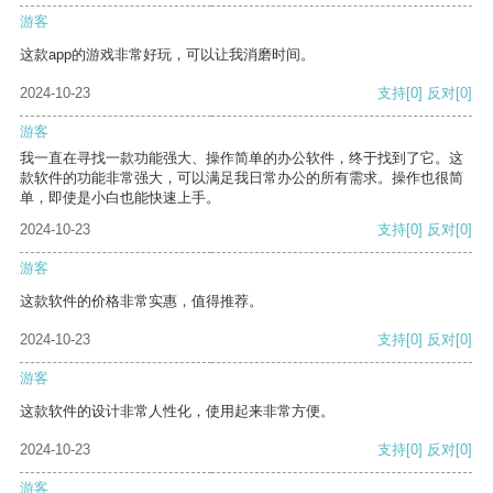
游客
这款app的游戏非常好玩，可以让我消磨时间。
2024-10-23
支持
[0]
反对
[0]
游客
我一直在寻找一款功能强大、操作简单的办公软件，终于找到了它。这
款软件的功能非常强大，可以满足我日常办公的所有需求。操作也很简
单，即使是小白也能快速上手。
2024-10-23
支持
[0]
反对
[0]
游客
这款软件的价格非常实惠，值得推荐。
2024-10-23
支持
[0]
反对
[0]
游客
这款软件的设计非常人性化，使用起来非常方便。
2024-10-23
支持
[0]
反对
[0]
游客