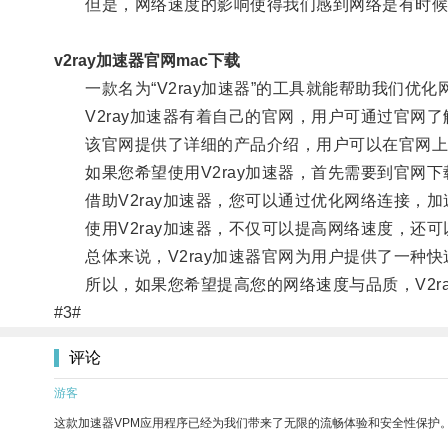
但是，网络速度的影响使得我们感到网络是有时候
v2ray加速器官网mac下载
一款名为“V2ray加速器”的工具就能帮助我们优化
V2ray加速器有着自己的官网，用户可通过官网了
该官网提供了详细的产品介绍，用户可以在官网上下载
如果您希望使用V2ray加速器，首先需要到官网下载
借助V2ray加速器，您可以通过优化网络连接，加
使用V2ray加速器，不仅可以提高网络速度，还可
总体来说，V2ray加速器官网为用户提供了一种快
所以，如果您希望提高您的网络速度与品质，V2ra
#3#
评论
游客
这款加速器VPM应用程序已经为我们带来了无限的流畅体验和安全性保护