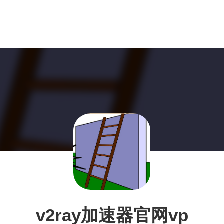
v2ray加速器官网vp