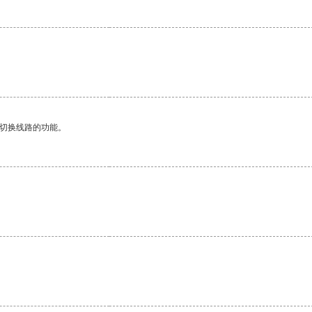
动切换线路的功能。