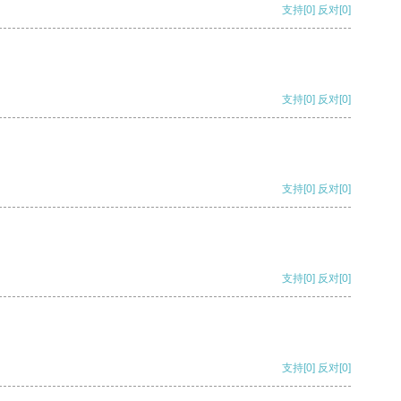
支持
[0]
反对
[0]
支持
[0]
反对
[0]
支持
[0]
反对
[0]
支持
[0]
反对
[0]
支持
[0]
反对
[0]