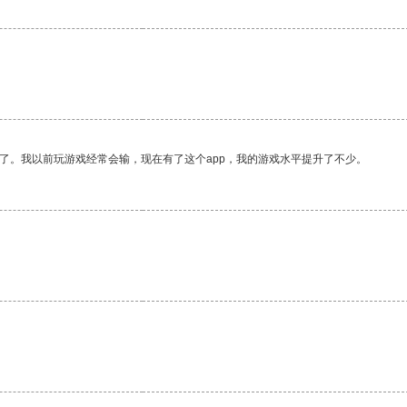
了。我以前玩游戏经常会输，现在有了这个app，我的游戏水平提升了不少。