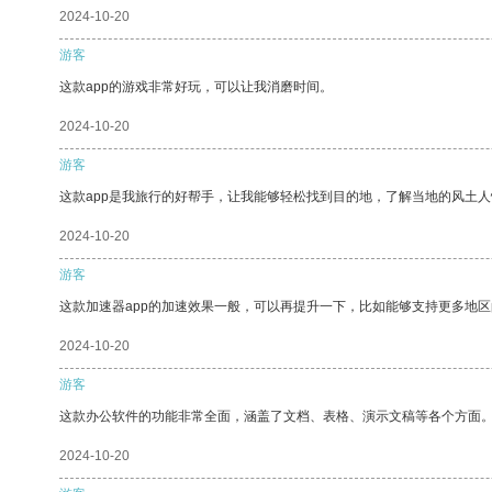
2024-10-20
游客
这款app的游戏非常好玩，可以让我消磨时间。
2024-10-20
游客
这款app是我旅行的好帮手，让我能够轻松找到目的地，了解当地的风土人
2024-10-20
游客
这款加速器app的加速效果一般，可以再提升一下，比如能够支持更多地
2024-10-20
游客
这款办公软件的功能非常全面，涵盖了文档、表格、演示文稿等各个方面
2024-10-20