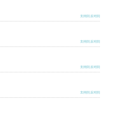
支持
[0]
反对
[0]
支持
[0]
反对
[0]
支持
[0]
反对
[0]
支持
[0]
反对
[0]