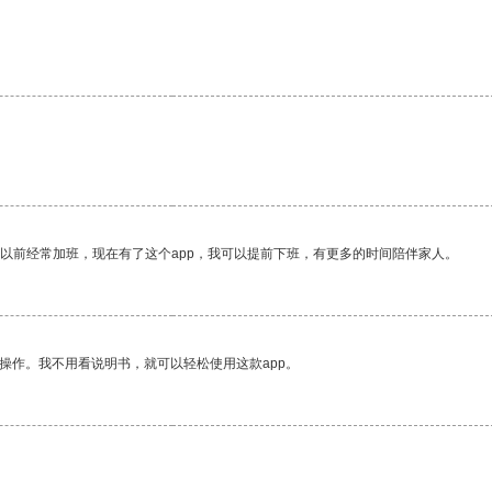
我以前经常加班，现在有了这个app，我可以提前下班，有更多的时间陪伴家人。
操作。我不用看说明书，就可以轻松使用这款app。