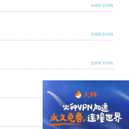
支持
[0]
反对
[0]
支持
[0]
反对
[0]
支持
[0]
反对
[0]
支持
[0]
反对
[0]
支持
[0]
反对
[0]