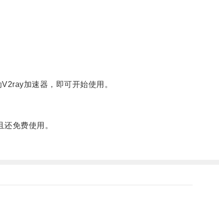
V2ray加速器，即可开始使用。
且还免费使用。