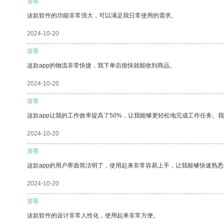
游客
这款软件的功能非常强大，可以满足我日常使用的需求。
2024-10-20
游客
这款app的物流非常快捷，我下单后很快就能收到商品。
2024-10-20
游客
这款app让我的工作效率提高了50%，让我能够更轻松地完成工作任务。
2024-10-20
游客
这款app的用户界面简洁明了，使用起来非常容易上手，让我能够快速熟悉
2024-10-20
游客
这款软件的设计非常人性化，使用起来非常方便。