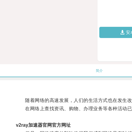
安
简介
随着网络的高速发展，人们的生活方式也在发生改
在网络上查找资讯、购物、办理业务等各种活动已
v2ray加速器官网官方网址