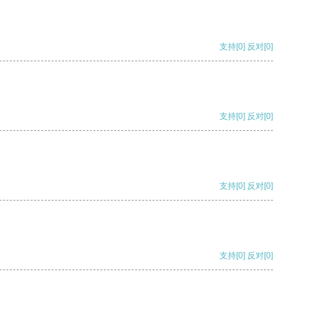
支持
[0]
反对
[0]
支持
[0]
反对
[0]
支持
[0]
反对
[0]
支持
[0]
反对
[0]