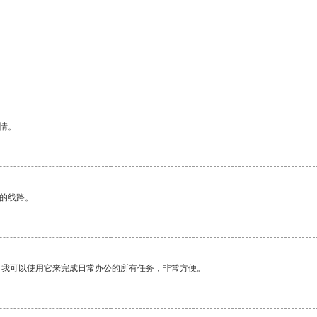
情。
区的线路。
。我可以使用它来完成日常办公的所有任务，非常方便。