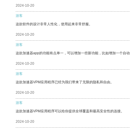
2024-10-20
游客
这款软件的设计非常人性化，使用起来非常舒服。
2024-10-20
游客
这款加速器app的功能有点单一，可以增加一些新功能，比如增加一个自
2024-10-20
游客
这款加速器VPM应用程序已经为我们带来了无限的隐私和自由。
2024-10-20
游客
这款加速器VPM应用程序可以给你提供全球覆盖和最高安全性的连接。
2024-10-20