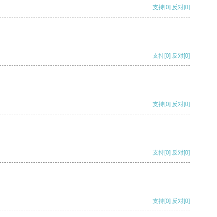
支持
[0]
反对
[0]
支持
[0]
反对
[0]
支持
[0]
反对
[0]
支持
[0]
反对
[0]
支持
[0]
反对
[0]