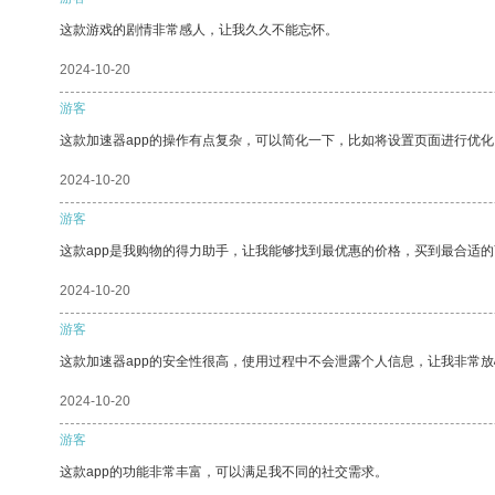
这款游戏的剧情非常感人，让我久久不能忘怀。
2024-10-20
游客
这款加速器app的操作有点复杂，可以简化一下，比如将设置页面进行优化
2024-10-20
游客
这款app是我购物的得力助手，让我能够找到最优惠的价格，买到最合适
2024-10-20
游客
这款加速器app的安全性很高，使用过程中不会泄露个人信息，让我非常放
2024-10-20
游客
这款app的功能非常丰富，可以满足我不同的社交需求。