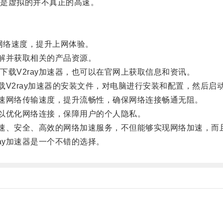
是虚拟的并不真正的高速。
网络速度，提升上网体验。
解并获取相关的产品资源。
V2ray加速器，也可以在官网上获取信息和资讯。
V2ray加速器的安装文件，对电脑进行安装和配置，然后启动
速网络传输速度，提升流畅性，确保网络连接畅通无阻。
以优化网络连接，保障用户的个人隐私。
速、安全、高效的网络加速服务，不但能够实现网络加速，而
y加速器是一个不错的选择。
。