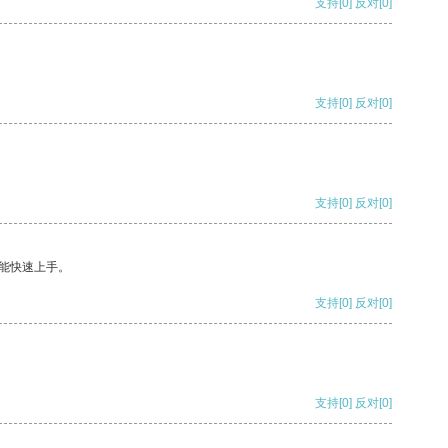
支持
[0]
反对
[0]
支持
[0]
反对
[0]
支持
[0]
反对
[0]
能快速上手。
支持
[0]
反对
[0]
支持
[0]
反对
[0]