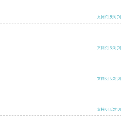
支持
[0]
反对
[0]
支持
[0]
反对
[0]
支持
[0]
反对
[0]
支持
[0]
反对
[0]