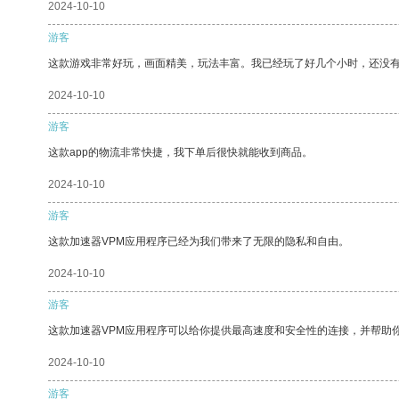
2024-10-10
游客
这款游戏非常好玩，画面精美，玩法丰富。我已经玩了好几个小时，还没
2024-10-10
游客
这款app的物流非常快捷，我下单后很快就能收到商品。
2024-10-10
游客
这款加速器VPM应用程序已经为我们带来了无限的隐私和自由。
2024-10-10
游客
这款加速器VPM应用程序可以给你提供最高速度和安全性的连接，并帮助
2024-10-10
游客