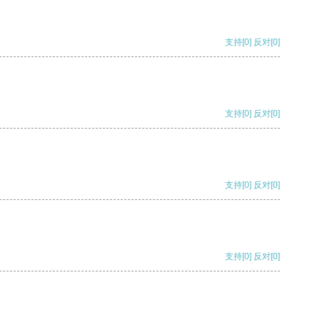
支持
[0]
反对
[0]
支持
[0]
反对
[0]
支持
[0]
反对
[0]
支持
[0]
反对
[0]