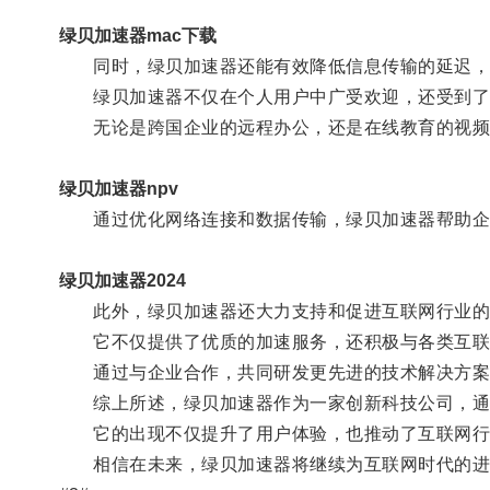
绿贝加速器mac下载
同时，绿贝加速器还能有效降低信息传输的延迟，
绿贝加速器不仅在个人用户中广受欢迎，还受到了
无论是跨国企业的远程办公，还是在线教育的视频
绿贝加速器npv
通过优化网络连接和数据传输，绿贝加速器帮助企
绿贝加速器2024
此外，绿贝加速器还大力支持和促进互联网行业的
它不仅提供了优质的加速服务，还积极与各类互联
通过与企业合作，共同研发更先进的技术解决方案
综上所述，绿贝加速器作为一家创新科技公司，通
它的出现不仅提升了用户体验，也推动了互联网行
相信在未来，绿贝加速器将继续为互联网时代的进