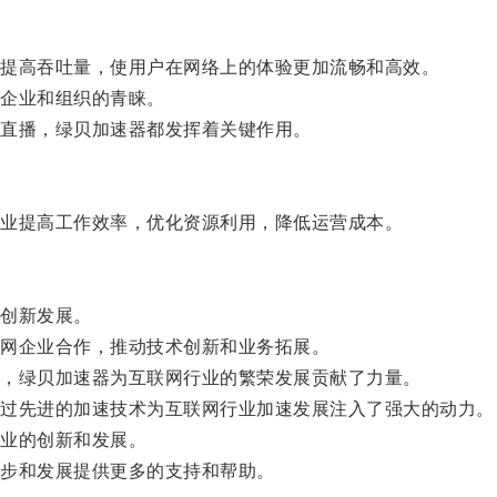
提高吞吐量，使用户在网络上的体验更加流畅和高效。
企业和组织的青睐。
直播，绿贝加速器都发挥着关键作用。
业提高工作效率，优化资源利用，降低运营成本。
创新发展。
网企业合作，推动技术创新和业务拓展。
，绿贝加速器为互联网行业的繁荣发展贡献了力量。
过先进的加速技术为互联网行业加速发展注入了强大的动力。
业的创新和发展。
步和发展提供更多的支持和帮助。