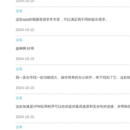
2024-10-10
游客
这款app的视频资源非常丰富，可以满足我不同的娱乐需求。
2024-10-10
游客
超棒啊 好用
2024-10-10
游客
我一直在寻找一款功能强大、操作简单的办公软件，终于找到了它。这款
2024-10-10
游客
这款加速器VPM应用程序可以给你提供最高速度和安全性的连接，并帮助
2024-10-10
游客