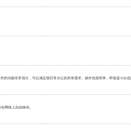
软件的功能非常强大，可以满足我日常办公的所有需求。操作也很简单，即使是小白也
你在网络上自由移动。