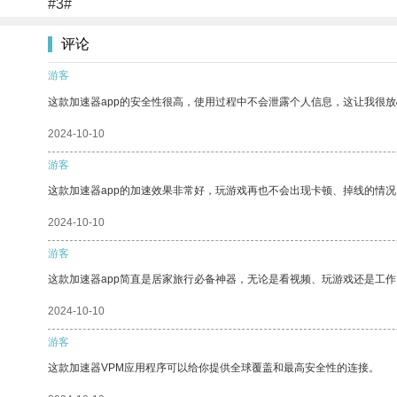
#3#
评论
游客
这款加速器app的安全性很高，使用过程中不会泄露个人信息，这让我很
2024-10-10
游客
这款加速器app的加速效果非常好，玩游戏再也不会出现卡顿、掉线的情况
2024-10-10
游客
这款加速器app简直是居家旅行必备神器，无论是看视频、玩游戏还是工
2024-10-10
游客
这款加速器VPM应用程序可以给你提供全球覆盖和最高安全性的连接。