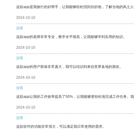
这款app是我旅行的好帮手，让我能够轻松找到目的地，了解当地的风土人
2024-10-10
游客
这款app的老师非常专业，教学水平很高，让我能够学到实用的知识。
2024-10-10
游客
这款app的用户群体非常庞大，我可以结识到来自世界各地的朋友。
2024-10-10
游客
这款app让我的工作效率提高了50%，让我能够更轻松地完成工作任务。
2024-10-10
游客
这款软件的功能非常强大，可以满足我日常使用的需求。