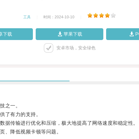
工具
|
时间：2024-10-10
|
卓下载
苹果下载
安卓市场，安全绿色
技之一。
供了有力的支持。
数据传输进行优化和压缩，极大地提高了网络速度和稳定性。
页、降低视频卡顿等问题。