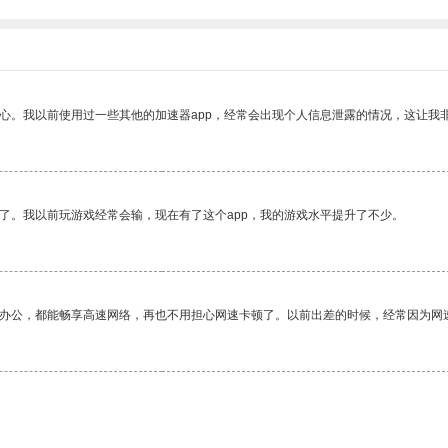
放心。我以前使用过一些其他的加速器app，经常会出现个人信息泄露的情况，这让我
了。我以前玩游戏经常会输，现在有了这个app，我的游戏水平提升了不少。
作办公，都能畅享高速网络，再也不用担心网速卡顿了。以前出差的时候，经常因为网