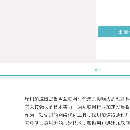
安
简介
绿贝加速器是当今互联网时代最具影响力的创新科
它以其强大的技术实力，为互联网行业加速发展提
作为一项先进的网络优化工具，绿贝加速器通过对
它凭借自身强大的加速技术，帮助用户迅速加载网