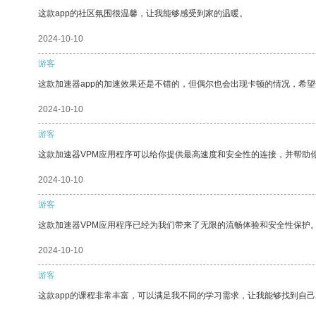
这款app的社区氛围很温馨，让我能够感受到家的温暖。
2024-10-10
游客
这款加速器app的加速效果还是不错的，但偶尔也会出现卡顿的情况，希
2024-10-10
游客
这款加速器VPM应用程序可以给你提供最高速度和安全性的连接，并帮助
2024-10-10
游客
这款加速器VPM应用程序已经为我们带来了无限的流畅体验和安全性保护
2024-10-10
游客
这款app的课程非常丰富，可以满足我不同的学习需求，让我能够找到自