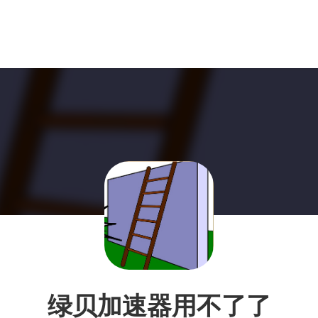
绿贝加速器用不了了