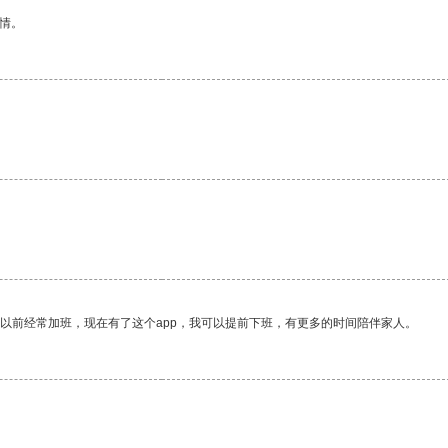
情。
我以前经常加班，现在有了这个app，我可以提前下班，有更多的时间陪伴家人。