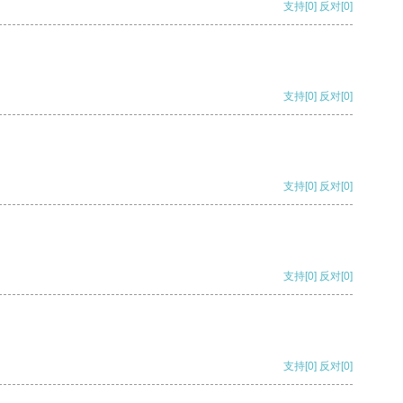
支持
[0]
反对
[0]
支持
[0]
反对
[0]
支持
[0]
反对
[0]
支持
[0]
反对
[0]
支持
[0]
反对
[0]