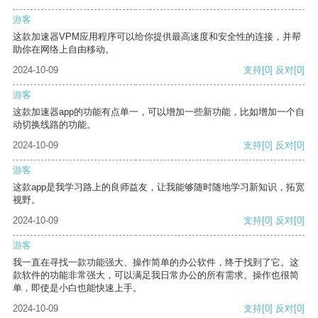
游客
这款加速器VPM应用程序可以给你提供最高速度和安全性的连接，并帮
助你在网络上自由移动。
2024-10-09
支持
[0]
反对
[0]
游客
这款加速器app的功能有点单一，可以增加一些新功能，比如增加一个自
动切换线路的功能。
2024-10-09
支持
[0]
反对
[0]
游客
这款app是我学习路上的良师益友，让我能够随时随地学习新知识，拓宽
视野。
2024-10-09
支持
[0]
反对
[0]
游客
我一直在寻找一款功能强大、操作简单的办公软件，终于找到了它。这
款软件的功能非常强大，可以满足我日常办公的所有需求。操作也很简
单，即使是小白也能快速上手。
2024-10-09
支持
[0]
反对
[0]