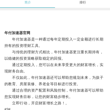
简介
排行
年付加速器官网
年付加速器是一种通过每年定期投入一定金额进行长期
持有的投资理财工具。
与传统的理财方式相比，年付加速器更注重长期持有，
以稳健的投资策略获取稳定的回报。
通过定期投入，您可以在未来享受更大的财富增长，实
现财务自由。
不仅如此，年付加速器还可以帮助您规划未来，为孩子
的教育、房屋装修、养老金等目标进行投资。
通过合理的资产配置和风险控制，年付加速器可以帮助
您实现财务目标，让您的财富稳步增长。
立即行动，开启财富增长之路！。
#3#