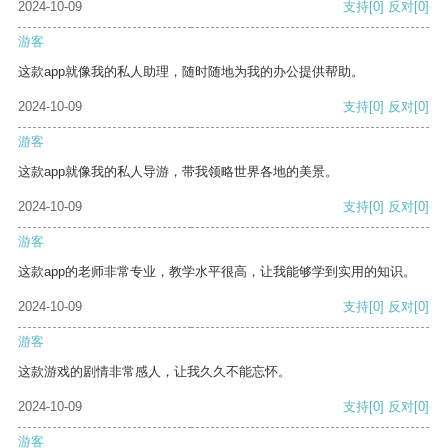
2024-10-09
支持
[0]
反对
[0]
游客
这款app就像我的私人助理，随时随地为我的办公提供帮助。
2024-10-09
支持
[0]
反对
[0]
游客
这款app就像我的私人导游，带我领略世界各地的美景。
2024-10-09
支持
[0]
反对
[0]
游客
这款app的老师非常专业，教学水平很高，让我能够学到实用的知识。
2024-10-09
支持
[0]
反对
[0]
游客
这款游戏的剧情非常感人，让我久久不能忘怀。
2024-10-09
支持
[0]
反对
[0]
游客