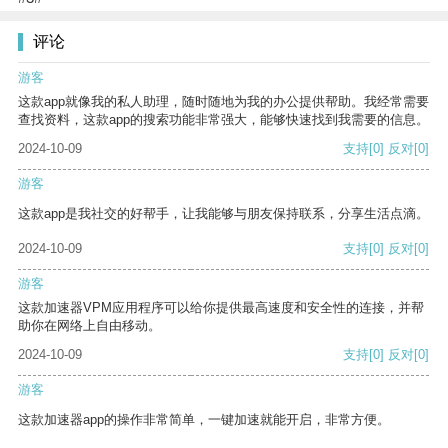
评论
游客
这款app就像我的私人助理，随时随地为我的办公提供帮助。我经常需要
查找资料，这款app的搜索功能非常强大，能够快速找到我需要的信息。
2024-10-09
支持
[0]
反对
[0]
游客
这款app是我社交的好帮手，让我能够与朋友保持联系，分享生活点滴。
2024-10-09
支持
[0]
反对
[0]
游客
这款加速器VPM应用程序可以给你提供最高速度和安全性的连接，并帮
助你在网络上自由移动。
2024-10-09
支持
[0]
反对
[0]
游客
这款加速器app的操作非常简单，一键加速就能开启，非常方便。