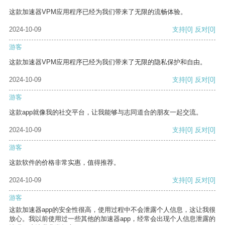
这款加速器VPM应用程序已经为我们带来了无限的流畅体验。
2024-10-09
支持
[0]
反对
[0]
游客
这款加速器VPM应用程序已经为我们带来了无限的隐私保护和自由。
2024-10-09
支持
[0]
反对
[0]
游客
这款app就像我的社交平台，让我能够与志同道合的朋友一起交流。
2024-10-09
支持
[0]
反对
[0]
游客
这款软件的价格非常实惠，值得推荐。
2024-10-09
支持
[0]
反对
[0]
游客
这款加速器app的安全性很高，使用过程中不会泄露个人信息，这让我很
放心。我以前使用过一些其他的加速器app，经常会出现个人信息泄露的