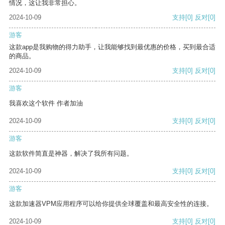
情况，这让我非常担心。
2024-10-09
支持
[0]
反对
[0]
游客
这款app是我购物的得力助手，让我能够找到最优惠的价格，买到最合适
的商品。
2024-10-09
支持
[0]
反对
[0]
游客
我喜欢这个软件 作者加油
2024-10-09
支持
[0]
反对
[0]
游客
这款软件简直是神器，解决了我所有问题。
2024-10-09
支持
[0]
反对
[0]
游客
这款加速器VPM应用程序可以给你提供全球覆盖和最高安全性的连接。
2024-10-09
支持
[0]
反对
[0]