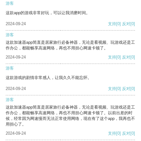
游客
这款app的游戏非常好玩，可以让我消磨时间。
2024-09-24
支持
[0]
反对
[0]
游客
这款加速器app简直是居家旅行必备神器，无论是看视频、玩游戏还是工
作办公，都能畅享高速网络，再也不用担心网速卡顿了。
2024-09-24
支持
[0]
反对
[0]
游客
这款游戏的剧情非常感人，让我久久不能忘怀。
2024-09-24
支持
[0]
反对
[0]
游客
这款加速器app简直是居家旅行必备神器，无论是看视频、玩游戏还是工
作办公，都能畅享高速网络，再也不用担心网速卡顿了。以前出差的时
候，经常因为网速慢而无法正常使用网络，现在有了这个app，我再也不
用担心了。
2024-09-24
支持
[0]
反对
[0]