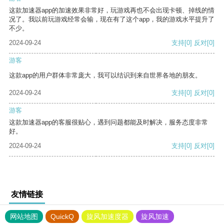
这款加速器app的加速效果非常好，玩游戏再也不会出现卡顿、掉线的情
况了。我以前玩游戏经常会输，现在有了这个app，我的游戏水平提升了
不少。
2024-09-24
支持
[0]
反对
[0]
游客
这款app的用户群体非常庞大，我可以结识到来自世界各地的朋友。
2024-09-24
支持
[0]
反对
[0]
游客
这款加速器app的客服很贴心，遇到问题都能及时解决，服务态度非常
好。
2024-09-24
支持
[0]
反对
[0]
友情链接
网站地图
QuickQ
旋风加速度器
旋风加速