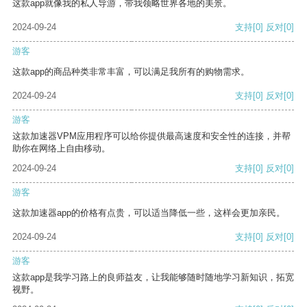
这款app就像我的私人导游，带我领略世界各地的美景。
2024-09-24
支持
[0]
反对
[0]
游客
这款app的商品种类非常丰富，可以满足我所有的购物需求。
2024-09-24
支持
[0]
反对
[0]
游客
这款加速器VPM应用程序可以给你提供最高速度和安全性的连接，并帮
助你在网络上自由移动。
2024-09-24
支持
[0]
反对
[0]
游客
这款加速器app的价格有点贵，可以适当降低一些，这样会更加亲民。
2024-09-24
支持
[0]
反对
[0]
游客
这款app是我学习路上的良师益友，让我能够随时随地学习新知识，拓宽
视野。