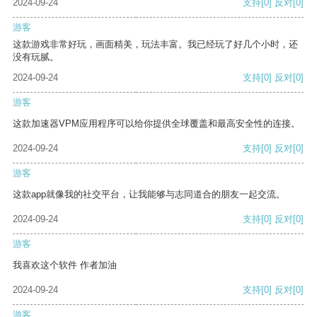
2024-09-24
支持
[0]
反对
[0]
游客
这款游戏非常好玩，画面精美，玩法丰富。我已经玩了好几个小时，还
没有玩腻。
2024-09-24
支持
[0]
反对
[0]
游客
这款加速器VPM应用程序可以给你提供全球覆盖和最高安全性的连接。
2024-09-24
支持
[0]
反对
[0]
游客
这款app就像我的社交平台，让我能够与志同道合的朋友一起交流。
2024-09-24
支持
[0]
反对
[0]
游客
我喜欢这个软件 作者加油
2024-09-24
支持
[0]
反对
[0]
游客