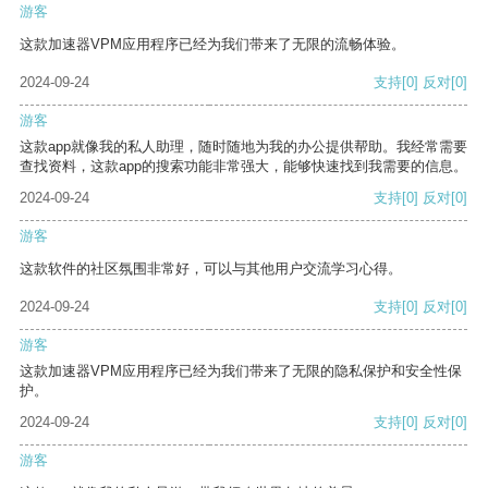
游客
这款加速器VPM应用程序已经为我们带来了无限的流畅体验。
2024-09-24
支持
[0]
反对
[0]
游客
这款app就像我的私人助理，随时随地为我的办公提供帮助。我经常需要
查找资料，这款app的搜索功能非常强大，能够快速找到我需要的信息。
2024-09-24
支持
[0]
反对
[0]
游客
这款软件的社区氛围非常好，可以与其他用户交流学习心得。
2024-09-24
支持
[0]
反对
[0]
游客
这款加速器VPM应用程序已经为我们带来了无限的隐私保护和安全性保
护。
2024-09-24
支持
[0]
反对
[0]
游客