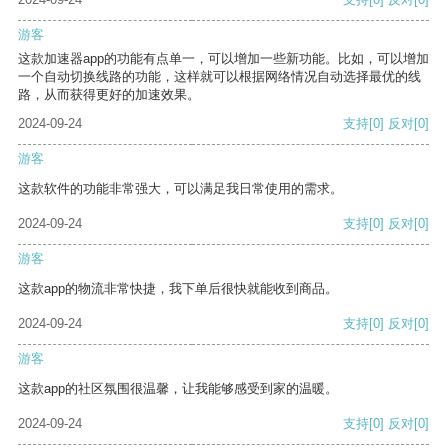
游客
这款加速器app的功能有点单一，可以增加一些新功能。比如，可以增加
一个自动切换线路的功能，这样就可以根据网络情况自动选择最优的线
路，从而获得更好的加速效果。
2024-09-24
支持
[0]
反对
[0]
游客
这款软件的功能非常强大，可以满足我日常使用的需求。
2024-09-24
支持
[0]
反对
[0]
游客
这款app的物流非常快捷，我下单后很快就能收到商品。
2024-09-24
支持
[0]
反对
[0]
游客
这款app的社区氛围很温馨，让我能够感受到家的温暖。
2024-09-24
支持
[0]
反对
[0]