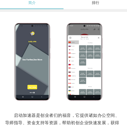
简介
排行
启动加速器是创业者们的福音，它提供诸如办公空间、
导师指导、资金支持等资源，帮助初创企业快速发展，获得