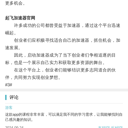
更多机会。
起飞加速器官网
许多成功的公司都曾受益于加速器，通过这个平台迅速
崛起。
创业者们应积极寻找适合自己的加速器，抓住机会，加
速发展。
因此，启动加速器成为了当下创业者们争相追逐的目
标，也是一个展示自己实力和获取更多资源的舞台。
在这个平台上，创业者们能够结识更多志同道合的伙
伴，共同努力实现创业梦想。
#3#
评论
游客
这款app的课程非常丰富，可以满足我不同的学习需求，让我能够找到自
己感兴趣的知识。
2024-09-24
支持
[0]
反对
[0]