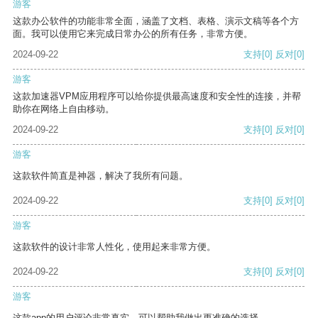
游客
这款办公软件的功能非常全面，涵盖了文档、表格、演示文稿等各个方
面。我可以使用它来完成日常办公的所有任务，非常方便。
2024-09-22
支持
[0]
反对
[0]
游客
这款加速器VPM应用程序可以给你提供最高速度和安全性的连接，并帮
助你在网络上自由移动。
2024-09-22
支持
[0]
反对
[0]
游客
这款软件简直是神器，解决了我所有问题。
2024-09-22
支持
[0]
反对
[0]
游客
这款软件的设计非常人性化，使用起来非常方便。
2024-09-22
支持
[0]
反对
[0]
游客
这款app的用户评论非常真实，可以帮助我做出更准确的选择。