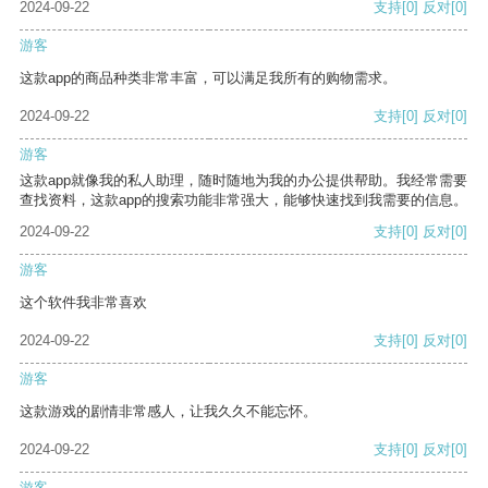
2024-09-22
支持
[0]
反对
[0]
游客
这款app的商品种类非常丰富，可以满足我所有的购物需求。
2024-09-22
支持
[0]
反对
[0]
游客
这款app就像我的私人助理，随时随地为我的办公提供帮助。我经常需要
查找资料，这款app的搜索功能非常强大，能够快速找到我需要的信息。
2024-09-22
支持
[0]
反对
[0]
游客
这个软件我非常喜欢
2024-09-22
支持
[0]
反对
[0]
游客
这款游戏的剧情非常感人，让我久久不能忘怀。
2024-09-22
支持
[0]
反对
[0]
游客