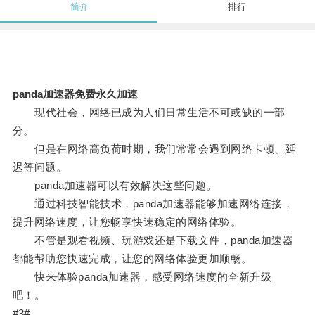
简介
排行
panda加速器免费永久加速
现代社会，网络已成为人们日常生活不可或缺的一部
分。
但是在网络高负荷时期，我们常常会遇到网络卡顿、延
迟等问题。
panda加速器可以有效解决这些问题。
通过科技智能技术，panda加速器能够加速网络连接，
提升网络速度，让您畅享快速稳定的网络体验。
不管是观看视频、玩游戏还是下载文件，panda加速器
都能帮助您快速完成，让您的网络体验更加顺畅。
快来体验panda加速器，感受网络速度的全新升级
吧！。
#3#