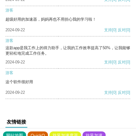
游客
超级好用的加速器，妈妈再也不用担心我的学习啦！
2024-09-22
支持
[0]
反对
[0]
游客
这款app是我工作上的得力助手，让我的工作效率提高了50%，让我能够
更轻松地完成工作任务。
2024-09-22
支持
[0]
反对
[0]
游客
这个软件很好用
2024-09-22
支持
[0]
反对
[0]
友情链接
网站地图
QuickQ
旋风加速度器
旋风加速