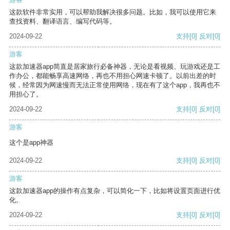
这款软件非常实用，可以帮助我解决很多问题。比如，我可以使用它来
查找资料、翻译语言、编写代码等。
2024-09-22
支持
[0]
反对
[0]
游客
这款加速器app简直是居家旅行必备神器，无论是看视频、玩游戏还是工
作办公，都能畅享高速网络，再也不用担心网速卡顿了。以前出差的时
候，经常因为网速慢而无法正常使用网络，现在有了这个app，我再也不
用担心了。
2024-09-22
支持
[0]
反对
[0]
游客
这个是app神器
2024-09-22
支持
[0]
反对
[0]
游客
这款加速器app的操作有点复杂，可以简化一下，比如将设置页面进行优
化。
2024-09-22
支持
[0]
反对
[0]