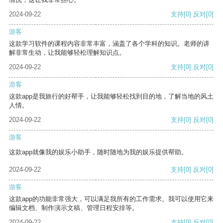
2024-09-22
支持
[0]
反对
[0]
游客
这款学习软件的课程内容非常丰富，涵盖了各个学科的知识。老师的讲
解非常生动，让我能够轻松理解知识点。
2024-09-22
支持
[0]
反对
[0]
游客
这款app是我旅行的好帮手，让我能够轻松找到目的地，了解当地的风土
人情。
2024-09-22
支持
[0]
反对
[0]
游客
这款app就像我的娱乐小助手，随时随地为我的娱乐提供帮助。
2024-09-22
支持
[0]
反对
[0]
游客
这款app的功能非常强大，可以满足我所有的工作需求。我可以使用它来
编辑文档、制作演示文稿、管理日程安排等。
2024-09-22
支持
[0]
反对
[0]