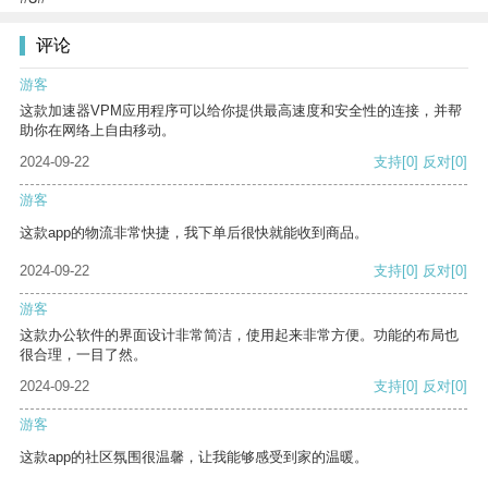
评论
游客
这款加速器VPM应用程序可以给你提供最高速度和安全性的连接，并帮
助你在网络上自由移动。
2024-09-22
支持
[0]
反对
[0]
游客
这款app的物流非常快捷，我下单后很快就能收到商品。
2024-09-22
支持
[0]
反对
[0]
游客
这款办公软件的界面设计非常简洁，使用起来非常方便。功能的布局也
很合理，一目了然。
2024-09-22
支持
[0]
反对
[0]
游客
这款app的社区氛围很温馨，让我能够感受到家的温暖。