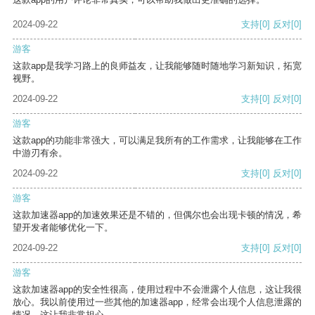
2024-09-22
支持
[0]
反对
[0]
游客
这款app是我学习路上的良师益友，让我能够随时随地学习新知识，拓宽
视野。
2024-09-22
支持
[0]
反对
[0]
游客
这款app的功能非常强大，可以满足我所有的工作需求，让我能够在工作
中游刃有余。
2024-09-22
支持
[0]
反对
[0]
游客
这款加速器app的加速效果还是不错的，但偶尔也会出现卡顿的情况，希
望开发者能够优化一下。
2024-09-22
支持
[0]
反对
[0]
游客
这款加速器app的安全性很高，使用过程中不会泄露个人信息，这让我很
放心。我以前使用过一些其他的加速器app，经常会出现个人信息泄露的
情况，这让我非常担心。