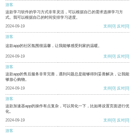
游客
这款学习软件的学习方式非常灵活，可以根据自己的需求选择学习方
式。我可以根据自己的时间安排学习进度。
2024-09-19
支持
[0]
反对
[0]
游客
这款app的社区氛围很温馨，让我能够感受到家的温暖。
2024-09-19
支持
[0]
反对
[0]
游客
这款app的售后服务非常完善，遇到问题总是能够得到妥善解决，让我能
够放心购物。
2024-09-19
支持
[0]
反对
[0]
游客
这款加速器app的操作有点复杂，可以简化一下，比如将设置页面进行优
化。
2024-09-19
支持
[0]
反对
[0]
游客