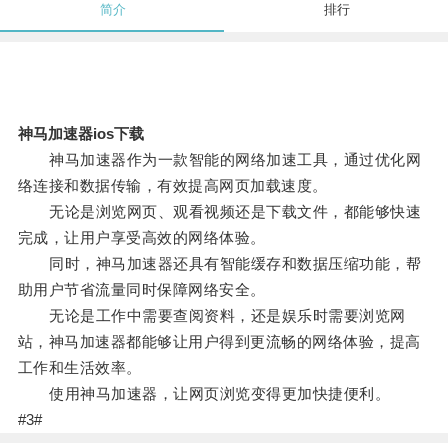
简介
排行
神马加速器ios下载
神马加速器作为一款智能的网络加速工具，通过优化网
络连接和数据传输，有效提高网页加载速度。
无论是浏览网页、观看视频还是下载文件，都能够快速
完成，让用户享受高效的网络体验。
同时，神马加速器还具有智能缓存和数据压缩功能，帮
助用户节省流量同时保障网络安全。
无论是工作中需要查阅资料，还是娱乐时需要浏览网
站，神马加速器都能够让用户得到更流畅的网络体验，提高
工作和生活效率。
使用神马加速器，让网页浏览变得更加快捷便利。
#3#