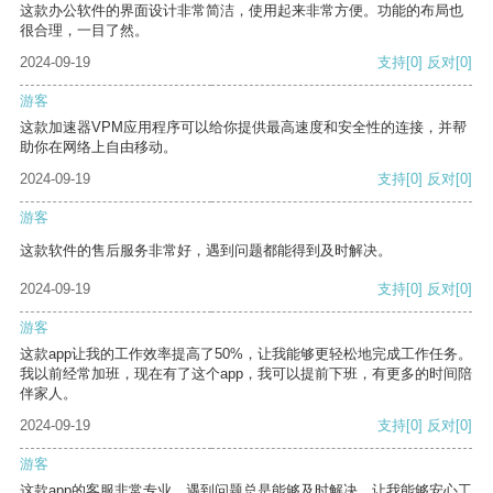
这款办公软件的界面设计非常简洁，使用起来非常方便。功能的布局也
很合理，一目了然。
2024-09-19
支持
[0]
反对
[0]
游客
这款加速器VPM应用程序可以给你提供最高速度和安全性的连接，并帮
助你在网络上自由移动。
2024-09-19
支持
[0]
反对
[0]
游客
这款软件的售后服务非常好，遇到问题都能得到及时解决。
2024-09-19
支持
[0]
反对
[0]
游客
这款app让我的工作效率提高了50%，让我能够更轻松地完成工作任务。
我以前经常加班，现在有了这个app，我可以提前下班，有更多的时间陪
伴家人。
2024-09-19
支持
[0]
反对
[0]
游客
这款app的客服非常专业，遇到问题总是能够及时解决，让我能够安心工