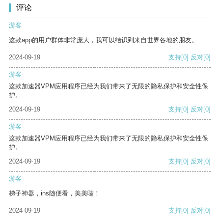
评论
游客
这款app的用户群体非常庞大，我可以结识到来自世界各地的朋友。
2024-09-19
支持
[0]
反对
[0]
游客
这款加速器VPM应用程序已经为我们带来了无限的隐私保护和安全性保
护。
2024-09-19
支持
[0]
反对
[0]
游客
这款加速器VPM应用程序已经为我们带来了无限的隐私保护和安全性保
护。
2024-09-19
支持
[0]
反对
[0]
游客
梯子神器，ins随便看，美美哒！
2024-09-19
支持
[0]
反对
[0]