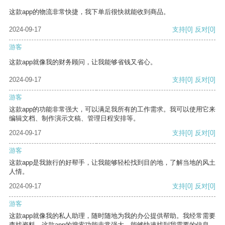
这款app的物流非常快捷，我下单后很快就能收到商品。
2024-09-17
支持
[0]
反对
[0]
游客
这款app就像我的财务顾问，让我能够省钱又省心。
2024-09-17
支持
[0]
反对
[0]
游客
这款app的功能非常强大，可以满足我所有的工作需求。我可以使用它来
编辑文档、制作演示文稿、管理日程安排等。
2024-09-17
支持
[0]
反对
[0]
游客
这款app是我旅行的好帮手，让我能够轻松找到目的地，了解当地的风土
人情。
2024-09-17
支持
[0]
反对
[0]
游客
这款app就像我的私人助理，随时随地为我的办公提供帮助。我经常需要
查找资料，这款app的搜索功能非常强大，能够快速找到我需要的信息。