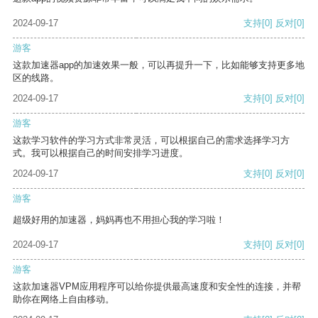
2024-09-17
支持
[0]
反对
[0]
游客
这款加速器app的加速效果一般，可以再提升一下，比如能够支持更多地
区的线路。
2024-09-17
支持
[0]
反对
[0]
游客
这款学习软件的学习方式非常灵活，可以根据自己的需求选择学习方
式。我可以根据自己的时间安排学习进度。
2024-09-17
支持
[0]
反对
[0]
游客
超级好用的加速器，妈妈再也不用担心我的学习啦！
2024-09-17
支持
[0]
反对
[0]
游客
这款加速器VPM应用程序可以给你提供最高速度和安全性的连接，并帮
助你在网络上自由移动。