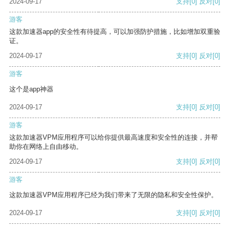
2024-09-17
支持
[0]
反对
[0]
游客
这款加速器app的安全性有待提高，可以加强防护措施，比如增加双重验
证。
2024-09-17
支持
[0]
反对
[0]
游客
这个是app神器
2024-09-17
支持
[0]
反对
[0]
游客
这款加速器VPM应用程序可以给你提供最高速度和安全性的连接，并帮
助你在网络上自由移动。
2024-09-17
支持
[0]
反对
[0]
游客
这款加速器VPM应用程序已经为我们带来了无限的隐私和安全性保护。
2024-09-17
支持
[0]
反对
[0]