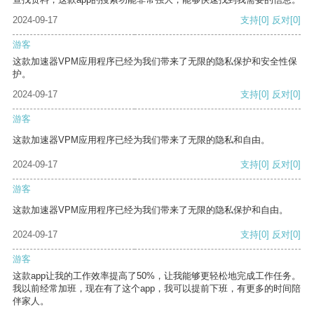
2024-09-17
支持
[0]
反对
[0]
游客
这款加速器VPM应用程序已经为我们带来了无限的隐私保护和安全性保
护。
2024-09-17
支持
[0]
反对
[0]
游客
这款加速器VPM应用程序已经为我们带来了无限的隐私和自由。
2024-09-17
支持
[0]
反对
[0]
游客
这款加速器VPM应用程序已经为我们带来了无限的隐私保护和自由。
2024-09-17
支持
[0]
反对
[0]
游客
这款app让我的工作效率提高了50%，让我能够更轻松地完成工作任务。
我以前经常加班，现在有了这个app，我可以提前下班，有更多的时间陪
伴家人。