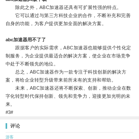
除此之外，ABC加速器还具有可扩展性强的特点。
它可以通过与第三方科技企业的合作，不断补充和完善
自身的功能，为客户提供更加全面的解决方案。
abc加速器用不了了
跟据客户的实际需求，ABC加速器也能够提供个性化定
制服务，为企业提供最适合的解决方案，使企业在市场竞争
中处于不断领先的地位。
总之，ABC加速器作为一款专注于科技创新的解决方
案，将给企业转型升级带来前所未有的支持和帮助。
未来，ABC加速器还将不断探索、创新，推动企业在数
字化转型时代保持创新、领先和竞争力，迎接更加光明的未
来。
#3#
评论
游客