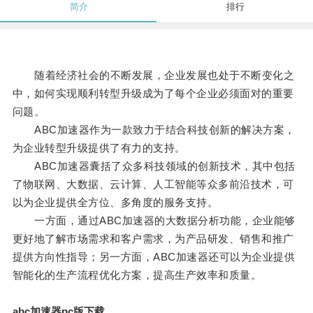
简介
排行
随着经济社会的不断发展，企业发展也处于不断变化之
中，如何实现顺利转型升级成为了每个企业必须面对的重要
问题。
ABC加速器作为一款致力于结合科技创新的解决方案，
为企业转型升级提供了有力的支持。
ABC加速器囊括了众多科技领域的创新技术，其中包括
了物联网、大数据、云计算、人工智能等众多前沿技术，可
以为企业提供全方位、多角度的服务支持。
一方面，通过ABC加速器的大数据分析功能，企业能够
更好地了解市场需求和客户需求，为产品研发、销售和推广
提供方向性指导；另一方面，ABC加速器还可以为企业提供
智能化的生产流程优化方案，提高生产效率和质量。
abc加速器pc版下载