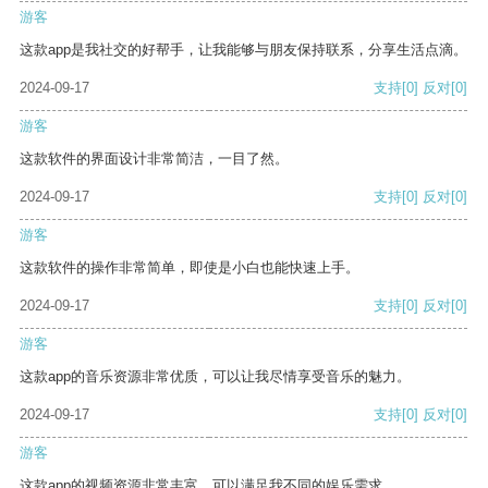
游客
这款app是我社交的好帮手，让我能够与朋友保持联系，分享生活点滴。
2024-09-17
支持
[0]
反对
[0]
游客
这款软件的界面设计非常简洁，一目了然。
2024-09-17
支持
[0]
反对
[0]
游客
这款软件的操作非常简单，即使是小白也能快速上手。
2024-09-17
支持
[0]
反对
[0]
游客
这款app的音乐资源非常优质，可以让我尽情享受音乐的魅力。
2024-09-17
支持
[0]
反对
[0]
游客
这款app的视频资源非常丰富，可以满足我不同的娱乐需求。