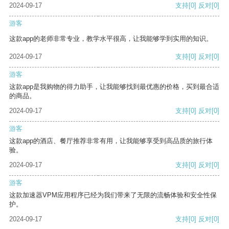
2024-09-17
支持
[0]
反对
[0]
游客
这款app的老师非常专业，教学水平很高，让我能够学到实用的知识。
2024-09-17
支持
[0]
反对
[0]
游客
这款app是我购物的得力助手，让我能够找到最优惠的价格，买到最合适
的商品。
2024-09-17
支持
[0]
反对
[0]
游客
这款app的酒店、餐厅推荐非常有用，让我能够享受到高品质的旅行体
验。
2024-09-17
支持
[0]
反对
[0]
游客
这款加速器VPM应用程序已经为我们带来了无限的流畅体验和安全性保
护。
2024-09-17
支持
[0]
反对
[0]