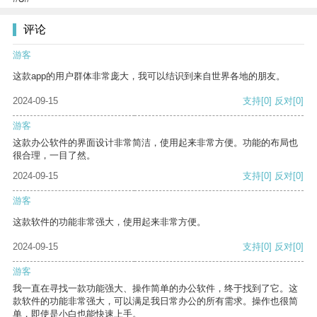
评论
游客
这款app的用户群体非常庞大，我可以结识到来自世界各地的朋友。
2024-09-15
支持
[0]
反对
[0]
游客
这款办公软件的界面设计非常简洁，使用起来非常方便。功能的布局也
很合理，一目了然。
2024-09-15
支持
[0]
反对
[0]
游客
这款软件的功能非常强大，使用起来非常方便。
2024-09-15
支持
[0]
反对
[0]
游客
我一直在寻找一款功能强大、操作简单的办公软件，终于找到了它。这
款软件的功能非常强大，可以满足我日常办公的所有需求。操作也很简
单，即使是小白也能快速上手。