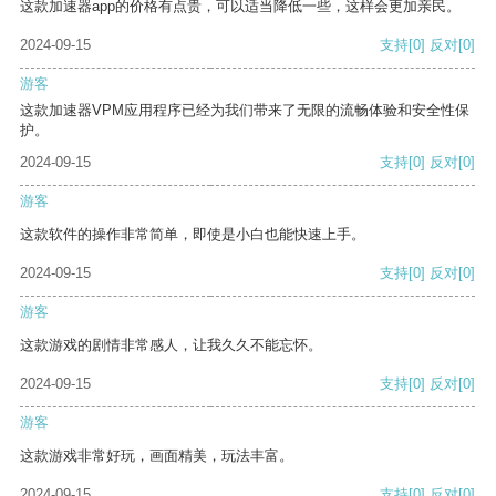
这款加速器app的价格有点贵，可以适当降低一些，这样会更加亲民。
2024-09-15
支持
[0]
反对
[0]
游客
这款加速器VPM应用程序已经为我们带来了无限的流畅体验和安全性保
护。
2024-09-15
支持
[0]
反对
[0]
游客
这款软件的操作非常简单，即使是小白也能快速上手。
2024-09-15
支持
[0]
反对
[0]
游客
这款游戏的剧情非常感人，让我久久不能忘怀。
2024-09-15
支持
[0]
反对
[0]
游客
这款游戏非常好玩，画面精美，玩法丰富。
2024-09-15
支持
[0]
反对
[0]