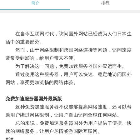
简介
排行
在当今互联网时代，访问国外网站已经成为人们日常生
活中的重要部分。
然而，由于网络限制和跨国网络连接等问题，访问速度
常常受到影响，给用户带来不便。
为了解决这一问题，免费加速服务器国外应运而生。
通过使用这种服务器，用户可以快速、稳定地访问国外
网站，享受更加流畅的网络体验。
免费加速服务器国外最新版
这种免费加速服务器不仅能够提高网络速度，还可以帮
助用户绕过网络限制，让用户自由访问全球任何网站。
总的来说，免费加速服务器国外为用户提供了便捷、快
速的网络服务，让用户尽情畅游国际互联网。
#3#