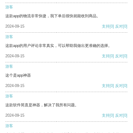
游客
这款app的物流非常快捷，我下单后很快就能收到商品。
2024-09-15
支持
[0]
反对
[0]
游客
这款app的用户评论非常真实，可以帮助我做出更准确的选择。
2024-09-15
支持
[0]
反对
[0]
游客
这个是app神器
2024-09-15
支持
[0]
反对
[0]
游客
这款软件简直是神器，解决了我所有问题。
2024-09-15
支持
[0]
反对
[0]
游客