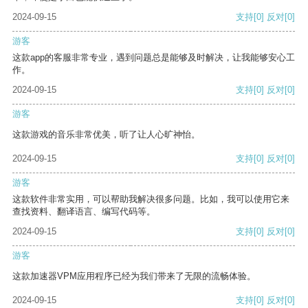
2024-09-15
支持
[0]
反对
[0]
游客
这款app的客服非常专业，遇到问题总是能够及时解决，让我能够安心工
作。
2024-09-15
支持
[0]
反对
[0]
游客
这款游戏的音乐非常优美，听了让人心旷神怡。
2024-09-15
支持
[0]
反对
[0]
游客
这款软件非常实用，可以帮助我解决很多问题。比如，我可以使用它来
查找资料、翻译语言、编写代码等。
2024-09-15
支持
[0]
反对
[0]
游客
这款加速器VPM应用程序已经为我们带来了无限的流畅体验。
2024-09-15
支持
[0]
反对
[0]