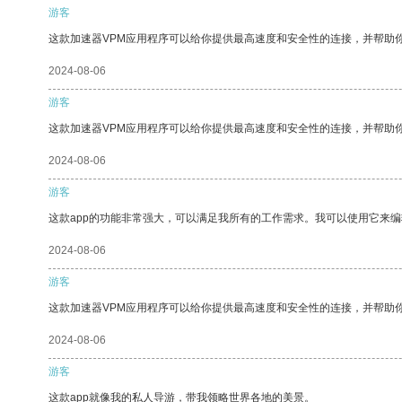
游客
这款加速器VPM应用程序可以给你提供最高速度和安全性的连接，并帮助
2024-08-06
游客
这款加速器VPM应用程序可以给你提供最高速度和安全性的连接，并帮助
2024-08-06
游客
这款app的功能非常强大，可以满足我所有的工作需求。我可以使用它来
2024-08-06
游客
这款加速器VPM应用程序可以给你提供最高速度和安全性的连接，并帮助
2024-08-06
游客
这款app就像我的私人导游，带我领略世界各地的美景。