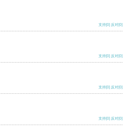
支持
[0]
反对
[0]
支持
[0]
反对
[0]
支持
[0]
反对
[0]
支持
[0]
反对
[0]