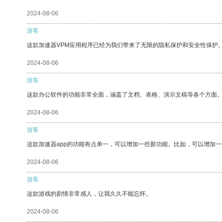
2024-08-06
游客
这款加速器VPM应用程序已经为我们带来了无限的隐私保护和安全性保护
2024-08-06
游客
这款办公软件的功能非常全面，涵盖了文档、表格、演示文稿等各个方面
2024-08-06
游客
这款加速器app的功能有点单一，可以增加一些新功能。比如，可以增加
2024-08-06
游客
这款游戏的剧情非常感人，让我久久不能忘怀。
2024-08-06