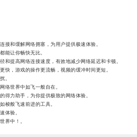
连接和缓解网络拥塞，为用户提供极速体验。
都能让你畅快无比。
径和提高网络连接速度，有效地减少网络延迟和卡顿。
更快，游戏的操作更流畅，视频的缓冲时间更短。
扰。
网络世界中如飞一般自在。
的得力助手，为你提供极致的网络体验。
如梭般飞速前进的工具。
速体验。
世界中！。