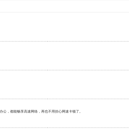
。
作办公，都能畅享高速网络，再也不用担心网速卡顿了。