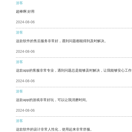
游客
超棒啊 好用
2024-08-06
游客
这款软件的售后服务非常好，遇到问题都能得到及时解决。
2024-08-06
游客
这款app的客服非常专业，遇到问题总是能够及时解决，让我能够安心工作
2024-08-06
游客
这款app的游戏非常好玩，可以让我消磨时间。
2024-08-06
游客
这款软件的设计非常人性化，使用起来非常舒服。