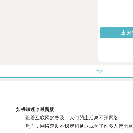
安
简介
如梭加速器最新版
随着互联网的普及，人们的生活离不开网络。
然而，网络速度不稳定和延迟成为了许多人使用互