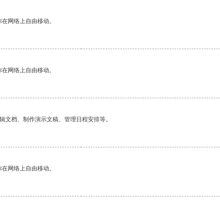
你在网络上自由移动。
你在网络上自由移动。
编辑文档、制作演示文稿、管理日程安排等。
你在网络上自由移动。