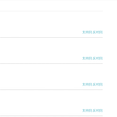
支持
[0]
反对
[0]
支持
[0]
反对
[0]
支持
[0]
反对
[0]
支持
[0]
反对
[0]