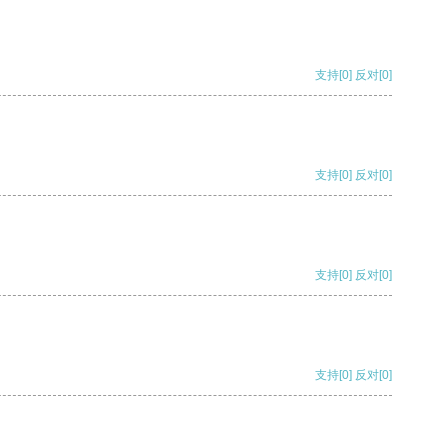
支持
[0]
反对
[0]
支持
[0]
反对
[0]
支持
[0]
反对
[0]
支持
[0]
反对
[0]