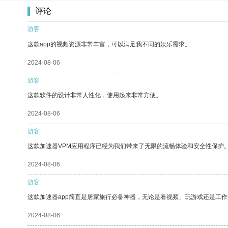
评论
游客
这款app的视频资源非常丰富，可以满足我不同的娱乐需求。
2024-08-06
游客
这款软件的设计非常人性化，使用起来非常方便。
2024-08-06
游客
这款加速器VPM应用程序已经为我们带来了无限的流畅体验和安全性保护
2024-08-06
游客
这款加速器app简直是居家旅行必备神器，无论是看视频、玩游戏还是工
2024-08-06