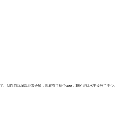
了。我以前玩游戏经常会输，现在有了这个app，我的游戏水平提升了不少。
。