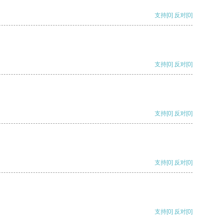
支持
[0]
反对
[0]
支持
[0]
反对
[0]
支持
[0]
反对
[0]
支持
[0]
反对
[0]
支持
[0]
反对
[0]