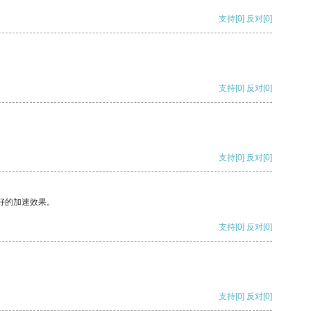
支持
[0]
反对
[0]
支持
[0]
反对
[0]
支持
[0]
反对
[0]
好的加速效果。
支持
[0]
反对
[0]
支持
[0]
反对
[0]