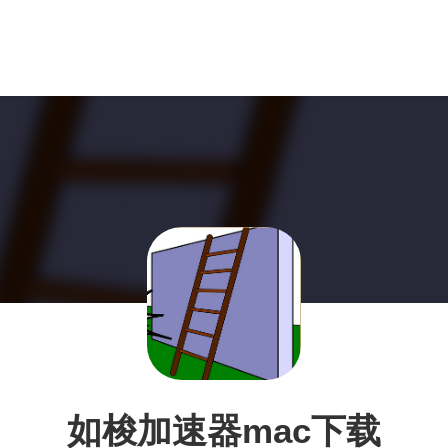
如梭加速器mac下载