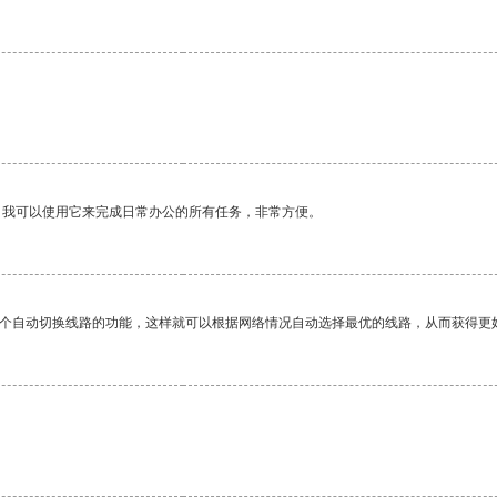
。
。我可以使用它来完成日常办公的所有任务，非常方便。
一个自动切换线路的功能，这样就可以根据网络情况自动选择最优的线路，从而获得更