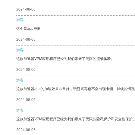
2024-08-06
游客
这个是app神器
2024-08-06
游客
这款加速器VPM应用程序已经为我们带来了无限的流畅体验。
2024-08-06
游客
这款加速器app的加速效果非常好，玩游戏再也不会出现卡顿、掉线的情况
2024-08-06
游客
这款加速器VPM应用程序已经为我们带来了无限的隐私保护和安全性保护
2024-08-06