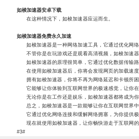
如梭加速器安卓下载
在这种情况下，如梭加速器应运而生。
如梭加速器免费永久加速
如梭加速器是一种网络加速工具，它通过优化网络
不管你是在玩游戏还是观看高清视频，如梭加速器
如梭加速器的原理很简单，它通过优化数据传输路
在使用如梭加速器后，你将会发现网页的加载速度
拥有如梭加速器，你将不再为网络延迟和卡顿所困
它能够让你体验到互联网世界的极速感觉，让你在
无论你是在工作还是娱乐，如梭加速器都将成为你
总之，如梭加速器是一款能够让你在互联网世界中
它通过优化网络连接和缓解网络拥塞，为你提供极
现在就使用如梭加速器，让你畅快游走于互联网的
#3#