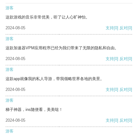
游客
这款游戏的音乐非常优美，听了让人心旷神怡。
2024-08-05
支持
[0]
反对
[0]
游客
这款加速器VPM应用程序已经为我们带来了无限的隐私和自由。
2024-08-05
支持
[0]
反对
[0]
游客
这款app就像我的私人导游，带我领略世界各地的美景。
2024-08-05
支持
[0]
反对
[0]
游客
梯子神器，ins随便看，美美哒！
2024-08-05
支持
[0]
反对
[0]
游客