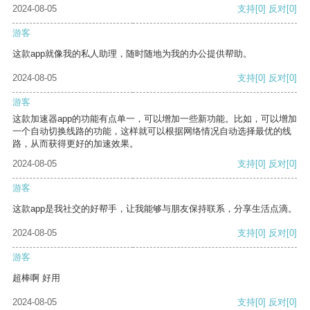
2024-08-05
支持
[0]
反对
[0]
游客
这款app就像我的私人助理，随时随地为我的办公提供帮助。
2024-08-05
支持
[0]
反对
[0]
游客
这款加速器app的功能有点单一，可以增加一些新功能。比如，可以增加
一个自动切换线路的功能，这样就可以根据网络情况自动选择最优的线
路，从而获得更好的加速效果。
2024-08-05
支持
[0]
反对
[0]
游客
这款app是我社交的好帮手，让我能够与朋友保持联系，分享生活点滴。
2024-08-05
支持
[0]
反对
[0]
游客
超棒啊 好用
2024-08-05
支持
[0]
反对
[0]