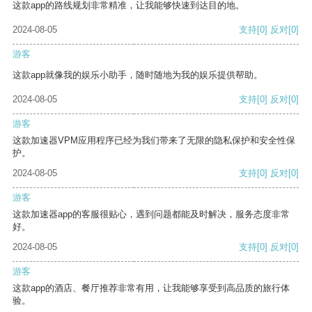
这款app的路线规划非常精准，让我能够快速到达目的地。
2024-08-05
支持
[0]
反对
[0]
游客
这款app就像我的娱乐小助手，随时随地为我的娱乐提供帮助。
2024-08-05
支持
[0]
反对
[0]
游客
这款加速器VPM应用程序已经为我们带来了无限的隐私保护和安全性保
护。
2024-08-05
支持
[0]
反对
[0]
游客
这款加速器app的客服很贴心，遇到问题都能及时解决，服务态度非常
好。
2024-08-05
支持
[0]
反对
[0]
游客
这款app的酒店、餐厅推荐非常有用，让我能够享受到高品质的旅行体
验。