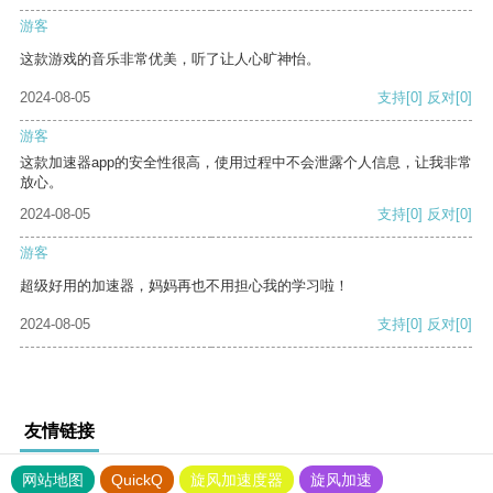
游客
这款游戏的音乐非常优美，听了让人心旷神怡。
2024-08-05
支持
[0]
反对
[0]
游客
这款加速器app的安全性很高，使用过程中不会泄露个人信息，让我非常
放心。
2024-08-05
支持
[0]
反对
[0]
游客
超级好用的加速器，妈妈再也不用担心我的学习啦！
2024-08-05
支持
[0]
反对
[0]
友情链接
网站地图
QuickQ
旋风加速度器
旋风加速