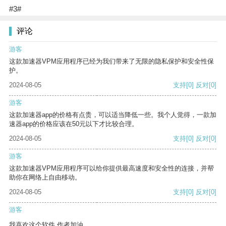
#3#
评论
游客
这款加速器VPM应用程序已经为我们带来了无限的隐私保护和安全性保
护。
2024-08-05
支持
[0]
反对
[0]
游客
这款加速器app的价格有点贵，可以适当降低一些。我个人觉得，一款加
速器app的价格应该在50元以下才比较合理。
2024-08-05
支持
[0]
反对
[0]
游客
这款加速器VPM应用程序可以给你提供最高速度和安全性的连接，并帮
助你在网络上自由移动。
2024-08-05
支持
[0]
反对
[0]
游客
我喜欢这个软件 作者加油