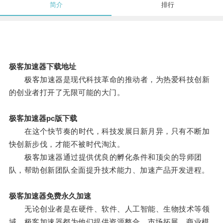
简介
排行
极客加速器下载地址
极客加速器是现代科技革命的推动者，为热爱科技创新
的创业者打开了无限可能的大门。
极客加速器pc版下载
在这个快节奏的时代，科技发展日新月异，只有不断加
快创新步伐，才能不被时代淘汰。
极客加速器通过提供优良的孵化条件和顶尖的导师团
队，帮助创新团队全面提升技术能力、加速产品开发进程。
极客加速器免费永久加速
无论创业者是在硬件、软件、人工智能、生物技术等领
域，极客加速器都为他们提供资源整合、市场拓展、商业模