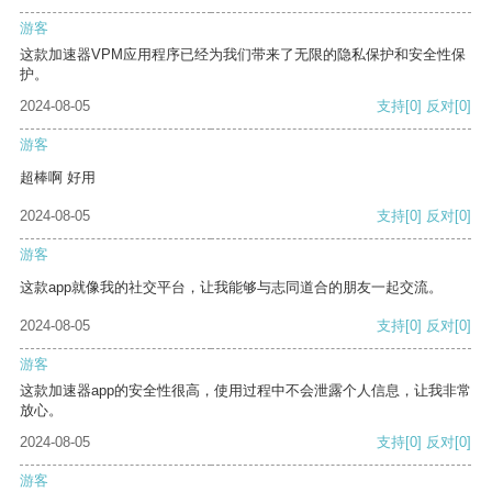
游客
这款加速器VPM应用程序已经为我们带来了无限的隐私保护和安全性保
护。
2024-08-05
支持
[0]
反对
[0]
游客
超棒啊 好用
2024-08-05
支持
[0]
反对
[0]
游客
这款app就像我的社交平台，让我能够与志同道合的朋友一起交流。
2024-08-05
支持
[0]
反对
[0]
游客
这款加速器app的安全性很高，使用过程中不会泄露个人信息，让我非常
放心。
2024-08-05
支持
[0]
反对
[0]
游客