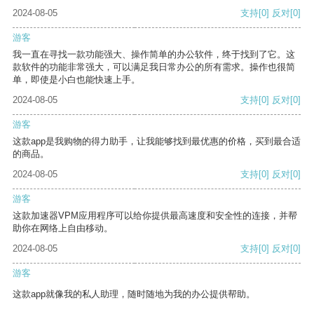
2024-08-05
支持
[0]
反对
[0]
游客
我一直在寻找一款功能强大、操作简单的办公软件，终于找到了它。这
款软件的功能非常强大，可以满足我日常办公的所有需求。操作也很简
单，即使是小白也能快速上手。
2024-08-05
支持
[0]
反对
[0]
游客
这款app是我购物的得力助手，让我能够找到最优惠的价格，买到最合适
的商品。
2024-08-05
支持
[0]
反对
[0]
游客
这款加速器VPM应用程序可以给你提供最高速度和安全性的连接，并帮
助你在网络上自由移动。
2024-08-05
支持
[0]
反对
[0]
游客
这款app就像我的私人助理，随时随地为我的办公提供帮助。