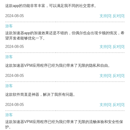
这款app的功能非常丰富，可以满足我不同的社交需求。
2024-08-05
支持
[0]
反对
[0]
游客
这款加速器app的加速效果还是不错的，但偶尔也会出现卡顿的情况，希
望开发者能够优化一下。
2024-08-05
支持
[0]
反对
[0]
游客
这款加速器VPM应用程序已经为我们带来了无限的隐私和自由。
2024-08-05
支持
[0]
反对
[0]
游客
这款软件简直是神器，解决了我所有问题。
2024-08-05
支持
[0]
反对
[0]
游客
这款加速器VPM应用程序已经为我们带来了无限的流畅体验和安全性保
护。