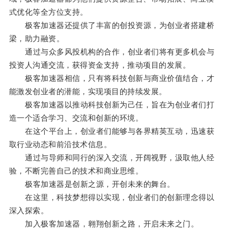
式优化等全方位支持。
极客加速器还提供了丰富的创投资源，为创业者搭建桥
梁，助力融资。
通过与众多风投机构的合作，创业者们将有更多机会与
投资人沟通交流，获得资金支持，推动项目的发展。
极客加速器相信，只有将科技创新与商业价值结合，才
能激发创业者的潜能，实现项目的持续发展。
极客加速器以推动科技创新为己任，旨在为创业者们打
造一个适合学习、交流和创新的环境。
在这个平台上，创业者们能够与各界精英互动，迅速获
取行业动态和前沿技术信息。
通过与导师和同行的深入交流，开阔视野，汲取他人经
验，不断完善自己的技术和商业思维。
极客加速器是创新之源，开创未来的舞台。
在这里，科技梦想得以实现，创业者们的创新理念得以
深入探索。
加入极客加速器，翱翔创新之路，开启未来之门。