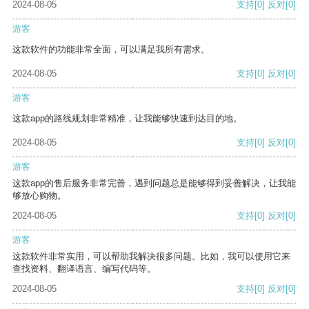
2024-08-05
支持
[0]
反对
[0]
游客
这款软件的功能非常全面，可以满足我所有需求。
2024-08-05
支持
[0]
反对
[0]
游客
这款app的路线规划非常精准，让我能够快速到达目的地。
2024-08-05
支持
[0]
反对
[0]
游客
这款app的售后服务非常完善，遇到问题总是能够得到妥善解决，让我能
够放心购物。
2024-08-05
支持
[0]
反对
[0]
游客
这款软件非常实用，可以帮助我解决很多问题。比如，我可以使用它来
查找资料、翻译语言、编写代码等。
2024-08-05
支持
[0]
反对
[0]