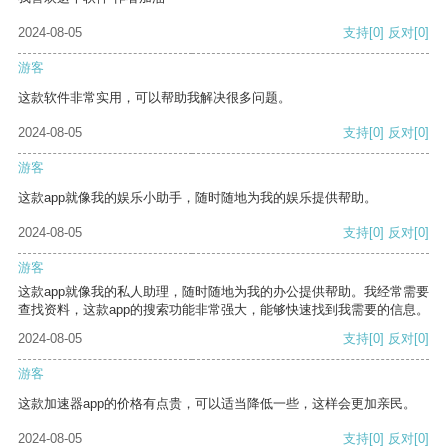
2024-08-05
支持
[0]
反对
[0]
游客
这款软件非常实用，可以帮助我解决很多问题。
2024-08-05
支持
[0]
反对
[0]
游客
这款app就像我的娱乐小助手，随时随地为我的娱乐提供帮助。
2024-08-05
支持
[0]
反对
[0]
游客
这款app就像我的私人助理，随时随地为我的办公提供帮助。我经常需要
查找资料，这款app的搜索功能非常强大，能够快速找到我需要的信息。
2024-08-05
支持
[0]
反对
[0]
游客
这款加速器app的价格有点贵，可以适当降低一些，这样会更加亲民。
2024-08-05
支持
[0]
反对
[0]