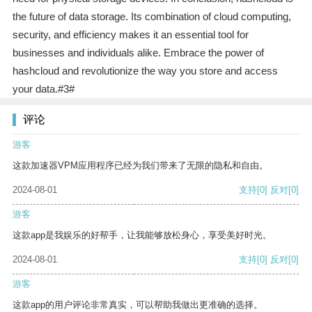
the future of data storage. Its combination of cloud computing,
security, and efficiency makes it an essential tool for
businesses and individuals alike. Embrace the power of
hashcloud and revolutionize the way you store and access
your data.#3#
评论
游客
这款加速器VPM应用程序已经为我们带来了无限的隐私和自由。
2024-08-01
支持
[0]
反对
[0]
游客
这款app是我娱乐的好帮手，让我能够放松身心，享受美好时光。
2024-08-01
支持
[0]
反对
[0]
游客
这款app的用户评论非常真实，可以帮助我做出更准确的选择。