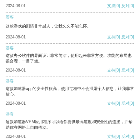
2024-08-01
支持
[0]
反对
[0]
游客
这款游戏的剧情非常感人，让我久久不能忘怀。
2024-08-01
支持
[0]
反对
[0]
游客
这款办公软件的界面设计非常简洁，使用起来非常方便。功能的布局也
很合理，一目了然。
2024-08-01
支持
[0]
反对
[0]
游客
这款加速器app的安全性很高，使用过程中不会泄露个人信息，让我非常
放心。
2024-08-01
支持
[0]
反对
[0]
游客
这款加速器VPM应用程序可以给你提供最高速度和安全性的连接，并帮
助你在网络上自由移动。
2024-08-01
支持
[0]
反对
[0]