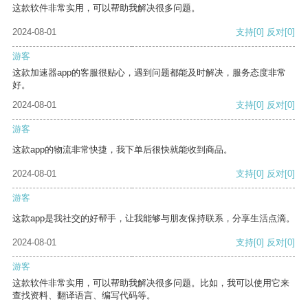
这款软件非常实用，可以帮助我解决很多问题。
2024-08-01
支持
[0]
反对
[0]
游客
这款加速器app的客服很贴心，遇到问题都能及时解决，服务态度非常
好。
2024-08-01
支持
[0]
反对
[0]
游客
这款app的物流非常快捷，我下单后很快就能收到商品。
2024-08-01
支持
[0]
反对
[0]
游客
这款app是我社交的好帮手，让我能够与朋友保持联系，分享生活点滴。
2024-08-01
支持
[0]
反对
[0]
游客
这款软件非常实用，可以帮助我解决很多问题。比如，我可以使用它来
查找资料、翻译语言、编写代码等。