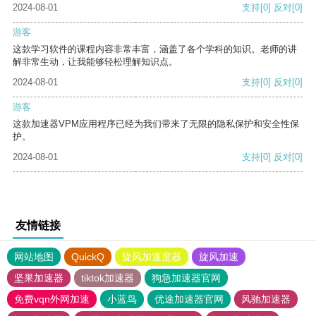
2024-08-01
支持
[0]
反对
[0]
游客
这款学习软件的课程内容非常丰富，涵盖了各个学科的知识。老师的讲
解非常生动，让我能够轻松理解知识点。
2024-08-01
支持
[0]
反对
[0]
游客
这款加速器VPM应用程序已经为我们带来了无限的隐私保护和安全性保
护。
2024-08-01
支持
[0]
反对
[0]
友情链接
网站地图
QuickQ
旋风加速度器
旋风加速
坚果加速器
tiktok加速器
狗急加速器官网
免费vqn外网加速
小蓝鸟
优途加速器官网
风驰加速器