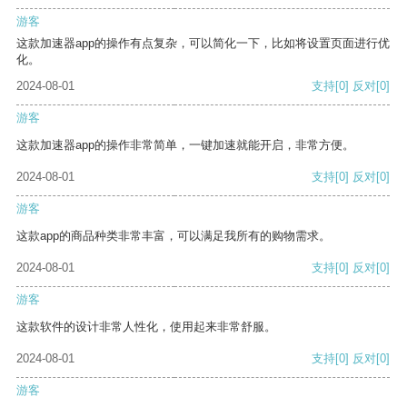
游客
这款加速器app的操作有点复杂，可以简化一下，比如将设置页面进行优
化。
2024-08-01
支持
[0]
反对
[0]
游客
这款加速器app的操作非常简单，一键加速就能开启，非常方便。
2024-08-01
支持
[0]
反对
[0]
游客
这款app的商品种类非常丰富，可以满足我所有的购物需求。
2024-08-01
支持
[0]
反对
[0]
游客
这款软件的设计非常人性化，使用起来非常舒服。
2024-08-01
支持
[0]
反对
[0]
游客