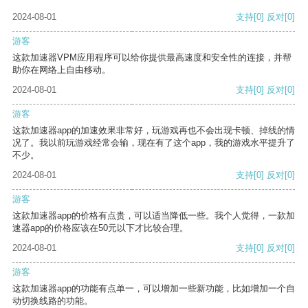
2024-08-01
支持
[0]
反对
[0]
游客
这款加速器VPM应用程序可以给你提供最高速度和安全性的连接，并帮
助你在网络上自由移动。
2024-08-01
支持
[0]
反对
[0]
游客
这款加速器app的加速效果非常好，玩游戏再也不会出现卡顿、掉线的情
况了。我以前玩游戏经常会输，现在有了这个app，我的游戏水平提升了
不少。
2024-08-01
支持
[0]
反对
[0]
游客
这款加速器app的价格有点贵，可以适当降低一些。我个人觉得，一款加
速器app的价格应该在50元以下才比较合理。
2024-08-01
支持
[0]
反对
[0]
游客
这款加速器app的功能有点单一，可以增加一些新功能，比如增加一个自
动切换线路的功能。