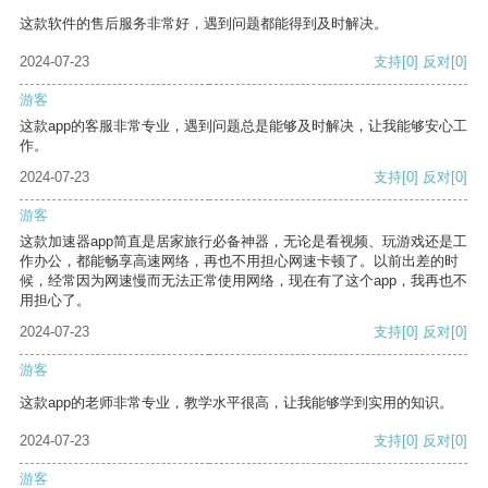
这款软件的售后服务非常好，遇到问题都能得到及时解决。
2024-07-23
支持
[0]
反对
[0]
游客
这款app的客服非常专业，遇到问题总是能够及时解决，让我能够安心工
作。
2024-07-23
支持
[0]
反对
[0]
游客
这款加速器app简直是居家旅行必备神器，无论是看视频、玩游戏还是工
作办公，都能畅享高速网络，再也不用担心网速卡顿了。以前出差的时
候，经常因为网速慢而无法正常使用网络，现在有了这个app，我再也不
用担心了。
2024-07-23
支持
[0]
反对
[0]
游客
这款app的老师非常专业，教学水平很高，让我能够学到实用的知识。
2024-07-23
支持
[0]
反对
[0]
游客