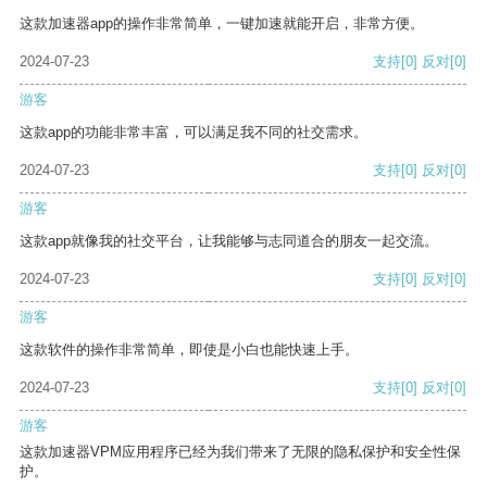
这款加速器app的操作非常简单，一键加速就能开启，非常方便。
2024-07-23
支持
[0]
反对
[0]
游客
这款app的功能非常丰富，可以满足我不同的社交需求。
2024-07-23
支持
[0]
反对
[0]
游客
这款app就像我的社交平台，让我能够与志同道合的朋友一起交流。
2024-07-23
支持
[0]
反对
[0]
游客
这款软件的操作非常简单，即使是小白也能快速上手。
2024-07-23
支持
[0]
反对
[0]
游客
这款加速器VPM应用程序已经为我们带来了无限的隐私保护和安全性保
护。