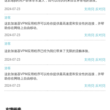
这款app的用户群体非常庞大，我可以结识到来自世界各地的朋友。
2024-07-23
支持
[0]
反对
[0]
游客
这款加速器VPM应用程序可以给你提供最高速度和安全性的连接，并帮
助你在网络上自由移动。
2024-07-23
支持
[0]
反对
[0]
游客
这款加速器VPM应用程序已经为我们带来了无限的流畅体验。
2024-07-23
支持
[0]
反对
[0]
游客
这款加速器VPM应用程序可以给你提供最高速度和安全性的连接，并帮
助你在网络上自由移动。
2024-07-23
支持
[0]
反对
[0]
友情链接