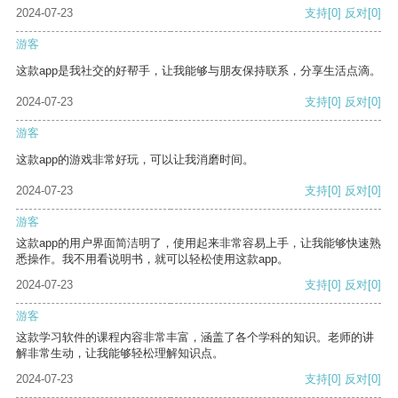
2024-07-23
支持
[0]
反对
[0]
游客
这款app是我社交的好帮手，让我能够与朋友保持联系，分享生活点滴。
2024-07-23
支持
[0]
反对
[0]
游客
这款app的游戏非常好玩，可以让我消磨时间。
2024-07-23
支持
[0]
反对
[0]
游客
这款app的用户界面简洁明了，使用起来非常容易上手，让我能够快速熟
悉操作。我不用看说明书，就可以轻松使用这款app。
2024-07-23
支持
[0]
反对
[0]
游客
这款学习软件的课程内容非常丰富，涵盖了各个学科的知识。老师的讲
解非常生动，让我能够轻松理解知识点。
2024-07-23
支持
[0]
反对
[0]