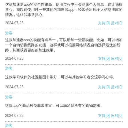
这款加速器app的安全性很高，使用过程中不会泄露个人信息，这让我很
放心。我以前使用过一些其他的加速器app，经常会出现个人信息泄露的
情况，这让我非常担心。
2024-07-23
支持
[0]
反对
[0]
游客
这款加速器app的功能有点单一，可以增加一些新功能。比如，可以增加
一个自动切换线路的功能，这样就可以根据网络情况自动选择最优的线
路，从而获得更好的加速效果。
2024-07-23
支持
[0]
反对
[0]
游客
这款学习软件的社区氛围非常好，可以与其他学习者交流学习心得。
2024-07-23
支持
[0]
反对
[0]
游客
这款app的商品种类非常丰富，可以满足我所有的购物需求。
2024-07-23
支持
[0]
反对
[0]
游客