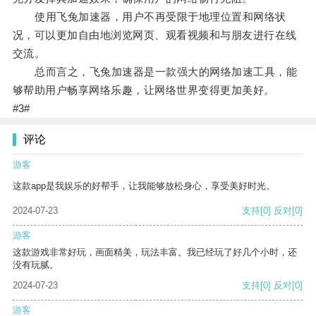
使用飞兔加速器，用户不再受限于地理位置和网络状
况，可以更加自由地浏览网页、观看视频和与朋友进行在线
交流。
总而言之，飞兔加速器是一款强大的网络加速工具，能
够帮助用户畅享网络乐趣，让网络世界变得更加美好。
#3#
评论
游客
这款app是我娱乐的好帮手，让我能够放松身心，享受美好时光。
2024-07-23
支持
[0]
反对
[0]
游客
这款游戏非常好玩，画面精美，玩法丰富。我已经玩了好几个小时，还
没有玩腻。
2024-07-23
支持
[0]
反对
[0]
游客