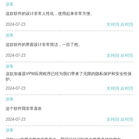
游客
这款软件的设计非常人性化，使用起来非常方便。
2024-07-23
支持
[0]
反对
[0]
游客
这款软件的界面设计非常简洁，一目了然。
2024-07-23
支持
[0]
反对
[0]
游客
这款加速器VPM应用程序已经为我们带来了无限的隐私保护和安全性保
护。
2024-07-23
支持
[0]
反对
[0]
游客
这个软件我非常喜欢
2024-07-23
支持
[0]
反对
[0]
游客