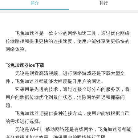
简介
排行
飞兔加速器是一款专业的网络加速工具，通过优化网络
传输路径和提供更快的连接速度，使用户能够享受更畅快的
网络体验。
飞兔加速器ios下载
无论是观看高清视频、进行网络游戏还是下载大型文
件，飞兔加速器都能够大幅度提升用户的网速。
它采用最先进的技术，通过连接全球分布的服务器，将
用户的数据传输优化到最佳状态，消除网络延迟和拥塞问
题。
飞兔加速器还提供多种连接方式，使用户能够根据自己
的需求进行选择。
无论是Wi-Fi、移动网络还是有线网络，飞兔加速器都能
充分发挥其加速效果，确保用户的网络畅行无阻。