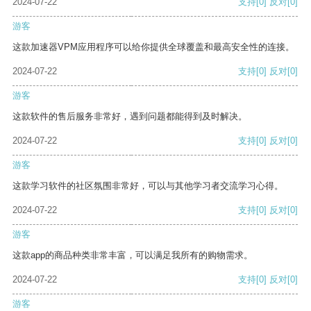
2024-07-22
支持
[0]
反对
[0]
游客
这款加速器VPM应用程序可以给你提供全球覆盖和最高安全性的连接。
2024-07-22
支持
[0]
反对
[0]
游客
这款软件的售后服务非常好，遇到问题都能得到及时解决。
2024-07-22
支持
[0]
反对
[0]
游客
这款学习软件的社区氛围非常好，可以与其他学习者交流学习心得。
2024-07-22
支持
[0]
反对
[0]
游客
这款app的商品种类非常丰富，可以满足我所有的购物需求。
2024-07-22
支持
[0]
反对
[0]
游客