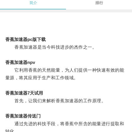
简介
排行
香蕉加速器pc版下载
香蕉加速器是当今科技进步的杰作之一。
香蕉加速器npv
它利用香蕉的天然能量，为人们提供一种快速有效的能
量源，将其应用于生产和工作领域。
香蕉加速器7天试用
首先，让我们来解析香蕉加速器的工作原理。
香蕉加速器传送门
通过先进的科技手段，将香蕉中所含的能量进行提取和
转化。