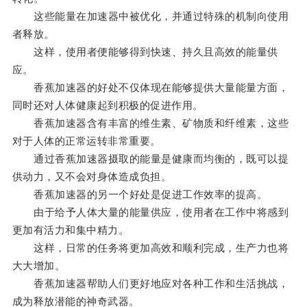
这些能量在加速器中被优化，并通过特殊的机制向使用
者释放。
这样，使用者便能够得到快速、持久且高效的能量供
应。
香蕉加速器的好处不仅体现在能够提供大量能量方面，
同时还对人体健康起到积极的促进作用。
香蕉加速器含有丰富的维生素、矿物质和纤维素，这些
对于人体的正常运转非常重要。
通过香蕉加速器摄取的能量是健康而均衡的，既可以提
供动力，又不会对身体造成负担。
香蕉加速器的另一个好处是促进工作效率的提高。
由于给予人体大量的能量供应，使用者在工作中将感到
更加有活力和集中精力。
这样，日常的任务将更加高效和顺利完成，生产力也将
大大增加。
香蕉加速器帮助人们更好地应对各种工作和生活挑战，
成为释放潜能的神奇武器。