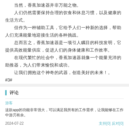
当然，香蕉加速器并非万能之物。
人们仍然需要保持合理的饮食和休息习惯，以及健康的
生活方式。
但作为一种辅助工具，它给予人们一种新的选择，帮助
人们充满能量地迎接生活的各种挑战。
总而言之，香蕉加速器是一项引人瞩目的科技发明，它
提供高效能量供应，促进人们的身体健康和工作效率。
在现代繁忙的社会中，香蕉加速器就像一个能量充沛的
助推器，为人们带来愉悦和成功。
让我们拥抱这个神奇的武器，创造美好的未来！。
#3#
评论
游客
这款app的功能非常强大，可以满足我所有的工作需求，让我能够在工作
中游刃有余。
2024-07-22
支持
[0]
反对
[0]