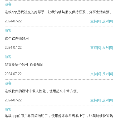
游客
这款app是我社交的好帮手，让我能够与朋友保持联系，分享生活点滴。
2024-07-22
支持
[0]
反对
[0]
游客
这个软件很好用
2024-07-22
支持
[0]
反对
[0]
游客
我喜欢这个软件 作者加油
2024-07-22
支持
[0]
反对
[0]
游客
这款软件的设计非常人性化，使用起来非常方便。
2024-07-22
支持
[0]
反对
[0]
游客
这款app的用户界面简洁明了，使用起来非常容易上手，让我能够快速熟