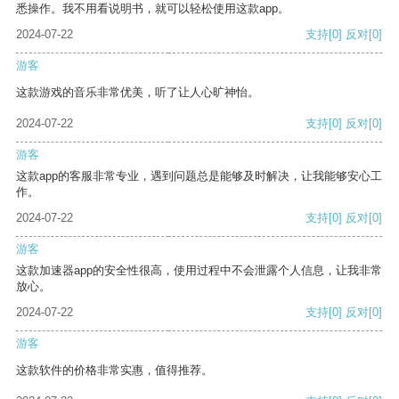
悉操作。我不用看说明书，就可以轻松使用这款app。
2024-07-22
支持
[0]
反对
[0]
游客
这款游戏的音乐非常优美，听了让人心旷神怡。
2024-07-22
支持
[0]
反对
[0]
游客
这款app的客服非常专业，遇到问题总是能够及时解决，让我能够安心工
作。
2024-07-22
支持
[0]
反对
[0]
游客
这款加速器app的安全性很高，使用过程中不会泄露个人信息，让我非常
放心。
2024-07-22
支持
[0]
反对
[0]
游客
这款软件的价格非常实惠，值得推荐。