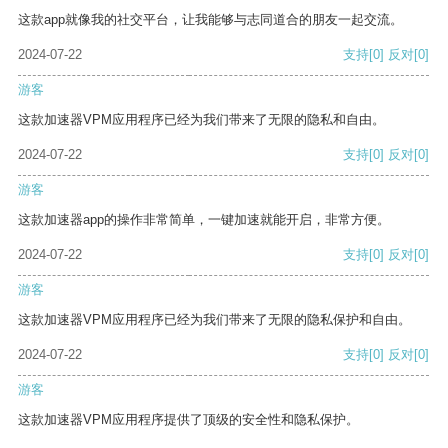
这款app就像我的社交平台，让我能够与志同道合的朋友一起交流。
2024-07-22
支持
[0]
反对
[0]
游客
这款加速器VPM应用程序已经为我们带来了无限的隐私和自由。
2024-07-22
支持
[0]
反对
[0]
游客
这款加速器app的操作非常简单，一键加速就能开启，非常方便。
2024-07-22
支持
[0]
反对
[0]
游客
这款加速器VPM应用程序已经为我们带来了无限的隐私保护和自由。
2024-07-22
支持
[0]
反对
[0]
游客
这款加速器VPM应用程序提供了顶级的安全性和隐私保护。