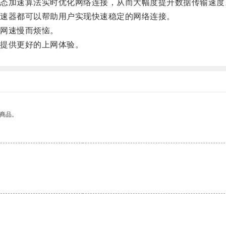
加速算法实时优化网络连接，从而大幅度提升数据传输速度
速器都可以帮助用户实现快速稳定的网络连接。
网速慢而烦恼。
提供更好的上网体验。
的商品。