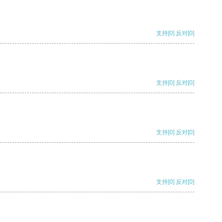
支持
[0]
反对
[0]
支持
[0]
反对
[0]
支持
[0]
反对
[0]
支持
[0]
反对
[0]