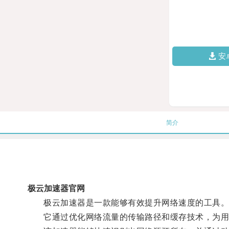
安
简介
极云加速器官网
极云加速器是一款能够有效提升网络速度的工具
它通过优化网络流量的传输路径和缓存技术，为用