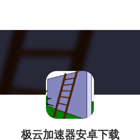
极云加速器安卓下载