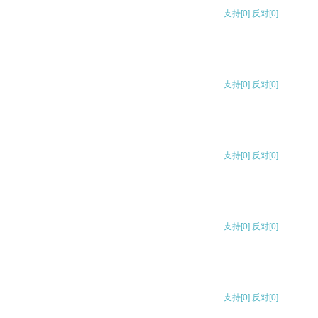
支持
[0]
反对
[0]
支持
[0]
反对
[0]
支持
[0]
反对
[0]
支持
[0]
反对
[0]
支持
[0]
反对
[0]