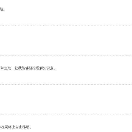
绩。
非常生动，让我能够轻松理解知识点。
你在网络上自由移动。