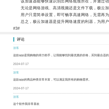
该加速器能够快速识别出网络瓶颈所在，并通过动态
无论是网络游戏、高清视频还是文件下载，极云加
用户只需简单设置，即可畅享高速网络，无需再为
总之，极云加速器是提升网络速度的利器，为用户
#3#
评论
游客
这款app是我购物的得力助手，让我能够找到最优惠的价格，买到最合适
2024-07-17
游客
这款app的商品种类非常丰富，可以满足我所有的购物需求。
2024-07-17
游客
这个软件我非常喜欢