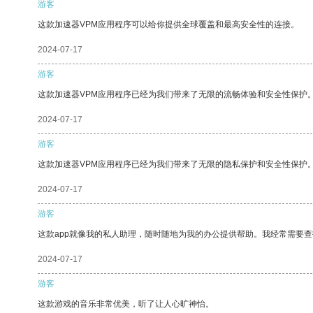
游客
这款加速器VPM应用程序可以给你提供全球覆盖和最高安全性的连接。
2024-07-17
游客
这款加速器VPM应用程序已经为我们带来了无限的流畅体验和安全性保护
2024-07-17
游客
这款加速器VPM应用程序已经为我们带来了无限的隐私保护和安全性保护
2024-07-17
游客
这款app就像我的私人助理，随时随地为我的办公提供帮助。我经常需要查
2024-07-17
游客
这款游戏的音乐非常优美，听了让人心旷神怡。