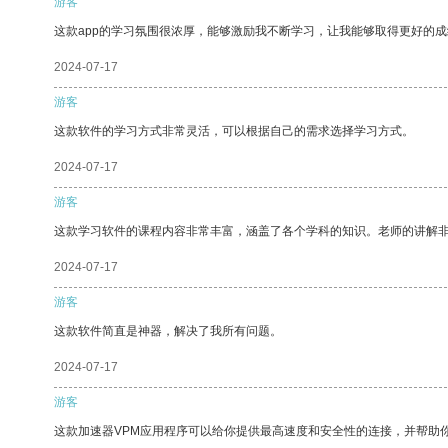
游客
这款app的学习氛围很浓厚，能够激励我不断学习，让我能够取得更好的成
2024-07-17
游客
这款软件的学习方式非常灵活，可以根据自己的需求选择学习方式。
2024-07-17
游客
这款学习软件的课程内容非常丰富，涵盖了各个学科的知识。老师的讲解
2024-07-17
游客
这款软件简直是神器，解决了我所有问题。
2024-07-17
游客
这款加速器VPM应用程序可以给你提供最高速度和安全性的连接，并帮助