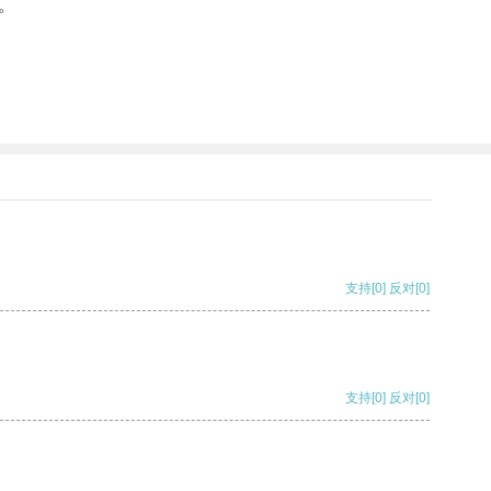
。
支持
[0]
反对
[0]
支持
[0]
反对
[0]