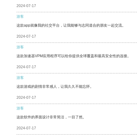
2024-07-17
游客
这款app就像我的社交平台，让我能够与志同道合的朋友一起交流。
2024-07-17
游客
这款加速器VPM应用程序可以给你提供全球覆盖和最高安全性的连接。
2024-07-17
游客
这款游戏的剧情非常感人，让我久久不能忘怀。
2024-07-17
游客
这款软件的界面设计非常简洁，一目了然。
2024-07-17