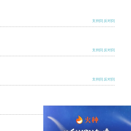
支持
[0]
反对
[0]
支持
[0]
反对
[0]
支持
[0]
反对
[0]
支持
[0]
反对
[0]