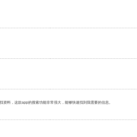
。
。
找资料，这款app的搜索功能非常强大，能够快速找到我需要的信息。