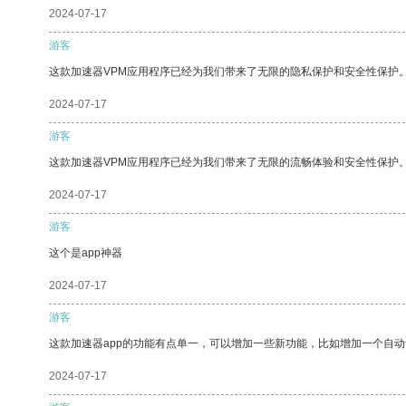
2024-07-17
游客
这款加速器VPM应用程序已经为我们带来了无限的隐私保护和安全性保护
2024-07-17
游客
这款加速器VPM应用程序已经为我们带来了无限的流畅体验和安全性保护
2024-07-17
游客
这个是app神器
2024-07-17
游客
这款加速器app的功能有点单一，可以增加一些新功能，比如增加一个自
2024-07-17