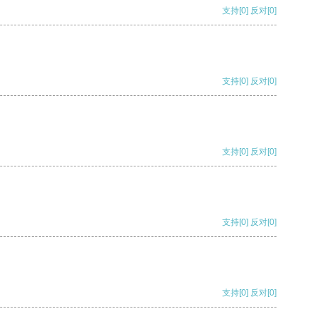
支持
[0]
反对
[0]
支持
[0]
反对
[0]
支持
[0]
反对
[0]
支持
[0]
反对
[0]
支持
[0]
反对
[0]