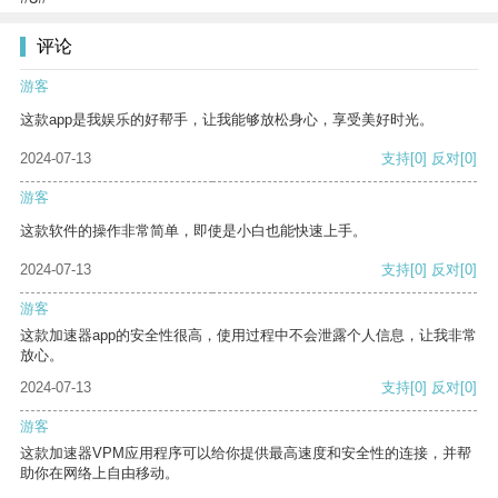
评论
游客
这款app是我娱乐的好帮手，让我能够放松身心，享受美好时光。
2024-07-13
支持
[0]
反对
[0]
游客
这款软件的操作非常简单，即使是小白也能快速上手。
2024-07-13
支持
[0]
反对
[0]
游客
这款加速器app的安全性很高，使用过程中不会泄露个人信息，让我非常
放心。
2024-07-13
支持
[0]
反对
[0]
游客
这款加速器VPM应用程序可以给你提供最高速度和安全性的连接，并帮
助你在网络上自由移动。