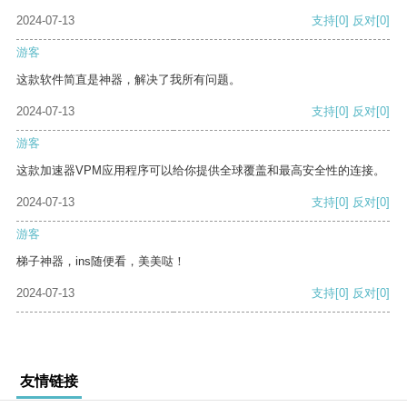
2024-07-13
支持
[0]
反对
[0]
游客
这款软件简直是神器，解决了我所有问题。
2024-07-13
支持
[0]
反对
[0]
游客
这款加速器VPM应用程序可以给你提供全球覆盖和最高安全性的连接。
2024-07-13
支持
[0]
反对
[0]
游客
梯子神器，ins随便看，美美哒！
2024-07-13
支持
[0]
反对
[0]
友情链接