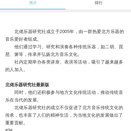
简介
排行
北佬乐器研究社成立于2005年，由一群热爱北方乐器的
音乐爱好者组成。
他们通过学习、研究和演奏各种传统乐器，如二胡、琵
琶、箫等，传承并弘扬北方音乐文化。
社内定期举办各类讲座、表演等活动，吸引了越来越多
的人加入。
北佬乐器研究社最新版
同时，他们还积极参与地方文化传统活动，推动传统音
乐在当代的发展。
北佬乐器研究社的成立不仅促进了北方音乐传统文化的
传承，也丰富了人们的精神生活，为当地文化的发展做出了
重要贡献。
#3#