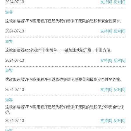
2024-07-13
支持
[0]
反对
[0]
游客
这款加速器VPM应用程序已经为我们带来了无限的隐私和安全性保护。
2024-07-13
支持
[0]
反对
[0]
游客
这款加速器app的操作非常简单，一键加速就能开启，非常方便。
2024-07-13
支持
[0]
反对
[0]
游客
这款加速器VPM应用程序可以给你提供全球覆盖和最高安全性的连接。
2024-07-13
支持
[0]
反对
[0]
游客
这款加速器VPM应用程序已经为我们带来了无限的隐私保护和安全性保
护。
2024-07-13
支持
[0]
反对
[0]
游客