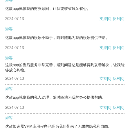
这款app就像我的财务顾问，让我能够省钱又省心。
2024-07-13
支持
[0]
反对
[0]
游客
这款app就像我的娱乐小助手，随时随地为我的娱乐提供帮助。
2024-07-13
支持
[0]
反对
[0]
游客
这款app的售后服务非常完善，遇到问题总是能够得到妥善解决，让我能
够放心购物。
2024-07-13
支持
[0]
反对
[0]
游客
这款app就像我的私人助理，随时随地为我的办公提供帮助。
2024-07-13
支持
[0]
反对
[0]
游客
这款加速器VPM应用程序已经为我们带来了无限的隐私和自由。