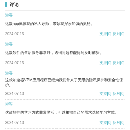
评论
游客
这款app就像我的私人导师，带领我探索知识的奥秘。
2024-07-13
支持
[0]
反对
[0]
游客
这款软件的售后服务非常好，遇到问题都能得到及时解决。
2024-07-13
支持
[0]
反对
[0]
游客
这款加速器VPM应用程序已经为我们带来了无限的隐私保护和安全性保
护。
2024-07-13
支持
[0]
反对
[0]
游客
这款软件的学习方式非常灵活，可以根据自己的需求选择学习方式。
2024-07-13
支持
[0]
反对
[0]