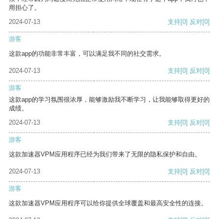
用担心了。
2024-07-13
支持
[0]
反对
[0]
游客
这款app的功能非常丰富，可以满足我不同的社交需求。
2024-07-13
支持
[0]
反对
[0]
游客
这款app的学习氛围很浓厚，能够激励我不断学习，让我能够取得更好的
成绩。
2024-07-13
支持
[0]
反对
[0]
游客
这款加速器VPM应用程序已经为我们带来了无限的隐私保护和自由。
2024-07-13
支持
[0]
反对
[0]
游客
这款加速器VPM应用程序可以给你提供全球覆盖和最高安全性的连接。