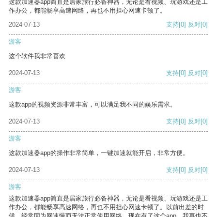
这款加速器app简直是居家旅行必备神器，无论是看视频、玩游戏还是工
作办公，都能畅享高速网络，再也不用担心网速卡顿了。
2024-07-13
支持
[0]
反对
[0]
游客
这个软件我非常喜欢
2024-07-13
支持
[0]
反对
[0]
游客
这款app的视频资源非常丰富，可以满足我不同的娱乐需求。
2024-07-13
支持
[0]
反对
[0]
游客
这款加速器app的操作非常简单，一键加速就能开启，非常方便。
2024-07-13
支持
[0]
反对
[0]
游客
这款加速器app简直是居家旅行必备神器，无论是看视频、玩游戏还是工
作办公，都能畅享高速网络，再也不用担心网速卡顿了。以前出差的时
候，经常因为网速慢而无法正常使用网络，现在有了这个app，我再也不