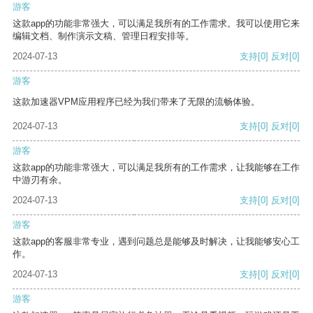
游客
这款app的功能非常强大，可以满足我所有的工作需求。我可以使用它来
编辑文档、制作演示文稿、管理日程安排等。
2024-07-13
支持
[0]
反对
[0]
游客
这款加速器VPM应用程序已经为我们带来了无限的流畅体验。
2024-07-13
支持
[0]
反对
[0]
游客
这款app的功能非常强大，可以满足我所有的工作需求，让我能够在工作
中游刃有余。
2024-07-13
支持
[0]
反对
[0]
游客
这款app的客服非常专业，遇到问题总是能够及时解决，让我能够安心工
作。
2024-07-13
支持
[0]
反对
[0]
游客