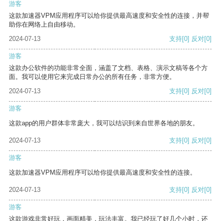
游客
这款加速器VPM应用程序可以给你提供最高速度和安全性的连接，并帮
助你在网络上自由移动。
2024-07-13
支持
[0]
反对
[0]
游客
这款办公软件的功能非常全面，涵盖了文档、表格、演示文稿等各个方
面。我可以使用它来完成日常办公的所有任务，非常方便。
2024-07-13
支持
[0]
反对
[0]
游客
这款app的用户群体非常庞大，我可以结识到来自世界各地的朋友。
2024-07-13
支持
[0]
反对
[0]
游客
这款加速器VPM应用程序可以给你提供最高速度和安全性的连接。
2024-07-13
支持
[0]
反对
[0]
游客
这款游戏非常好玩，画面精美，玩法丰富。我已经玩了好几个小时，还