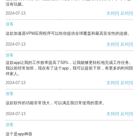
没有玩腻。
2024-07-13
支持
[0]
反对
[0]
游客
这款加速器VPM应用程序可以给你提供全球覆盖和最高安全性的连接。
2024-07-13
支持
[0]
反对
[0]
游客
这款app让我的工作效率提高了50%，让我能够更轻松地完成工作任务。
我以前经常加班，现在有了这个app，我可以提前下班，有更多的时间陪
伴家人。
2024-07-13
支持
[0]
反对
[0]
游客
这款软件的功能非常强大，可以满足我日常使用的需求。
2024-07-13
支持
[0]
反对
[0]
游客
这个是app神器