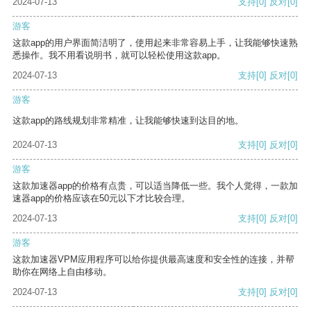
2024-07-13
支持
[0]
反对
[0]
游客
这款app的用户界面简洁明了，使用起来非常容易上手，让我能够快速熟
悉操作。我不用看说明书，就可以轻松使用这款app。
2024-07-13
支持
[0]
反对
[0]
游客
这款app的路线规划非常精准，让我能够快速到达目的地。
2024-07-13
支持
[0]
反对
[0]
游客
这款加速器app的价格有点贵，可以适当降低一些。我个人觉得，一款加
速器app的价格应该在50元以下才比较合理。
2024-07-13
支持
[0]
反对
[0]
游客
这款加速器VPM应用程序可以给你提供最高速度和安全性的连接，并帮
助你在网络上自由移动。
2024-07-13
支持
[0]
反对
[0]