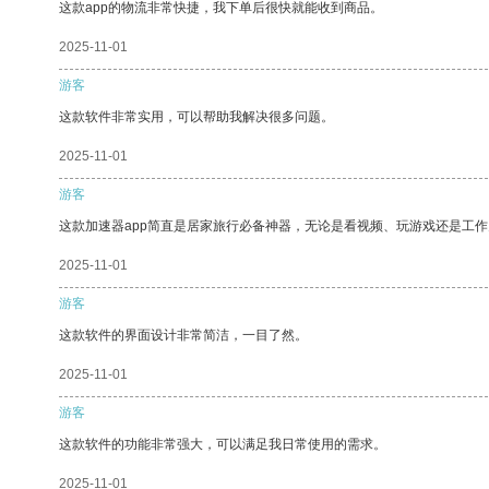
这款app的物流非常快捷，我下单后很快就能收到商品。
2025-11-01
游客
这款软件非常实用，可以帮助我解决很多问题。
2025-11-01
游客
这款加速器app简直是居家旅行必备神器，无论是看视频、玩游戏还是工
2025-11-01
游客
这款软件的界面设计非常简洁，一目了然。
2025-11-01
游客
这款软件的功能非常强大，可以满足我日常使用的需求。
2025-11-01