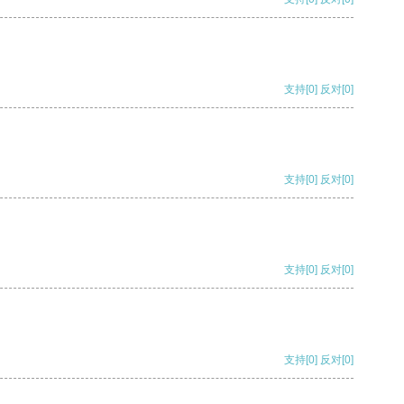
支持
[0]
反对
[0]
支持
[0]
反对
[0]
支持
[0]
反对
[0]
支持
[0]
反对
[0]