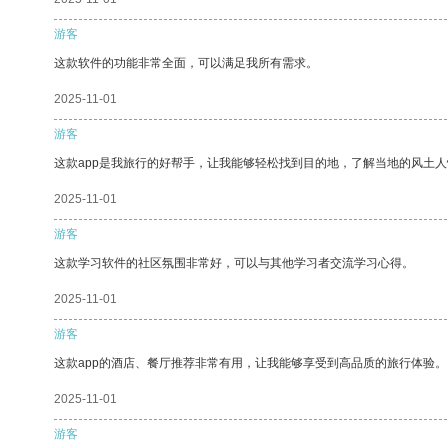
游客
这款软件的功能非常全面，可以满足我所有需求。
2025-11-01
游客
这款app是我旅行的好帮手，让我能够轻松找到目的地，了解当地的风土人
2025-11-01
游客
这款学习软件的社区氛围非常好，可以与其他学习者交流学习心得。
2025-11-01
游客
这款app的酒店、餐厅推荐非常有用，让我能够享受到高品质的旅行体验。
2025-11-01
游客