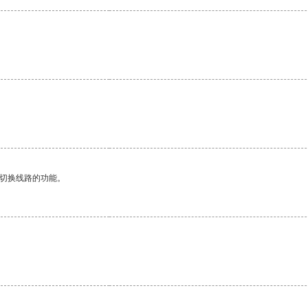
。
动切换线路的功能。