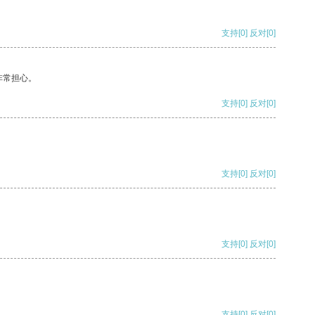
支持
[0]
反对
[0]
非常担心。
支持
[0]
反对
[0]
支持
[0]
反对
[0]
支持
[0]
反对
[0]
支持
[0]
反对
[0]