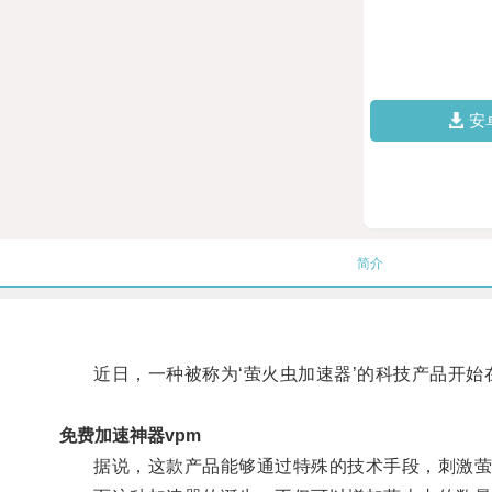
安
简介
近日，一种被称为‘萤火虫加速器’的科技产品开始
免费加速神器vpm
据说，这款产品能够通过特殊的技术手段，刺激萤