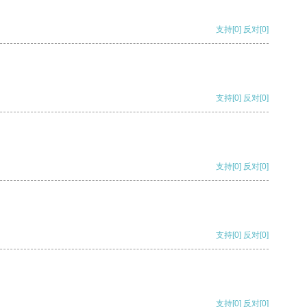
支持
[0]
反对
[0]
支持
[0]
反对
[0]
支持
[0]
反对
[0]
支持
[0]
反对
[0]
支持
[0]
反对
[0]