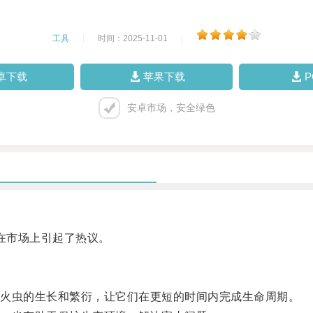
工具
|
时间：2025-11-01
|
卓下载
苹果下载
安卓市场，安全绿色
在市场上引起了热议。
火虫的生长和繁衍，让它们在更短的时间内完成生命周期。