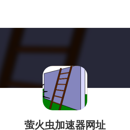
萤火虫加速器网址