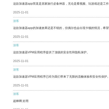
这款加速器app简直是居家旅行必备神器，无论是看视频、玩游戏还是工
2025-11-01
游客
这款加速器app的加速效果还是不错的，但偶尔也会出现卡顿的情况，希
2025-11-01
游客
这款加速器VPM应用程序提供了顶级的安全性和隐私保护。
2025-11-01
游客
这款加速器VPM应用程序已经为我们带来了无限的流畅体验和安全性保护
2025-11-01
游客
超棒啊 好用