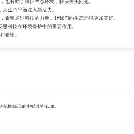
，也有助于保护生态环境，解决害虫问题。
，为生态平衡注入新活力。
，希望通过科技的力量，让我们的生态环境更加美好。
反思科技在环境保护中的重要作用。
和希望。
我可以根据自己的时间安排学习进度。