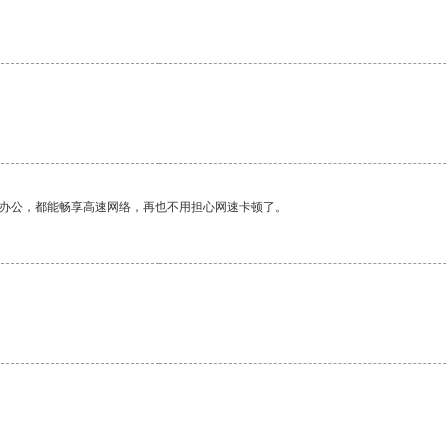
作办公，都能畅享高速网络，再也不用担心网速卡顿了。