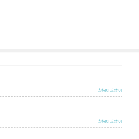
支持
[0]
反对
[0]
支持
[0]
反对
[0]