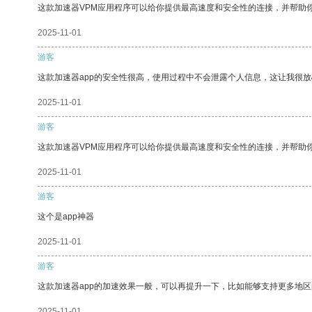
这款加速器VPM应用程序可以给你提供最高速度和安全性的连接，并帮助
2025-11-01
游客
这款加速器app的安全性很高，使用过程中不会泄露个人信息，这让我很
2025-11-01
游客
这款加速器VPM应用程序可以给你提供最高速度和安全性的连接，并帮助
2025-11-01
游客
这个是app神器
2025-11-01
游客
这款加速器app的加速效果一般，可以再提升一下，比如能够支持更多地
2025-11-01