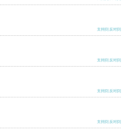
支持
[0]
反对
[0]
支持
[0]
反对
[0]
支持
[0]
反对
[0]
支持
[0]
反对
[0]