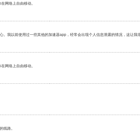
你在网络上自由移动。
放心。我以前使用过一些其他的加速器app，经常会出现个人信息泄露的情况，这让我
你在网络上自由移动。
区的线路。