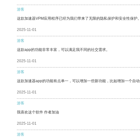
游客
这款加速器VPM应用程序已经为我们带来了无限的隐私保护和安全性保护
2025-11-01
游客
这款app的功能非常丰富，可以满足我不同的社交需求。
2025-11-01
游客
这款加速器app的功能有点单一，可以增加一些新功能，比如增加一个自
2025-11-01
游客
我喜欢这个软件 作者加油
2025-11-01
游客