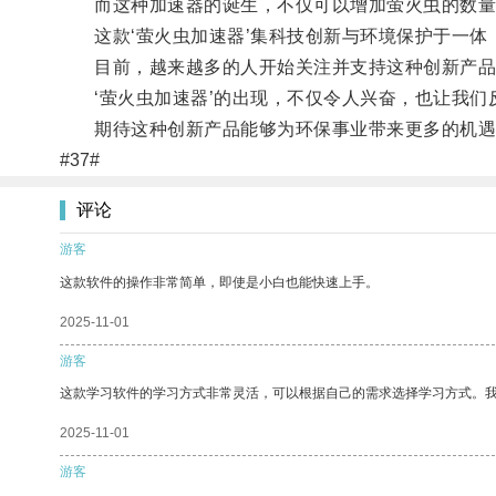
而这种加速器的诞生，不仅可以增加萤火虫的数量
这款‘萤火虫加速器’集科技创新与环境保护于一体
目前，越来越多的人开始关注并支持这种创新产品
‘萤火虫加速器’的出现，不仅令人兴奋，也让我们
期待这种创新产品能够为环保事业带来更多的机遇
#37#
评论
游客
这款软件的操作非常简单，即使是小白也能快速上手。
2025-11-01
游客
这款学习软件的学习方式非常灵活，可以根据自己的需求选择学习方式。
2025-11-01
游客