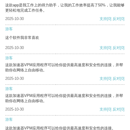
这款app是我工作上的得力助手，让我的工作效率提高了50%，让我能够
更轻松地完成工作任务。
2025-10-30
支持
[0]
反对
[0]
游客
这个软件我非常喜欢
2025-10-30
支持
[0]
反对
[0]
游客
这款加速器VPM应用程序可以给你提供最高速度和安全性的连接，并帮
助你在网络上自由移动。
2025-10-30
支持
[0]
反对
[0]
游客
这款加速器VPM应用程序可以给你提供最高速度和安全性的连接，并帮
助你在网络上自由移动。
2025-10-30
支持
[0]
反对
[0]
游客
这款加速器VPM应用程序可以给你提供最高速度和安全性的连接。