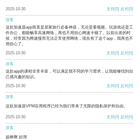
2025-10-30
支持
[0]
反对
[0]
游客
这款加速器app简直是居家旅行必备神器，无论是看视频、玩游戏还是工
作办公，都能畅享高速网络，再也不用担心网速卡顿了。以前出差的时
候，经常因为网速慢而无法正常使用网络，现在有了这个app，我再也不
用担心了。
2025-10-30
支持
[0]
反对
[0]
游客
这款app的课程非常丰富，可以满足我不同的学习需求，让我能够找到自
己感兴趣的知识。
2025-10-30
支持
[0]
反对
[0]
游客
这款加速器VPM应用程序已经为我们带来了无限的隐私保护和自由。
2025-10-30
支持
[0]
反对
[0]
游客
超棒啊 好用