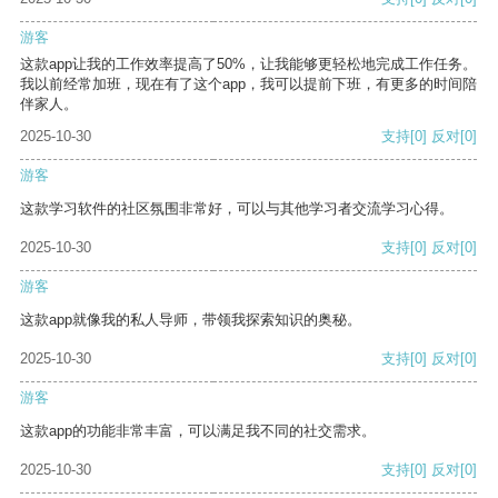
游客
这款app让我的工作效率提高了50%，让我能够更轻松地完成工作任务。
我以前经常加班，现在有了这个app，我可以提前下班，有更多的时间陪
伴家人。
2025-10-30
支持
[0]
反对
[0]
游客
这款学习软件的社区氛围非常好，可以与其他学习者交流学习心得。
2025-10-30
支持
[0]
反对
[0]
游客
这款app就像我的私人导师，带领我探索知识的奥秘。
2025-10-30
支持
[0]
反对
[0]
游客
这款app的功能非常丰富，可以满足我不同的社交需求。
2025-10-30
支持
[0]
反对
[0]