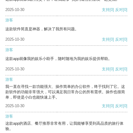
2025-10-30
支持
[0]
反对
[0]
游客
这款软件简直是神器，解决了我所有问题。
2025-10-30
支持
[0]
反对
[0]
游客
这款app就像我的娱乐小助手，随时随地为我的娱乐提供帮助。
2025-10-30
支持
[0]
反对
[0]
游客
我一直在寻找一款功能强大、操作简单的办公软件，终于找到了它。这
款软件的功能非常强大，可以满足我日常办公的所有需求。操作也很简
单，即使是小白也能快速上手。
2025-10-30
支持
[0]
反对
[0]
游客
这款app的酒店、餐厅推荐非常有用，让我能够享受到高品质的旅行体
验。