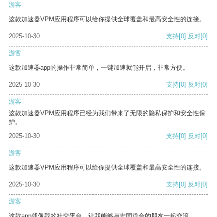
游客
这款加速器VPM应用程序可以给你提供全球覆盖和最高安全性的连接。
2025-10-30
支持
[0]
反对
[0]
游客
这款加速器app的操作非常简单，一键加速就能开启，非常方便。
2025-10-30
支持
[0]
反对
[0]
游客
这款加速器VPM应用程序已经为我们带来了无限的隐私保护和安全性保
护。
2025-10-30
支持
[0]
反对
[0]
游客
这款加速器VPM应用程序可以给你提供全球覆盖和最高安全性的连接。
2025-10-30
支持
[0]
反对
[0]
游客
这款app就像我的社交平台，让我能够与志同道合的朋友一起交流。