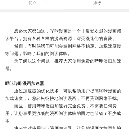
简介
排行
想必大家都知道，哔咔漫画是一个非常受欢迎的漫画阅
读平台，拥有各种各样的漫画资源，深受漫迷们的喜爱。
然而，有时候我们可能会遇到网络不稳定、加载速度慢
等问题，影响了我们的阅读体验。
为了解决这个问题，推荐大家使用免费的哔咔漫画加速
器。
哔咔哔咔漫画加速器
通过加速器的优化技术，可以帮助用户提高哔咔漫画的
加载速度，让您轻松畅快地阅读漫画，不再受到网络干扰。
而且，使用哔咔漫画加速器完全免费，不需要任何费
用，让您享受更流畅的漫画阅读体验的同时也节省了不少成
本。
快来尝试使用哔咔漫画加速器，让您的漫画之旅更加愉