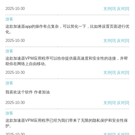
2025-10-30
支持
[0]
反对
[0]
游客
这款加速器app的操作有点复杂，可以简化一下，比如将设置页面进行优
化。
2025-10-30
支持
[0]
反对
[0]
游客
这款加速器VPM应用程序可以给你提供最高速度和安全性的连接，并帮
助你在网络上自由移动。
2025-10-30
支持
[0]
反对
[0]
游客
我喜欢这个软件 作者加油
2025-10-30
支持
[0]
反对
[0]
游客
这款加速器VPM应用程序已经为我们带来了无限的隐私保护和安全性保
护。
2025-10-30
支持
[0]
反对
[0]