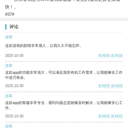
快！。
#37#
评论
游客
这款游戏的剧情非常感人，让我久久不能忘怀。
2025-10-30
支持
[0]
反对
[0]
游客
这款app的功能非常强大，可以满足我所有的工作需求，让我能够在工作
中游刃有余。
2025-10-30
支持
[0]
反对
[0]
游客
这款app的客服非常专业，遇到问题总是能够及时解决，让我能够安心工
作。
2025-10-30
支持
[0]
反对
[0]
游客