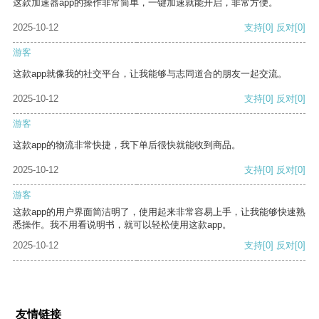
这款加速器app的操作非常简单，一键加速就能开启，非常方便。
2025-10-12
支持
[0]
反对
[0]
游客
这款app就像我的社交平台，让我能够与志同道合的朋友一起交流。
2025-10-12
支持
[0]
反对
[0]
游客
这款app的物流非常快捷，我下单后很快就能收到商品。
2025-10-12
支持
[0]
反对
[0]
游客
这款app的用户界面简洁明了，使用起来非常容易上手，让我能够快速熟
悉操作。我不用看说明书，就可以轻松使用这款app。
2025-10-12
支持
[0]
反对
[0]
友情链接