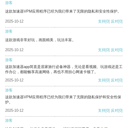
游客
这款加速器VPM应用程序已经为我们带来了无限的隐私和安全性保护。
2025-10-12
支持
[0]
反对
[0]
游客
这款游戏非常好玩，画面精美，玩法丰富。
2025-10-12
支持
[0]
反对
[0]
游客
这款加速器app简直是居家旅行必备神器，无论是看视频、玩游戏还是工
作办公，都能畅享高速网络，再也不用担心网速卡顿了。
2025-10-12
支持
[0]
反对
[0]
游客
这款加速器VPM应用程序已经为我们带来了无限的隐私保护和安全性保
护。
2025-10-12
支持
[0]
反对
[0]
游客