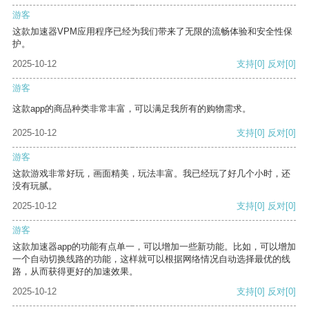
游客
这款加速器VPM应用程序已经为我们带来了无限的流畅体验和安全性保
护。
2025-10-12
支持
[0]
反对
[0]
游客
这款app的商品种类非常丰富，可以满足我所有的购物需求。
2025-10-12
支持
[0]
反对
[0]
游客
这款游戏非常好玩，画面精美，玩法丰富。我已经玩了好几个小时，还
没有玩腻。
2025-10-12
支持
[0]
反对
[0]
游客
这款加速器app的功能有点单一，可以增加一些新功能。比如，可以增加
一个自动切换线路的功能，这样就可以根据网络情况自动选择最优的线
路，从而获得更好的加速效果。
2025-10-12
支持
[0]
反对
[0]