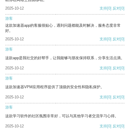
2025-10-12
支持
[0]
反对
[0]
游客
这款加速器app的客服很贴心，遇到问题都能及时解决，服务态度非常
好。
2025-10-12
支持
[0]
反对
[0]
游客
这款app是我社交的好帮手，让我能够与朋友保持联系，分享生活点滴。
2025-10-12
支持
[0]
反对
[0]
游客
这款加速器VPM应用程序提供了顶级的安全性和隐私保护。
2025-10-12
支持
[0]
反对
[0]
游客
这款学习软件的社区氛围非常好，可以与其他学习者交流学习心得。
2025-10-12
支持
[0]
反对
[0]