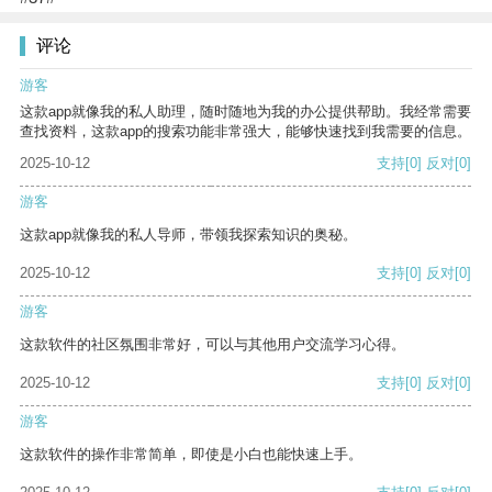
评论
游客
这款app就像我的私人助理，随时随地为我的办公提供帮助。我经常需要
查找资料，这款app的搜索功能非常强大，能够快速找到我需要的信息。
2025-10-12
支持
[0]
反对
[0]
游客
这款app就像我的私人导师，带领我探索知识的奥秘。
2025-10-12
支持
[0]
反对
[0]
游客
这款软件的社区氛围非常好，可以与其他用户交流学习心得。
2025-10-12
支持
[0]
反对
[0]
游客
这款软件的操作非常简单，即使是小白也能快速上手。