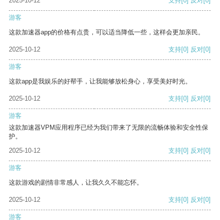
2025-10-12
支持
[0]
反对
[0]
游客
这款加速器app的价格有点贵，可以适当降低一些，这样会更加亲民。
2025-10-12
支持
[0]
反对
[0]
游客
这款app是我娱乐的好帮手，让我能够放松身心，享受美好时光。
2025-10-12
支持
[0]
反对
[0]
游客
这款加速器VPM应用程序已经为我们带来了无限的流畅体验和安全性保
护。
2025-10-12
支持
[0]
反对
[0]
游客
这款游戏的剧情非常感人，让我久久不能忘怀。
2025-10-12
支持
[0]
反对
[0]
游客