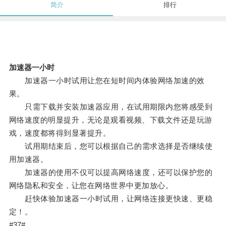
简介
排行
加速器一小时
加速器一小时试用让您在短时间内体验网络加速的效
果。
只需下载并安装加速器应用，在试用期限内您将感受到
网络速度的明显提升，无论是观看视频、下载文件还是玩游
戏，速度都将得到显著提升。
试用期结束后，您可以根据自己的需求选择是否继续使
用加速器。
加速器的使用不仅可以提高网络速度，还可以保护您的
网络隐私和安全，让您在网络世界中更加放心。
赶快体验加速器一小时试用，让网络连接更快速、更稳
定！。
#37#