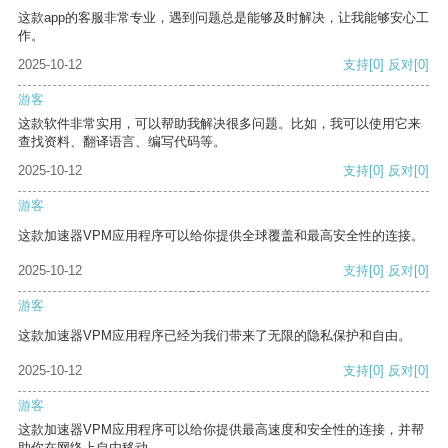
这款app的客服非常专业，遇到问题总是能够及时解决，让我能够安心工
作。
2025-10-12
支持
[0]
反对
[0]
游客
这款软件非常实用，可以帮助我解决很多问题。比如，我可以使用它来
查找资料、翻译语言、编写代码等。
2025-10-12
支持
[0]
反对
[0]
游客
这款加速器VPM应用程序可以给你提供全球覆盖和最高安全性的连接。
2025-10-12
支持
[0]
反对
[0]
游客
这款加速器VPM应用程序已经为我们带来了无限的隐私保护和自由。
2025-10-12
支持
[0]
反对
[0]
游客
这款加速器VPM应用程序可以给你提供最高速度和安全性的连接，并帮
助你在网络上自由移动。