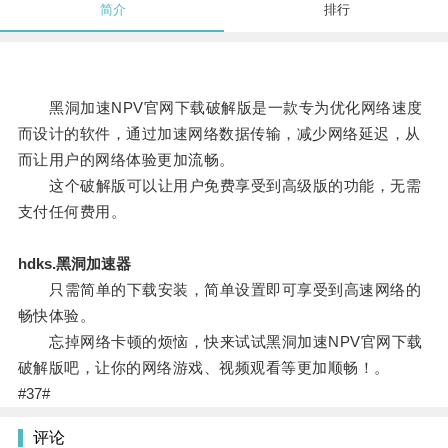
简介
排行
黑洞加速NPV官网下载破解版是一款专为优化网络速度
而设计的软件，通过加速网络数据传输，减少网络延迟，从
而让用户的网络体验更加流畅。
这个破解版可以让用户免费享受到高级版的功能，无需
支付任何费用。
hdks.黑洞加速器
只需简单的下载安装，简单设置即可享受到高速网络的
畅快体验。
忘掉网络卡顿的烦恼，快来试试黑洞加速NPV官网下载
破解版吧，让你的网络游戏、视频观看等更加顺畅！。
#37#
评论