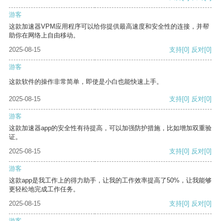
游客
这款加速器VPM应用程序可以给你提供最高速度和安全性的连接，并帮
助你在网络上自由移动。
2025-08-15
支持
[0]
反对
[0]
游客
这款软件的操作非常简单，即使是小白也能快速上手。
2025-08-15
支持
[0]
反对
[0]
游客
这款加速器app的安全性有待提高，可以加强防护措施，比如增加双重验
证。
2025-08-15
支持
[0]
反对
[0]
游客
这款app是我工作上的得力助手，让我的工作效率提高了50%，让我能够
更轻松地完成工作任务。
2025-08-15
支持
[0]
反对
[0]
游客