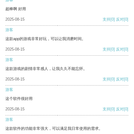
超棒啊 好用
2025-08-15
支持
[0]
反对
[0]
游客
这款app的游戏非常好玩，可以让我消磨时间。
2025-08-15
支持
[0]
反对
[0]
游客
这款游戏的剧情非常感人，让我久久不能忘怀。
2025-08-15
支持
[0]
反对
[0]
游客
这个软件很好用
2025-08-15
支持
[0]
反对
[0]
游客
这款软件的功能非常强大，可以满足我日常使用的需求。