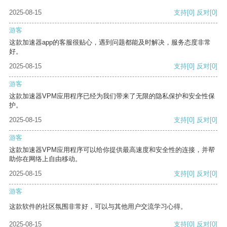
2025-08-15
支持
[0]
反对
[0]
游客
这款加速器app的客服很贴心，遇到问题都能及时解决，服务态度非常
好。
2025-08-15
支持
[0]
反对
[0]
游客
这款加速器VPM应用程序已经为我们带来了无限的隐私保护和安全性保
护。
2025-08-15
支持
[0]
反对
[0]
游客
这款加速器VPM应用程序可以给你提供最高速度和安全性的连接，并帮
助你在网络上自由移动。
2025-08-15
支持
[0]
反对
[0]
游客
这款软件的社区氛围非常好，可以与其他用户交流学习心得。
2025-08-15
支持
[0]
反对
[0]