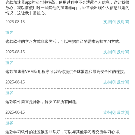
这款加速器app的安全性很高，使用过程中不会泄露个人信息，这让我很
放心。我以前使用过一些其他的加速器app，经常会出现个人信息泄露的
情况，这让我非常担心。
2025-08-15
支持
[0]
反对
[0]
游客
这款软件的学习方式非常灵活，可以根据自己的需求选择学习方式。
2025-08-15
支持
[0]
反对
[0]
游客
这款加速器VPM应用程序可以给你提供全球覆盖和最高安全性的连接。
2025-08-15
支持
[0]
反对
[0]
游客
这款软件简直是神器，解决了我所有问题。
2025-08-15
支持
[0]
反对
[0]
游客
这款学习软件的社区氛围非常好，可以与其他学习者交流学习心得。