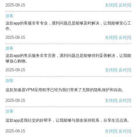
2025-08-15
支持
[0]
反对
[0]
游客
这款app的客服非常专业，遇到问题总是能够及时解决，让我能够安心工
作。
2025-08-15
支持
[0]
反对
[0]
游客
这款app的售后服务非常完善，遇到问题总是能够得到妥善解决，让我能
够放心购物。
2025-08-15
支持
[0]
反对
[0]
游客
这款加速器VPM应用程序已经为我们带来了无限的隐私保护和自由。
2025-08-15
支持
[0]
反对
[0]
游客
这款app是我社交的好帮手，让我能够与朋友保持联系，分享生活点滴。
2025-08-15
支持
[0]
反对
[0]