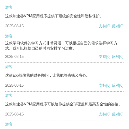
游客
这款加速器VPM应用程序提供了顶级的安全性和隐私保护。
2025-08-15
支持
[0]
反对
[0]
游客
这款学习软件的学习方式非常灵活，可以根据自己的需求选择学习方
式。我可以根据自己的时间安排学习进度。
2025-08-15
支持
[0]
反对
[0]
游客
这款app就像我的财务顾问，让我能够省钱又省心。
2025-08-15
支持
[0]
反对
[0]
游客
这款加速器VPM应用程序可以给你提供全球覆盖和最高安全性的连接。
2025-08-15
支持
[0]
反对
[0]
游客