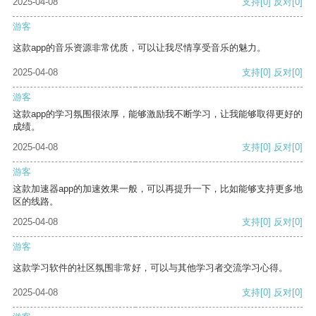
2025-04-08
支持
[0]
反对
[0]
游客
这款app的音乐资源非常优质，可以让我尽情享受音乐的魅力。
2025-04-08
支持
[0]
反对
[0]
游客
这款app的学习氛围很浓厚，能够激励我不断学习，让我能够取得更好的
成绩。
2025-04-08
支持
[0]
反对
[0]
游客
这款加速器app的加速效果一般，可以再提升一下，比如能够支持更多地
区的线路。
2025-04-08
支持
[0]
反对
[0]
游客
这款学习软件的社区氛围非常好，可以与其他学习者交流学习心得。
2025-04-08
支持
[0]
反对
[0]