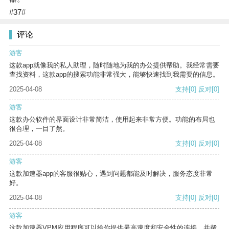
#37#
评论
游客
这款app就像我的私人助理，随时随地为我的办公提供帮助。我经常需要
查找资料，这款app的搜索功能非常强大，能够快速找到我需要的信息。
2025-04-08
支持
[0]
反对
[0]
游客
这款办公软件的界面设计非常简洁，使用起来非常方便。功能的布局也
很合理，一目了然。
2025-04-08
支持
[0]
反对
[0]
游客
这款加速器app的客服很贴心，遇到问题都能及时解决，服务态度非常
好。
2025-04-08
支持
[0]
反对
[0]
游客
这款加速器VPM应用程序可以给你提供最高速度和安全性的连接，并帮