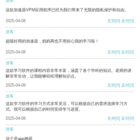
游客
这款加速器VPM应用程序已经为我们带来了无限的隐私保护和自由。
2025-04-08
支持
[0]
反对
[0]
游客
超级好用的加速器，妈妈再也不用担心我的学习啦！
2025-04-08
支持
[0]
反对
[0]
游客
这款学习软件的课程内容非常丰富，涵盖了各个学科的知识。老师的讲
解非常生动，让我能够轻松理解知识点。
2025-04-08
支持
[0]
反对
[0]
游客
这款学习软件的学习方式非常灵活，可以根据自己的需求选择学习方
式。我可以根据自己的时间安排学习进度。
2025-04-08
支持
[0]
反对
[0]
游客
这个是app神器