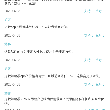
助你在网络上自由移动。
2025-04-08
支持
[0]
反对
[0]
游客
这款app的游戏非常好玩，可以让我消磨时间。
2025-04-08
支持
[0]
反对
[0]
游客
这款软件的设计非常人性化，使用起来非常方便。
2025-04-08
支持
[0]
反对
[0]
游客
这款加速器app的价格有点贵，可以适当降低一些，这样会更加亲民。
2025-04-08
支持
[0]
反对
[0]
游客
这款加速器VPM应用程序已经为我们带来了无限的隐私保护和安全性保
护。