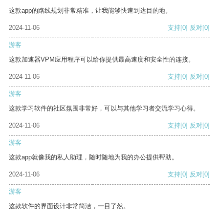
这款app的路线规划非常精准，让我能够快速到达目的地。
2024-11-06
支持
[0]
反对
[0]
游客
这款加速器VPM应用程序可以给你提供最高速度和安全性的连接。
2024-11-06
支持
[0]
反对
[0]
游客
这款学习软件的社区氛围非常好，可以与其他学习者交流学习心得。
2024-11-06
支持
[0]
反对
[0]
游客
这款app就像我的私人助理，随时随地为我的办公提供帮助。
2024-11-06
支持
[0]
反对
[0]
游客
这款软件的界面设计非常简洁，一目了然。