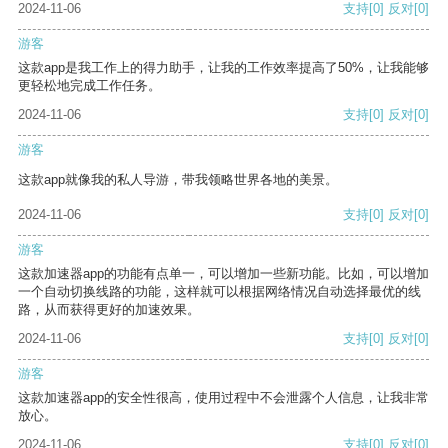
2024-11-06
支持
[0]
反对
[0]
游客
这款app是我工作上的得力助手，让我的工作效率提高了50%，让我能够
更轻松地完成工作任务。
2024-11-06
支持
[0]
反对
[0]
游客
这款app就像我的私人导游，带我领略世界各地的美景。
2024-11-06
支持
[0]
反对
[0]
游客
这款加速器app的功能有点单一，可以增加一些新功能。比如，可以增加
一个自动切换线路的功能，这样就可以根据网络情况自动选择最优的线
路，从而获得更好的加速效果。
2024-11-06
支持
[0]
反对
[0]
游客
这款加速器app的安全性很高，使用过程中不会泄露个人信息，让我非常
放心。
2024-11-06
支持
[0]
反对
[0]