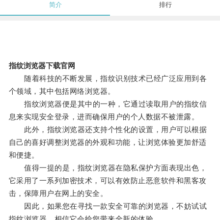
简介
排行
指纹浏览器下载官网
随着科技的不断发展，指纹识别技术已经广泛应用到各
个领域，其中包括网络浏览器。
指纹浏览器便是其中的一种，它通过读取用户的指纹信
息来实现安全登录，进而确保用户的个人数据不被泄露。
此外，指纹浏览器还支持个性化的设置，用户可以根据
自己的喜好调整浏览器的外观和功能，让浏览体验更加舒适
和便捷。
值得一提的是，指纹浏览器在隐私保护方面表现出色，
它采用了一系列加密技术，可以有效防止恶意软件和黑客攻
击，保障用户在网上的安全。
因此，如果您在寻找一款安全可靠的浏览器，不妨试试
指纹浏览器，相信它会给您带来全新的体验。