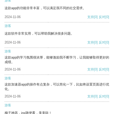
游客
这款app的功能非常丰富，可以满足我不同的社交需求。
2024-11-06
支持
[0]
反对
[0]
游客
这款软件非常实用，可以帮助我解决很多问题。
2024-11-06
支持
[0]
反对
[0]
游客
这款app的学习氛围很浓厚，能够激励我不断学习，让我能够取得更好的
成绩。
2024-11-06
支持
[0]
反对
[0]
游客
这款加速器app的操作有点复杂，可以简化一下，比如将设置页面进行优
化。
2024-11-06
支持
[0]
反对
[0]
游客
梯子神器，ins随便看，美美哒！