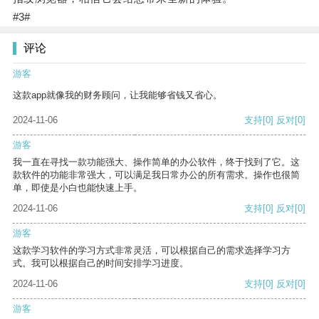
#3#
评论
游客
这款app就像我的财务顾问，让我能够省钱又省心。
2024-11-06
支持
[0]
反对
[0]
游客
我一直在寻找一款功能强大、操作简单的办公软件，终于找到了它。这
款软件的功能非常强大，可以满足我日常办公的所有需求。操作也很简
单，即使是小白也能快速上手。
2024-11-06
支持
[0]
反对
[0]
游客
这款学习软件的学习方式非常灵活，可以根据自己的需求选择学习方
式。我可以根据自己的时间安排学习进度。
2024-11-06
支持
[0]
反对
[0]
游客