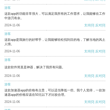
游客
这款app的功能非常强大，可以满足我所有的工作需求，让我能够在工作
中游刃有余。
2024-11-06
支持
[0]
反对
[0]
游客
这款app是我旅行的好帮手，让我能够轻松找到目的地，了解当地的风土
人情。
2024-11-06
支持
[0]
反对
[0]
游客
这款软件简直是神器，解决了我所有问题。
2024-11-06
支持
[0]
反对
[0]
游客
这款加速器app的价格有点贵，可以适当降低一些。我个人觉得，一款加
速器app的价格应该在50元以下才比较合理。
2024-11-06
支持
[0]
反对
[0]