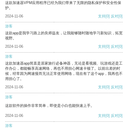
这款加速器VPM应用程序已经为我们带来了无限的隐私保护和安全性保
护。
2024-11-06
支持
[0]
反对
[0]
游客
这款app是我学习路上的良师益友，让我能够随时随地学习新知识，拓宽
视野。
2024-11-06
支持
[0]
反对
[0]
游客
这款加速器app简直是居家旅行必备神器，无论是看视频、玩游戏还是工
作办公，都能畅享高速网络，再也不用担心网速卡顿了。以前出差的时
候，经常因为网速慢而无法正常使用网络，现在有了这个app，我再也不
用担心了。
2024-11-06
支持
[0]
反对
[0]
游客
这款软件的操作非常简单，即使是小白也能快速上手。
2024-11-06
支持
[0]
反对
[0]
游客