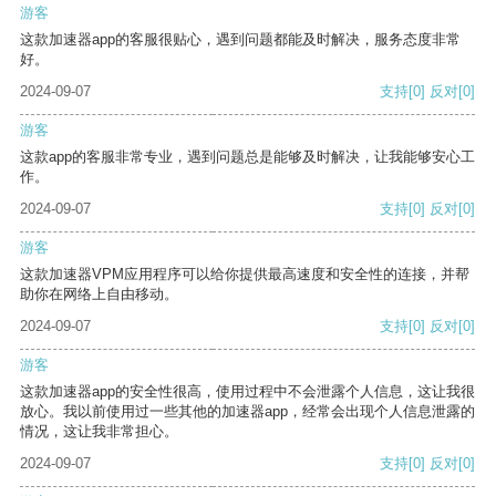
游客
这款加速器app的客服很贴心，遇到问题都能及时解决，服务态度非常
好。
2024-09-07
支持
[0]
反对
[0]
游客
这款app的客服非常专业，遇到问题总是能够及时解决，让我能够安心工
作。
2024-09-07
支持
[0]
反对
[0]
游客
这款加速器VPM应用程序可以给你提供最高速度和安全性的连接，并帮
助你在网络上自由移动。
2024-09-07
支持
[0]
反对
[0]
游客
这款加速器app的安全性很高，使用过程中不会泄露个人信息，这让我很
放心。我以前使用过一些其他的加速器app，经常会出现个人信息泄露的
情况，这让我非常担心。
2024-09-07
支持
[0]
反对
[0]