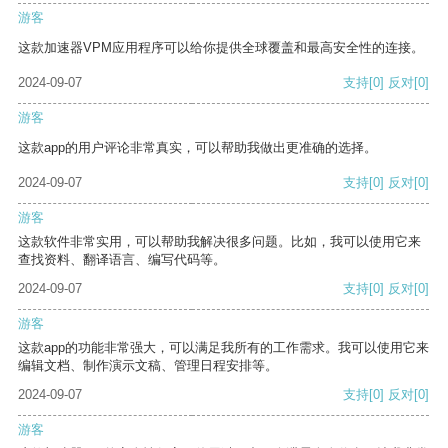
游客
这款加速器VPM应用程序可以给你提供全球覆盖和最高安全性的连接。
2024-09-07
支持
[0]
反对
[0]
游客
这款app的用户评论非常真实，可以帮助我做出更准确的选择。
2024-09-07
支持
[0]
反对
[0]
游客
这款软件非常实用，可以帮助我解决很多问题。比如，我可以使用它来
查找资料、翻译语言、编写代码等。
2024-09-07
支持
[0]
反对
[0]
游客
这款app的功能非常强大，可以满足我所有的工作需求。我可以使用它来
编辑文档、制作演示文稿、管理日程安排等。
2024-09-07
支持
[0]
反对
[0]
游客