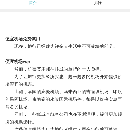
简介
排行
便宜机场免费试用
现在，旅行已经成为许多人生活中不可或缺的部分。
便宜机场vqn
然而，机票费用却往往成为旅行的一大负担。
为了让旅行更加经济实惠，越来越多的机场开始提供价
格便宜的机票。
比如，泰国的廊曼机场、马来西亚的吉隆坡机场、印度
的果阿机场、柬埔寨的永珍国际机场等，都是以价格实惠而
闻名的机场。
同时，一些低成本航空公司也在不断涌现，提供更加经
济的机票选择。
这些便宜机场为广大旅行者提供了更多出行的可能性，