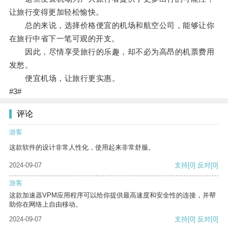
让旅行变得更加轻松愉快。
总的来说，选择价格便宜的机场和航空公司，能够让你
在旅行中省下一笔可观的开支。
因此，尽情享受旅行的乐趣，却不必为高昂的机票费用
发愁。
便宜机场，让旅行更实惠。
#3#
评论
游客
这款软件的设计非常人性化，使用起来非常舒服。
2024-09-07
支持
[0]
反对
[0]
游客
这款加速器VPM应用程序可以给你提供最高速度和安全性的连接，并帮
助你在网络上自由移动。
2024-09-07
支持
[0]
反对
[0]