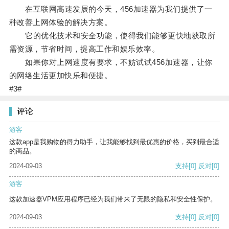
在互联网高速发展的今天，456加速器为我们提供了一
种改善上网体验的解决方案。
它的优化技术和安全功能，使得我们能够更快地获取所
需资源，节省时间，提高工作和娱乐效率。
如果你对上网速度有要求，不妨试试456加速器，让你
的网络生活更加快乐和便捷。
#3#
评论
游客
这款app是我购物的得力助手，让我能够找到最优惠的价格，买到最合适
的商品。
2024-09-03
支持
[0]
反对
[0]
游客
这款加速器VPM应用程序已经为我们带来了无限的隐私和安全性保护。
2024-09-03
支持
[0]
反对
[0]