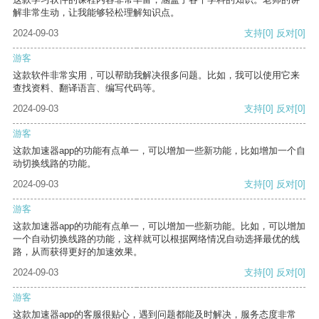
解非常生动，让我能够轻松理解知识点。
2024-09-03
支持
[0]
反对
[0]
游客
这款软件非常实用，可以帮助我解决很多问题。比如，我可以使用它来
查找资料、翻译语言、编写代码等。
2024-09-03
支持
[0]
反对
[0]
游客
这款加速器app的功能有点单一，可以增加一些新功能，比如增加一个自
动切换线路的功能。
2024-09-03
支持
[0]
反对
[0]
游客
这款加速器app的功能有点单一，可以增加一些新功能。比如，可以增加
一个自动切换线路的功能，这样就可以根据网络情况自动选择最优的线
路，从而获得更好的加速效果。
2024-09-03
支持
[0]
反对
[0]
游客
这款加速器app的客服很贴心，遇到问题都能及时解决，服务态度非常