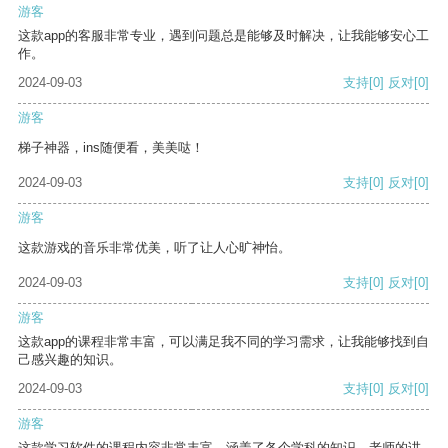
游客
这款app的客服非常专业，遇到问题总是能够及时解决，让我能够安心工
作。
2024-09-03
支持
[0]
反对
[0]
游客
梯子神器，ins随便看，美美哒！
2024-09-03
支持
[0]
反对
[0]
游客
这款游戏的音乐非常优美，听了让人心旷神怡。
2024-09-03
支持
[0]
反对
[0]
游客
这款app的课程非常丰富，可以满足我不同的学习需求，让我能够找到自
己感兴趣的知识。
2024-09-03
支持
[0]
反对
[0]
游客
这款学习软件的课程内容非常丰富，涵盖了各个学科的知识。老师的讲