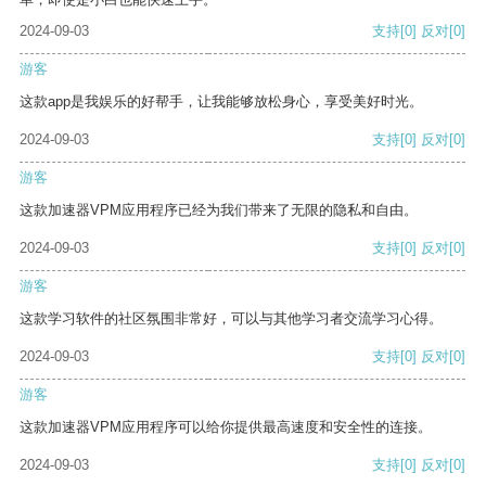
2024-09-03
支持
[0]
反对
[0]
游客
这款app是我娱乐的好帮手，让我能够放松身心，享受美好时光。
2024-09-03
支持
[0]
反对
[0]
游客
这款加速器VPM应用程序已经为我们带来了无限的隐私和自由。
2024-09-03
支持
[0]
反对
[0]
游客
这款学习软件的社区氛围非常好，可以与其他学习者交流学习心得。
2024-09-03
支持
[0]
反对
[0]
游客
这款加速器VPM应用程序可以给你提供最高速度和安全性的连接。
2024-09-03
支持
[0]
反对
[0]