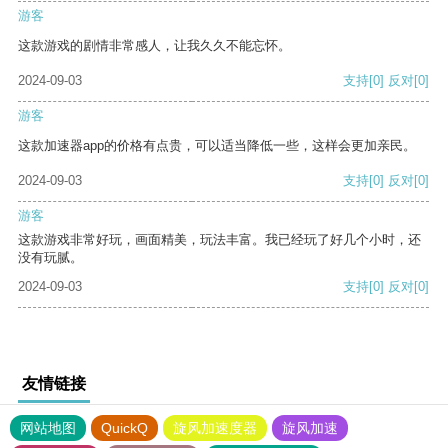
游客
这款游戏的剧情非常感人，让我久久不能忘怀。
2024-09-03
支持
[0]
反对
[0]
游客
这款加速器app的价格有点贵，可以适当降低一些，这样会更加亲民。
2024-09-03
支持
[0]
反对
[0]
游客
这款游戏非常好玩，画面精美，玩法丰富。我已经玩了好几个小时，还
没有玩腻。
2024-09-03
支持
[0]
反对
[0]
友情链接
网站地图
QuickQ
旋风加速度器
旋风加速