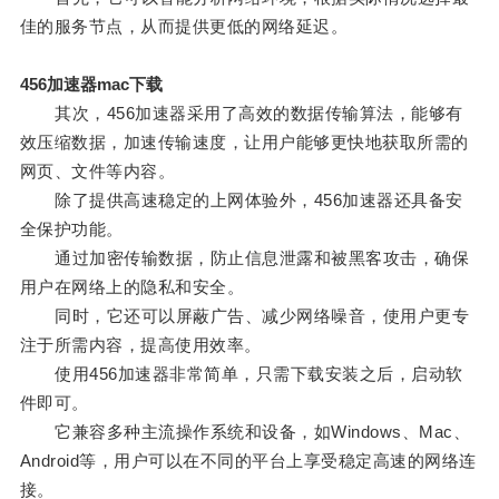
佳的服务节点，从而提供更低的网络延迟。
456加速器mac下载
其次，456加速器采用了高效的数据传输算法，能够有
效压缩数据，加速传输速度，让用户能够更快地获取所需的
网页、文件等内容。
除了提供高速稳定的上网体验外，456加速器还具备安
全保护功能。
通过加密传输数据，防止信息泄露和被黑客攻击，确保
用户在网络上的隐私和安全。
同时，它还可以屏蔽广告、减少网络噪音，使用户更专
注于所需内容，提高使用效率。
使用456加速器非常简单，只需下载安装之后，启动软
件即可。
它兼容多种主流操作系统和设备，如Windows、Mac、
Android等，用户可以在不同的平台上享受稳定高速的网络连
接。