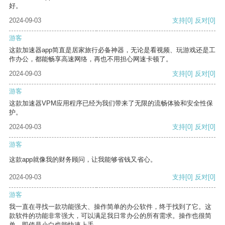
好。
2024-09-03
支持
[0]
反对
[0]
游客
这款加速器app简直是居家旅行必备神器，无论是看视频、玩游戏还是工
作办公，都能畅享高速网络，再也不用担心网速卡顿了。
2024-09-03
支持
[0]
反对
[0]
游客
这款加速器VPM应用程序已经为我们带来了无限的流畅体验和安全性保
护。
2024-09-03
支持
[0]
反对
[0]
游客
这款app就像我的财务顾问，让我能够省钱又省心。
2024-09-03
支持
[0]
反对
[0]
游客
我一直在寻找一款功能强大、操作简单的办公软件，终于找到了它。这
款软件的功能非常强大，可以满足我日常办公的所有需求。操作也很简
单，即使是小白也能快速上手。