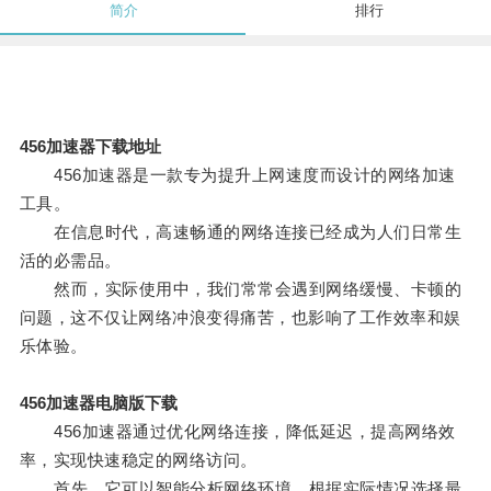
简介
排行
456加速器下载地址
456加速器是一款专为提升上网速度而设计的网络加速
工具。
在信息时代，高速畅通的网络连接已经成为人们日常生
活的必需品。
然而，实际使用中，我们常常会遇到网络缓慢、卡顿的
问题，这不仅让网络冲浪变得痛苦，也影响了工作效率和娱
乐体验。
456加速器电脑版下载
456加速器通过优化网络连接，降低延迟，提高网络效
率，实现快速稳定的网络访问。
首先，它可以智能分析网络环境，根据实际情况选择最