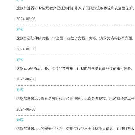
这款加速器VPM应用程序已经为我们带来了无限的流畅体验和安全性保护
2024-08-30
游客
这款办公软件的功能非常全面，涵盖了文档、表格、演示文稿等各个方面
2024-08-30
游客
这款app的酒店、餐厅推荐非常有用，让我能够享受到高品质的旅行体验。
2024-08-30
游客
这款加速器app简直是居家旅行必备神器，无论是看视频、玩游戏还是工
2024-08-30
游客
这款加速器app的安全性很高，使用过程中不会泄露个人信息，让我非常放