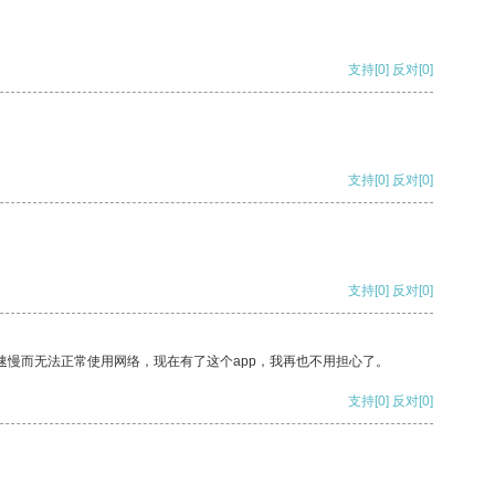
支持
[0]
反对
[0]
支持
[0]
反对
[0]
支持
[0]
反对
[0]
速慢而无法正常使用网络，现在有了这个app，我再也不用担心了。
支持
[0]
反对
[0]