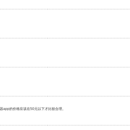
器app的价格应该在50元以下才比较合理。