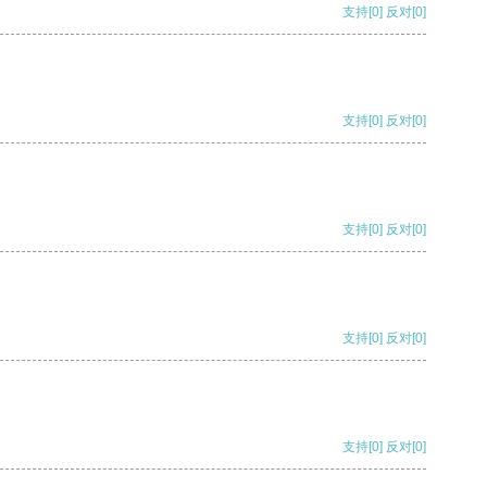
支持
[0]
反对
[0]
支持
[0]
反对
[0]
支持
[0]
反对
[0]
支持
[0]
反对
[0]
支持
[0]
反对
[0]