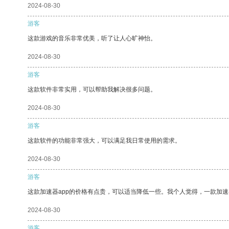
2024-08-30
游客
这款游戏的音乐非常优美，听了让人心旷神怡。
2024-08-30
游客
这款软件非常实用，可以帮助我解决很多问题。
2024-08-30
游客
这款软件的功能非常强大，可以满足我日常使用的需求。
2024-08-30
游客
这款加速器app的价格有点贵，可以适当降低一些。我个人觉得，一款加速
2024-08-30
游客