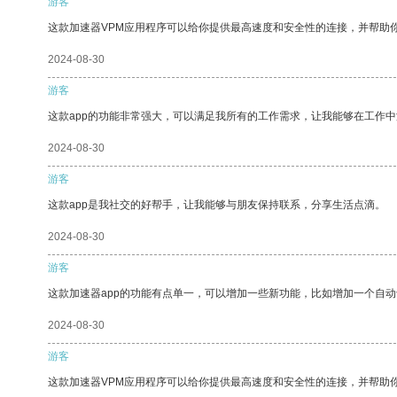
游客
这款加速器VPM应用程序可以给你提供最高速度和安全性的连接，并帮助
2024-08-30
游客
这款app的功能非常强大，可以满足我所有的工作需求，让我能够在工作
2024-08-30
游客
这款app是我社交的好帮手，让我能够与朋友保持联系，分享生活点滴。
2024-08-30
游客
这款加速器app的功能有点单一，可以增加一些新功能，比如增加一个自
2024-08-30
游客
这款加速器VPM应用程序可以给你提供最高速度和安全性的连接，并帮助