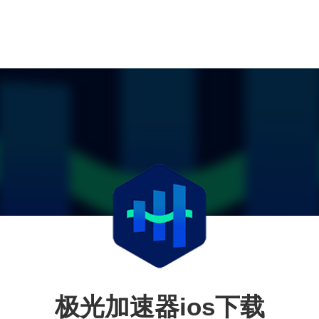
极光加速器ios下载