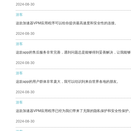
2024-08-30
游客
这款加速器VPM应用程序可以给你提供最高速度和安全性的连接。
2024-08-30
游客
这款app的售后服务非常完善，遇到问题总是能够得到妥善解决，让我能
2024-08-30
游客
这款app的用户群体非常庞大，我可以结识到来自世界各地的朋友。
2024-08-30
游客
这款加速器VPM应用程序已经为我们带来了无限的隐私保护和安全性保护
2024-08-30