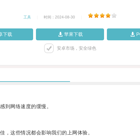
工具
|
时间：2024-08-30
|
卓下载
苹果下载
安卓市场，安全绿色
感到网络速度的缓慢。
佳，这些情况都会影响我们的上网体验。