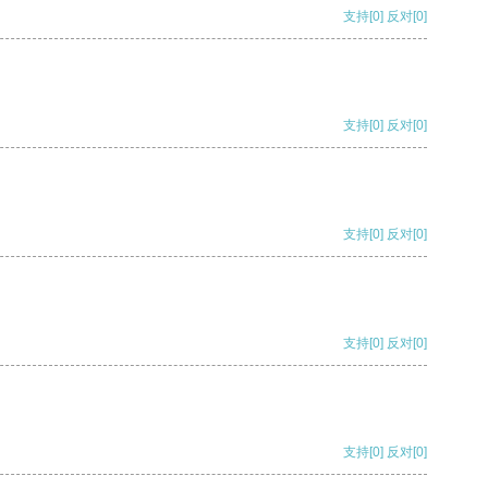
支持
[0]
反对
[0]
支持
[0]
反对
[0]
支持
[0]
反对
[0]
支持
[0]
反对
[0]
支持
[0]
反对
[0]