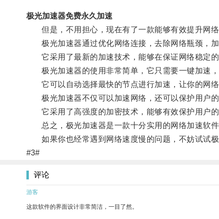
极光加速器免费永久加速
但是，不用担心，现在有了一款能够有效提升网络
极光加速器通过优化网络连接，去除网络瓶颈，加
它采用了最新的加速技术，能够在保证网络稳定的
极光加速器的使用非常简单，它只需要一键加速，
它可以自动选择最快的节点进行加速，让你的网络
极光加速器不仅可以加速网络，还可以保护用户的
它采用了高强度的加密技术，能够有效保护用户的
总之，极光加速器是一款十分实用的网络加速软件
如果你也经常遇到网络速度慢的问题，不妨试试极
#3#
评论
游客
这款软件的界面设计非常简洁，一目了然。