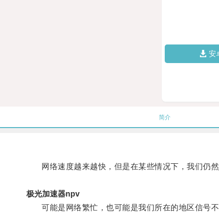
安
简介
网络速度越来越快，但是在某些情况下，我们仍然
极光加速器npv
可能是网络繁忙，也可能是我们所在的地区信号不