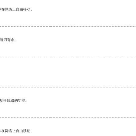
你在网络上自由移动。
中游刃有余。
动切换线路的功能。
你在网络上自由移动。