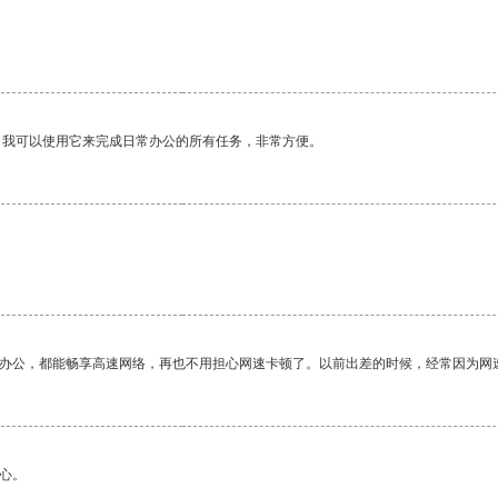
。
。我可以使用它来完成日常办公的所有任务，非常方便。
作办公，都能畅享高速网络，再也不用担心网速卡顿了。以前出差的时候，经常因为网
心。