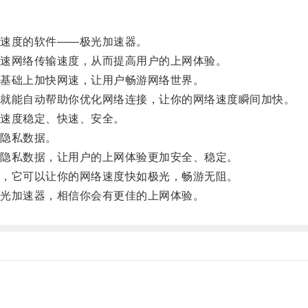
速度的软件——极光加速器。
速网络传输速度，从而提高用户的上网体验。
基础上加快网速，让用户畅游网络世界。
就能自动帮助你优化网络连接，让你的网络速度瞬间加快。
速度稳定、快速、安全。
隐私数据。
隐私数据，让用户的上网体验更加安全、稳定。
，它可以让你的网络速度快如极光，畅游无阻。
光加速器，相信你会有更佳的上网体验。