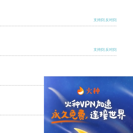
支持
[0]
反对
[0]
支持
[0]
反对
[0]
支持
[0]
反对
[0]
支持
[0]
反对
[0]